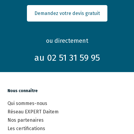
Demandez votre devis gratuit
ou directement
au 02 51 31 59 95
Nous connaître
Qui sommes-nous
Réseau EXPERT Daitem
Nos partenaires
Les certifications