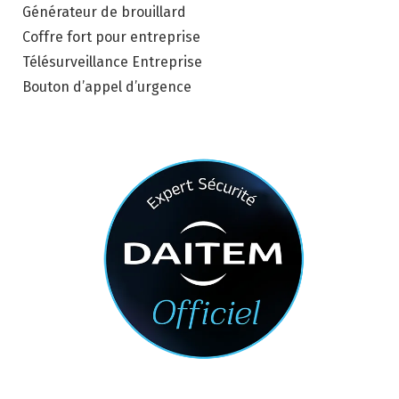
Générateur de brouillard
Coffre fort pour entreprise
Télésurveillance Entreprise
Bouton d’appel d’urgence