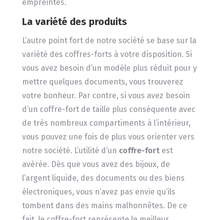
empreintes.
La variété des produits
L’autre point fort de notre société se base sur la
variété des coffres-forts à votre disposition. Si
vous avez besoin d’un modèle plus réduit pour y
mettre quelques documents, vous trouverez
votre bonheur. Par contre, si vous avez besoin
d’un coffre-fort de taille plus conséquente avec
de très nombreux compartiments à l’intérieur,
vous pouvez une fois de plus vous orienter vers
notre société. L’utilité d’un
coffre-fort
est
avérée. Dès que vous avez des bijoux, de
l’argent liquide, des documents ou des biens
électroniques, vous n’avez pas envie qu’ils
tombent dans des mains malhonnêtes. De ce
fait, le coffre-fort représente le meilleur