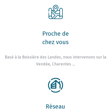
Proche de
chez vous
Basé à la Boissière des Landes, nous intervenons sur la
Vendée, Charentes …
Réseau