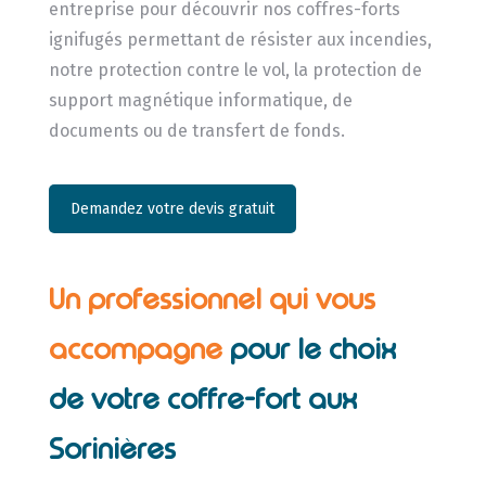
entreprise pour découvrir nos coffres-forts
ignifugés permettant de résister aux incendies,
notre protection contre le vol, la protection de
support magnétique informatique, de
documents ou de transfert de fonds.
Demandez votre devis gratuit
Un professionnel qui vous
accompagne
pour le choix
de votre coffre-fort aux
Sorinières