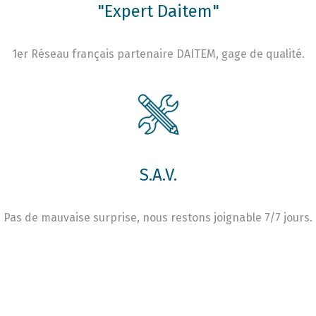
"Expert Daitem"
1er Réseau français partenaire DAITEM, gage de qualité.
S.A.V.
Pas de mauvaise surprise, nous restons joignable 7/7 jours.