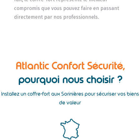
compromis que vous pouvez faire en passant
directement par nos professionnels.
Atlantic Confort Sécurité,
pourquoi nous choisir ?
Installez un coffre-fort aux Sorinières pour sécuriser vos biens
de valeur