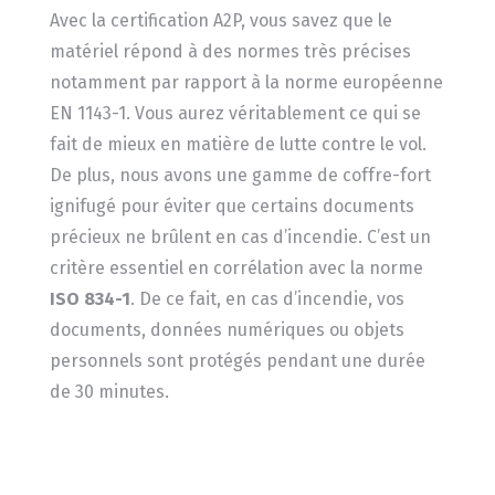
Avec la certification A2P, vous savez que le
matériel répond à des normes très précises
notamment par rapport à la norme européenne
EN 1143-1. Vous aurez véritablement ce qui se
fait de mieux en matière de lutte contre le vol.
De plus, nous avons une gamme de coffre-fort
ignifugé pour éviter que certains documents
précieux ne brûlent en cas d’incendie. C’est un
critère essentiel en corrélation avec la norme
ISO 834-1
. De ce fait, en cas d’incendie, vos
documents, données numériques ou objets
personnels sont protégés pendant une durée
de 30 minutes.