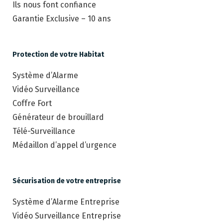
Ils nous font confiance
Garantie Exclusive – 10 ans
Protection de votre Habitat
Système d’Alarme
Vidéo Surveillance
Coffre Fort
Générateur de brouillard
Télé-Surveillance
Médaillon d’appel d’urgence
Sécurisation de votre entreprise
Système d’Alarme Entreprise
Vidéo Surveillance Entreprise