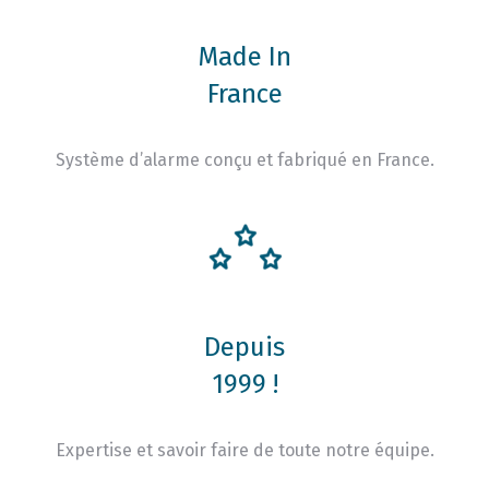
Made In
France
Système d’alarme conçu et fabriqué en France.
Depuis
1999 !
Expertise et savoir faire de toute notre équipe.