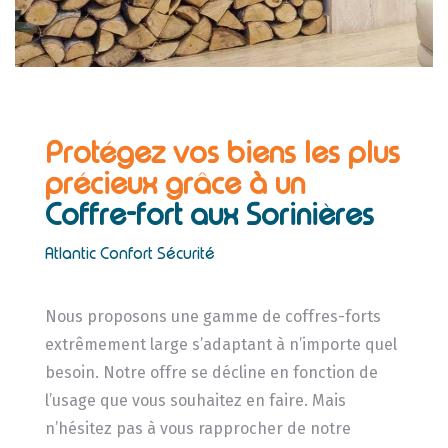
Protégez vos biens les plus
précieux grâce à un
Coffre-fort aux Sorinières
Atlantic Confort Sécurité
Nous proposons une gamme de coffres-forts
extrêmement large s’adaptant à n’importe quel
besoin. Notre offre se décline en fonction de
l’usage que vous souhaitez en faire. Mais
n’hésitez pas à vous rapprocher de notre