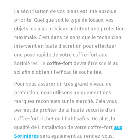
La sécurisation de vos biens est une absolue
priorité. Quel que soit le type de locaux, vos
objets les plus précieux méritent une protection
maximale. C’est dans ce sens que le technicien
intervient en toute discrétion pour effectuer
une pose rapide de votre coffre-fort aux
Sorinières. Le
coffre-fort
devra être scellé au
sol afin d’obtenir l’efficacité souhaitée.
Pour vous assurer un très grand niveau de
protection, nous utilisons uniquement des
marques reconnues sur le marché. Cela vous
permet de profiter de la haute sécurité d’un
coffre-fort Fichet ou Chubbsafes. De plus, la
qualité de l’installation de votre coffre-fort
aux
Sorinières
sera également au rendez-vous.