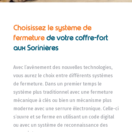
Choisissez le système de
fermeture
de
votre coffre-fort
aux Sorinières
Avec l’avènement des nouvelles technologies,
vous aurez le choix entre différents systèmes
de fermeture. Dans un premier temps le
système plus traditionnel avec une fermeture
mécanique à clés ou bien un mécanisme plus
moderne avec une serrure électronique. Celle-ci
s’ouvre et se ferme en utilisant un code digital
ou avec un système de reconnaissance des