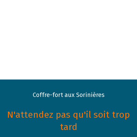
Coffre-fort aux Sorinières
N'attendez pas qu'il soit trop
tard