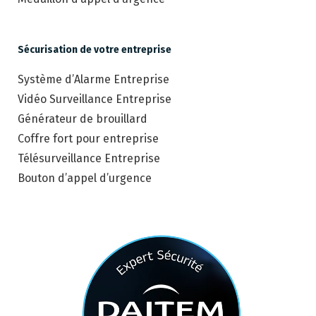
Sécurisation de votre entreprise
Système d’Alarme Entreprise
Vidéo Surveillance Entreprise
Générateur de brouillard
Coffre fort pour entreprise
Télésurveillance Entreprise
Bouton d’appel d’urgence