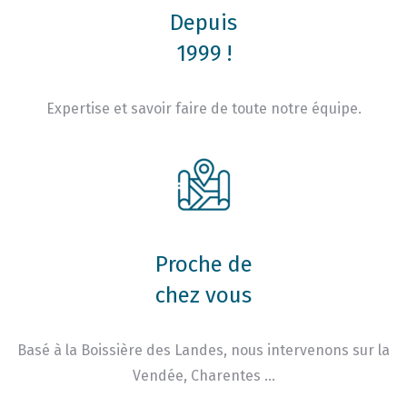
Depuis
1999 !
Expertise et savoir faire de toute notre équipe.
Proche de
chez vous
Basé à la Boissière des Landes, nous intervenons sur la
Vendée, Charentes …