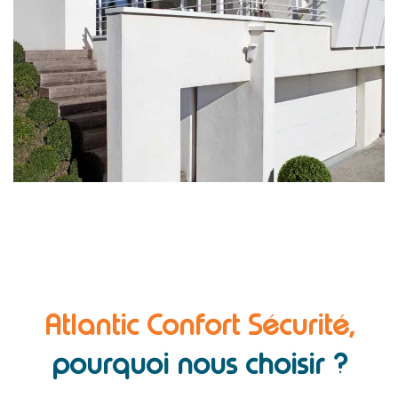
Atlantic Confort Sécurité,
pourquoi nous choisir ?