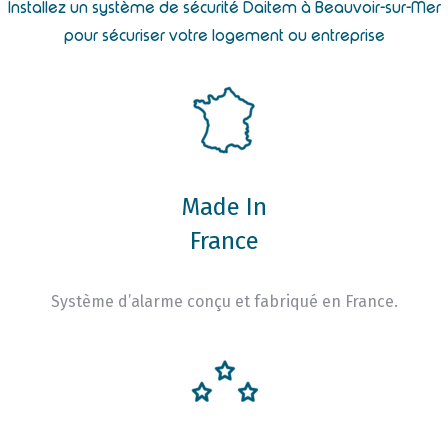
Installez un système de sécurité Daitem à Beauvoir-sur-Mer
pour sécuriser votre logement ou entreprise
Made In
France
Système d’alarme conçu et fabriqué en France.