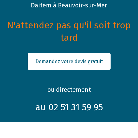
Daitem à Beauvoir-sur-Mer
N'attendez pas qu'il soit trop
tard
Demandez votre devis gratuit
ou directement
au 02 51 31 59 95