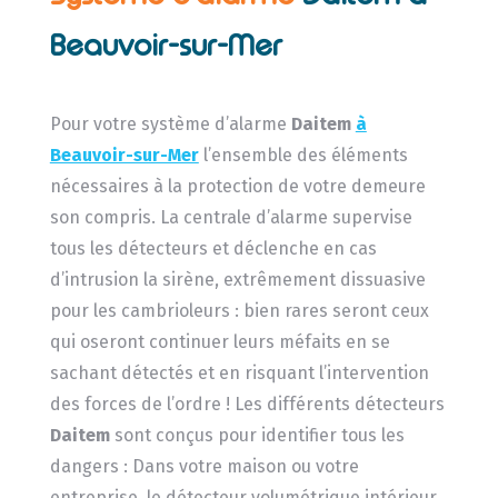
Beauvoir-sur-Mer
Pour votre système d’alarme
Daitem
à
Beauvoir-sur-Mer
l’ensemble des éléments
nécessaires à la protection de votre demeure
son compris. La centrale d’alarme supervise
tous les détecteurs et déclenche en cas
d’intrusion la sirène, extrêmement dissuasive
pour les cambrioleurs : bien rares seront ceux
qui oseront continuer leurs méfaits en se
sachant détectés et en risquant l’intervention
des forces de l’ordre ! Les différents détecteurs
Daitem
sont conçus pour identifier tous les
dangers : Dans votre maison ou votre
entreprise, le détecteur volumétrique intérieur