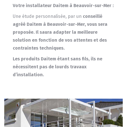
Votre installateur Daitem à Beauvoir-sur-Mer :
Une étude personnalisée, par un
conseillé
agréé Daitem à Beauvoir-sur-Mer, vous sera
proposée.
Il saura adapter la meilleure
solution en fonction de vos attentes et des
contraintes techniques.
Les produits
Daitem
étant sans fils, ils ne
nécessitent pas de lourds travaux
d’installation.