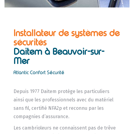
Installateur de systèmes de
sécurités
Daitem
à Beauvoir-sur-
Mer
Atlantic Confort Sécurité
Depuis 1977 Daitem protège les particuliers
ainsi que les professionnels avec du matériel
sans fil, certifié NFA2p et reconnu par les
compagnies d’assurance.
Les cambrioleurs ne connaissent pas de trêve