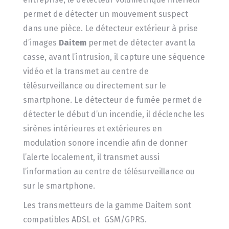
permet de détecter un mouvement suspect
dans une pièce. Le détecteur extérieur à prise
d’images
Daitem
permet de détecter avant la
casse, avant l’intrusion, il capture une séquence
vidéo et la transmet au centre de
télésurveillance ou directement sur le
smartphone. Le détecteur de fumée permet de
détecter le début d’un incendie, il déclenche les
sirènes intérieures et extérieures en
modulation sonore incendie afin de donner
l’alerte localement, il transmet aussi
l’information au centre de télésurveillance ou
sur le smartphone.
Les transmetteurs de la gamme Daitem sont
compatibles ADSL et GSM/GPRS.