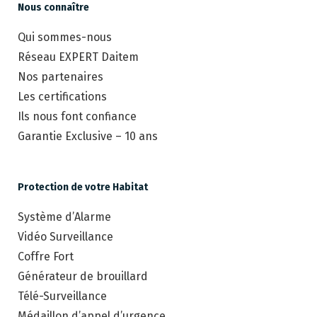
Nous connaître
Qui sommes-nous
Réseau EXPERT Daitem
Nos partenaires
Les certifications
Ils nous font confiance
Garantie Exclusive – 10 ans
Protection de votre Habitat
Système d’Alarme
Vidéo Surveillance
Coffre Fort
Générateur de brouillard
Télé-Surveillance
Médaillon d’appel d’urgence