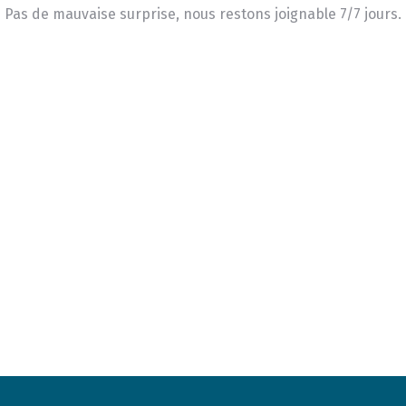
Pas de mauvaise surprise, nous restons joignable 7/7 jours.