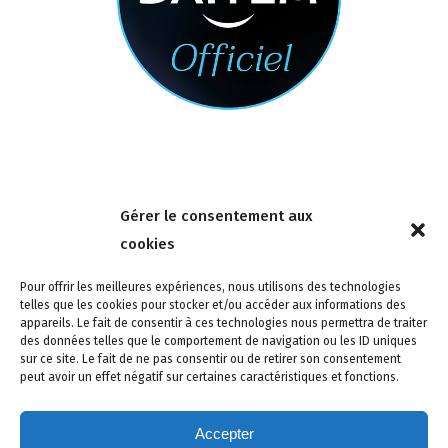
Nous contacter
Gérer le consentement aux
4 rue de la Tour 85150 Les Achards
cookies
Tél :
02 51 31 59 95
Pour offrir les meilleures expériences, nous utilisons des technologies
telles que les cookies pour stocker et/ou accéder aux informations des
appareils. Le fait de consentir à ces technologies nous permettra de traiter
des données telles que le comportement de navigation ou les ID uniques
sur ce site. Le fait de ne pas consentir ou de retirer son consentement
peut avoir un effet négatif sur certaines caractéristiques et fonctions.
Accepter