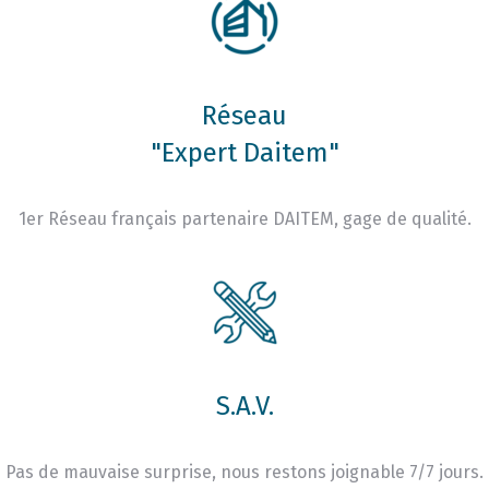
Réseau
"Expert Daitem"
1er Réseau français partenaire DAITEM, gage de qualité.
S.A.V.
Pas de mauvaise surprise, nous restons joignable 7/7 jours.