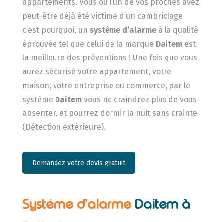
appartements. Vous ou l’un de vos proches avez
peut-être déjà été victime d’un cambriolage
c’est pourquoi, un
système d’alarme
à la qualité
éprouvée tel que celui de la marque
Daitem
est
la meilleure des préventions ! Une fois que vous
aurez sécurisé votre appartement, votre
maison, votre entreprise ou commerce, par le
système
Daitem
vous ne craindrez plus de vous
absenter, et pourrez dormir la nuit sans crainte
(Détection extérieure).
Demandez votre devis gratuit
Systéme d’alarme
Daitem à