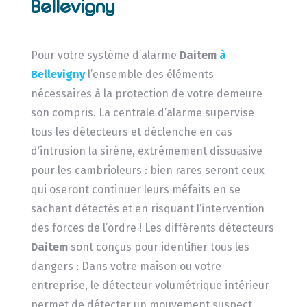
Bellevigny
Pour votre système d’alarme
Daitem
à
Bellevigny
l’ensemble des éléments
nécessaires à la protection de votre demeure
son compris. La centrale d’alarme supervise
tous les détecteurs et déclenche en cas
d’intrusion la sirène, extrêmement dissuasive
pour les cambrioleurs : bien rares seront ceux
qui oseront continuer leurs méfaits en se
sachant détectés et en risquant l’intervention
des forces de l’ordre ! Les différents détecteurs
Daitem
sont conçus pour identifier tous les
dangers : Dans votre maison ou votre
entreprise, le détecteur volumétrique intérieur
permet de détecter un mouvement suspect