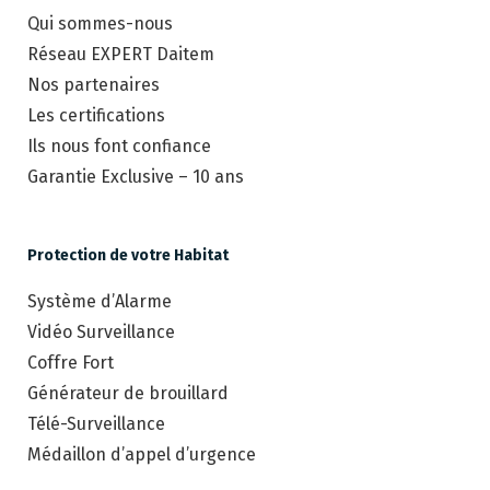
Qui sommes-nous
Réseau EXPERT Daitem
Nos partenaires
Les certifications
Ils nous font confiance
Garantie Exclusive – 10 ans
Protection de votre Habitat
Système d’Alarme
Vidéo Surveillance
Coffre Fort
Générateur de brouillard
Télé-Surveillance
Médaillon d’appel d’urgence