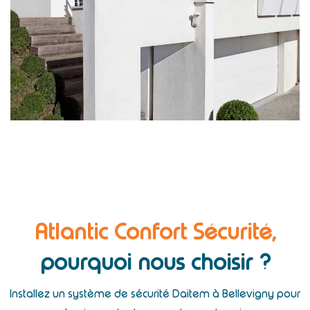
Atlantic Confort Sécurité,
pourquoi nous choisir ?
Installez un système de sécurité Daitem à Bellevigny pour