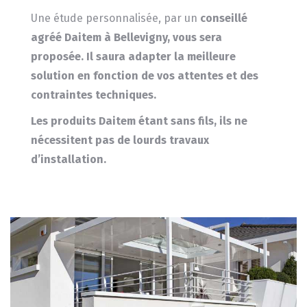
Une étude personnalisée, par un
conseillé
agréé Daitem à Bellevigny, vous sera
proposée.
Il saura adapter la meilleure
solution en fonction de vos attentes et des
contraintes techniques.
Les produits
Daitem
étant sans fils, ils ne
nécessitent pas de lourds travaux
d’installation.