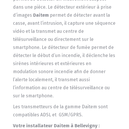
dans une pièce. Le détecteur extérieur à prise
d’images
Daitem
permet de détecter avant la
casse, avant l’intrusion, il capture une séquence
vidéo et la transmet au centre de
télésurveillance ou directement sur le
smartphone. Le détecteur de fumée permet de
détecter le début d’un incendie, il déclenche les
sirènes intérieures et extérieures en
modulation sonore incendie afin de donner
l’alerte localement, il transmet aussi
l’information au centre de télésurveillance ou
sur le smartphone.
Les transmetteurs de la gamme Daitem sont
compatibles ADSL et GSM/GPRS.
Votre installateur Daitem à Bellevigny :