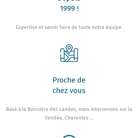
1999 !
Expertise et savoir faire de toute notre équipe.
Proche de
chez vous
Basé à la Boissière des Landes, nous intervenons sur la
Vendée, Charentes …