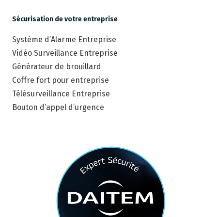
Sécurisation de votre entreprise
Système d’Alarme Entreprise
Vidéo Surveillance Entreprise
Générateur de brouillard
Coffre fort pour entreprise
Télésurveillance Entreprise
Bouton d’appel d’urgence