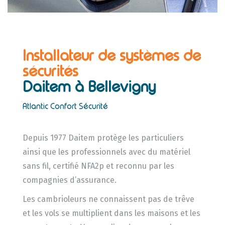
Installateur de systèmes de
sécurités
Daitem
à Bellevigny
Atlantic Confort Sécurité
Depuis 1977 Daitem protège les particuliers
ainsi que les professionnels avec du matériel
sans fil, certifié NFA2p et reconnu par les
compagnies d’assurance.
Les cambrioleurs ne connaissent pas de trêve
et les vols se multiplient dans les maisons et les