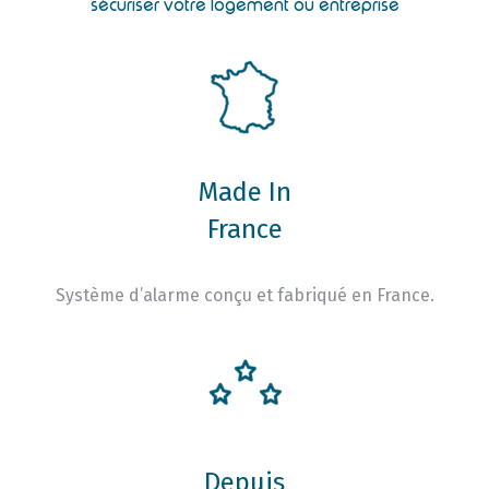
sécuriser votre logement ou entreprise
Made In
France
Système d’alarme conçu et fabriqué en France.
Depuis