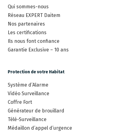
Qui sommes-nous
Réseau EXPERT Daitem
Nos partenaires
Les certifications
Ils nous font confiance
Garantie Exclusive – 10 ans
Protection de votre Habitat
Système d’Alarme
Vidéo Surveillance
Coffre Fort
Générateur de brouillard
Télé-Surveillance
Médaillon d’appel d’urgence