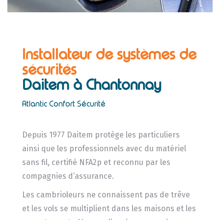
Installateur de systèmes de
sécurités
Daitem
à Chantonnay
Atlantic Confort Sécurité
Depuis 1977 Daitem protège les particuliers
ainsi que les professionnels avec du matériel
sans fil, certifié NFA2p et reconnu par les
compagnies d’assurance.
Les cambrioleurs ne connaissent pas de trêve
et les vols se multiplient dans les maisons et les