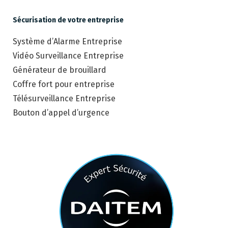
Sécurisation de votre entreprise
Système d’Alarme Entreprise
Vidéo Surveillance Entreprise
Générateur de brouillard
Coffre fort pour entreprise
Télésurveillance Entreprise
Bouton d’appel d’urgence