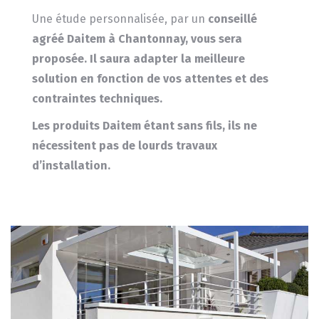
Une étude personnalisée, par un
conseillé
agréé Daitem à Chantonnay, vous sera
proposée.
Il saura adapter la meilleure
solution en fonction de vos attentes et des
contraintes techniques.
Les produits
Daitem
étant sans fils, ils ne
nécessitent pas de lourds travaux
d’installation.