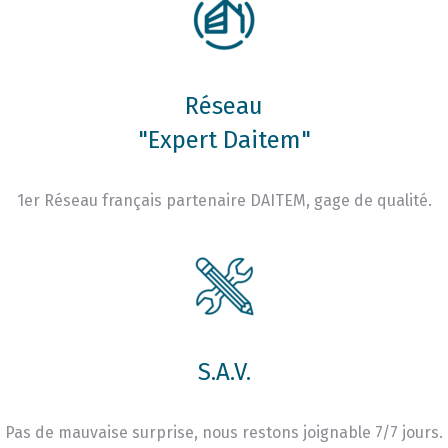
Réseau
"Expert Daitem"
1er Réseau français partenaire DAITEM, gage de qualité.
S.A.V.
Pas de mauvaise surprise, nous restons joignable 7/7 jours.