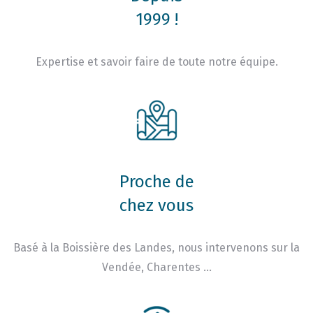
1999 !
Expertise et savoir faire de toute notre équipe.
Proche de
chez vous
Basé à la Boissière des Landes, nous intervenons sur la
Vendée, Charentes …