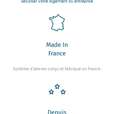
sécuriser votre logement ou entreprise
Made In
France
Système d’alarme conçu et fabriqué en France.
Depuis