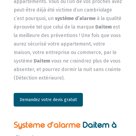
appartements. Vous ou l’un de vos proches avez
peut-être déjà été victime d’un cambriolage
c’est pourquoi, un
système d’alarme
à la qualité
éprouvée tel que celui de la marque
Daitem
est
la meilleure des préventions ! Une fois que vous
aurez sécurisé votre appartement, votre
maison, votre entreprise ou commerce, par le
système
Daitem
vous ne craindrez plus de vous
absenter, et pourrez dormir la nuit sans crainte
(Détection extérieure).
Demandez votre devis gratuit
Systéme d’alarme
Daitem à