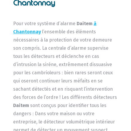
Chantonnay
Pour votre système d’alarme
Daitem
à
Chantonnay
l’ensemble des éléments
nécessaires à la protection de votre demeure
son compris. La centrale d’alarme supervise
tous les détecteurs et déclenche en cas
d’intrusion la sirène, extrêmement dissuasive
pour les cambrioleurs : bien rares seront ceux
qui oseront continuer leurs méfaits en se
sachant détectés et en risquant l’intervention
des forces de l’ordre ! Les différents détecteurs
Daitem
sont conçus pour identifier tous les
dangers : Dans votre maison ou votre
entreprise, le détecteur volumétrique intérieur
permet de détecter un mouvement suspect