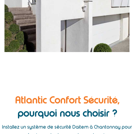
Atlantic Confort Sécurité,
pourquoi nous choisir ?
Installez un système de sécurité Daitem à Chantonnay pour