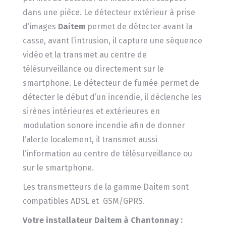
dans une pièce. Le détecteur extérieur à prise
d’images
Daitem
permet de détecter avant la
casse, avant l’intrusion, il capture une séquence
vidéo et la transmet au centre de
télésurveillance ou directement sur le
smartphone. Le détecteur de fumée permet de
détecter le début d’un incendie, il déclenche les
sirènes intérieures et extérieures en
modulation sonore incendie afin de donner
l’alerte localement, il transmet aussi
l’information au centre de télésurveillance ou
sur le smartphone.
Les transmetteurs de la gamme Daitem sont
compatibles ADSL et GSM/GPRS.
Votre installateur Daitem à Chantonnay :