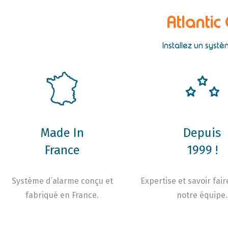
Atlantic
Installez un syst
Made In
Depuis
France
1999 !
Système d’alarme conçu et
Expertise et savoir fair
fabriqué en France.
notre équipe.