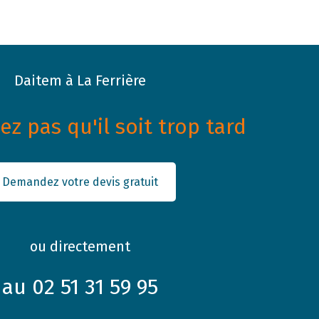
Daitem à La Ferrière
z pas qu'il soit trop tard
Demandez votre devis gratuit
ou directement
au 02 51 31 59 95