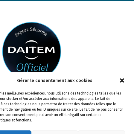
Gérer le consentement aux cookies
ir les meilleures expériences, nous utilisons des technologies telles que les
our stocker et/ou accéder aux informations des appareils. Le fait de
 à ces technologies nous permettra de traiter des données telles que le
ent de navigation ou les ID uniques sur ce site. Le fait de ne pas consentir
irer son consentement peut avoir un effet négatif sur certaines
stiques et fonctions.