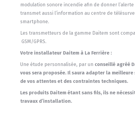
modulation sonore incendie afin de donner l’alerte 
transmet aussi l’information au centre de télésurvei
smartphone.
Les transmetteurs de la gamme Daitem sont compa
GSM/GPRS.
Votre installateur Daitem à La Ferrière :
Une étude personnalisée, par un
conseillé
agréé Da
vous sera proposée.
Il saura adapter la meilleure
de vos attentes et des contraintes techniques.
Les produits
Daitem
étant sans fils, ils ne nécess
travaux d’installation.