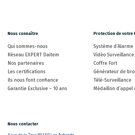
Nous connaître
Protection de votre 
Qui sommes-nous
Système d’Alarme
Réseau EXPERT Daitem
Vidéo Surveillance
Nos partenaires
Coffre Fort
Les certifications
Générateur de brou
Ils nous font confiance
Télé-Surveillance
Garantie Exclusive – 10 ans
Médaillon d’appel
Nous contacter