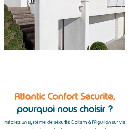
Atlantic Confort Sécurité,
pourquoi nous choisir ?
Installez un système de sécurité Daitem à l’Aiguillon sur vie