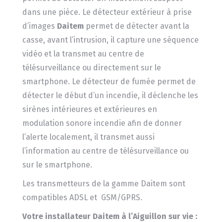
dans une pièce. Le détecteur extérieur à prise
d’images
Daitem
permet de détecter avant la
casse, avant l’intrusion, il capture une séquence
vidéo et la transmet au centre de
télésurveillance ou directement sur le
smartphone. Le détecteur de fumée permet de
détecter le début d’un incendie, il déclenche les
sirènes intérieures et extérieures en
modulation sonore incendie afin de donner
l’alerte localement, il transmet aussi
l’information au centre de télésurveillance ou
sur le smartphone.
Les transmetteurs de la gamme Daitem sont
compatibles ADSL et GSM/GPRS.
Votre installateur Daitem à l’Aiguillon sur vie :