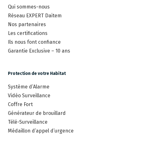
Qui sommes-nous
Réseau EXPERT Daitem
Nos partenaires
Les certifications
Ils nous font confiance
Garantie Exclusive – 10 ans
Protection de votre Habitat
Système d’Alarme
Vidéo Surveillance
Coffre Fort
Générateur de brouillard
Télé-Surveillance
Médaillon d’appel d’urgence