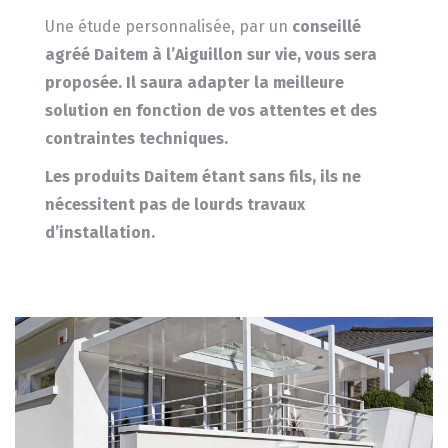
Une étude personnalisée, par un
conseillé
agréé Daitem à l’Aiguillon sur vie, vous sera
proposée.
Il saura adapter la meilleure
solution en fonction de vos attentes et des
contraintes techniques.
Les produits
Daitem
étant sans fils, ils ne
nécessitent pas de lourds travaux
d’installation.