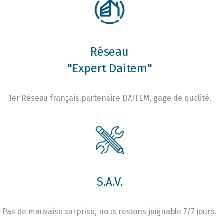
Réseau
"Expert Daitem"
1er Réseau français partenaire DAITEM, gage de qualité.
S.A.V.
Pas de mauvaise surprise, nous restons joignable 7/7 jours.