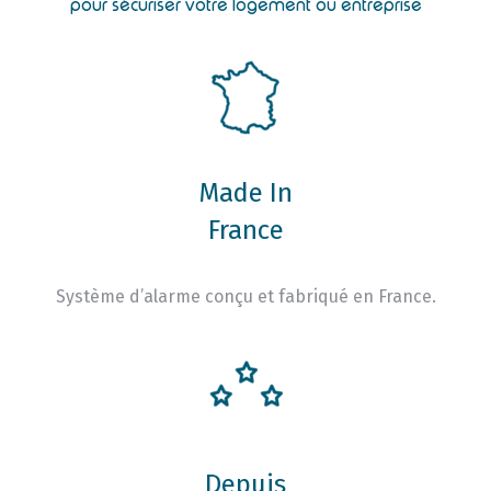
pour sécuriser votre logement ou entreprise
Made In
France
Système d’alarme conçu et fabriqué en France.
Depuis