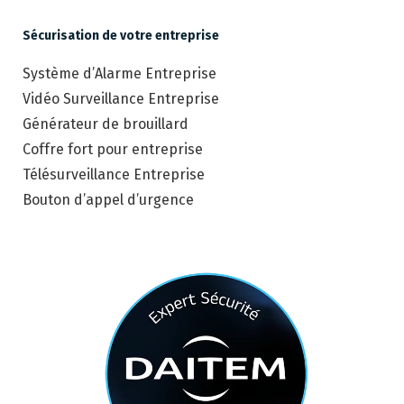
Sécurisation de votre entreprise
Système d’Alarme Entreprise
Vidéo Surveillance Entreprise
Générateur de brouillard
Coffre fort pour entreprise
Télésurveillance Entreprise
Bouton d’appel d’urgence