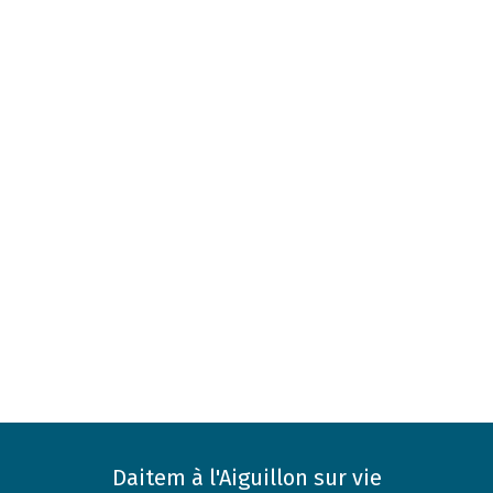
Daitem à l'Aiguillon sur vie