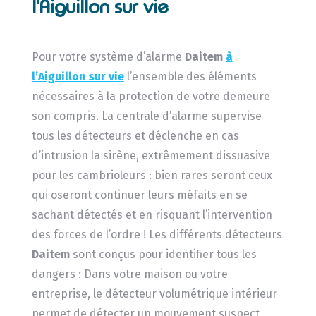
l’Aiguillon sur vie
Pour votre système d’alarme
Daitem
à
l’Aiguillon sur vie
l’ensemble des éléments
nécessaires à la protection de votre demeure
son compris. La centrale d’alarme supervise
tous les détecteurs et déclenche en cas
d’intrusion la sirène, extrêmement dissuasive
pour les cambrioleurs : bien rares seront ceux
qui oseront continuer leurs méfaits en se
sachant détectés et en risquant l’intervention
des forces de l’ordre ! Les différents détecteurs
Daitem
sont conçus pour identifier tous les
dangers : Dans votre maison ou votre
entreprise, le détecteur volumétrique intérieur
permet de détecter un mouvement suspect