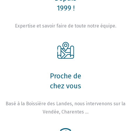
1999 !
Expertise et savoir faire de toute notre équipe.
Proche de
chez vous
Basé à la Boissière des Landes, nous intervenons sur la
Vendée, Charentes …