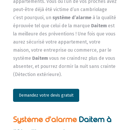
appartements. Vous ou l’un de vos proches avez
peut-être déjà été victime d’un cambriolage
c’est pourquoi, un
système d’alarme
à la qualité
éprouvée tel que celui de la marque
Daitem
est
la meilleure des préventions ! Une fois que vous
aurez sécurisé votre appartement, votre
maison, votre entreprise ou commerce, par le
système
Daitem
vous ne craindrez plus de vous
absenter, et pourrez dormir la nuit sans crainte
(Détection extérieure).
Demandez votre devis gratuit
Systéme d’alarme
Daitem à