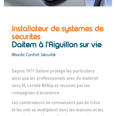
Installateur de systèmes de
sécurités
Daitem
à l’Aiguillon sur vie
Atlantic Confort Sécurité
Depuis 1977 Daitem protège les particuliers
ainsi que les professionnels avec du matériel
sans fil, certifié NFA2p et reconnu par les
compagnies d’assurance.
Les cambrioleurs ne connaissent pas de trêve
et les vols se multiplient dans les maisons et les