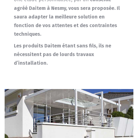
agréé Daitem à Nesmy, vous sera proposée.
Il
saura adapter la meilleure solution en
fonction de vos attentes et des contraintes
techniques.
Les produits
Daitem
étant sans fils, ils ne
nécessitent pas de lourds travaux
d’installation.