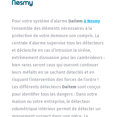
Nesmy
Pour votre système d’alarme
Daitem
à Nesmy
l’ensemble des éléments nécessaires à la
protection de votre demeure son compris. La
centrale d’alarme supervise tous les détecteurs
et déclenche en cas d’intrusion la sirène,
extrêmement dissuasive pour les cambrioleurs :
bien rares seront ceux qui oseront continuer
leurs méfaits en se sachant détectés et en
risquant l’intervention des forces de l’ordre !
Les différents détecteurs
Daitem
sont conçus
pour identifier tous les dangers : Dans votre
maison ou votre entreprise, le détecteur
volumétrique intérieur permet de détecter un
mouvement suspect dans une pièce. Le