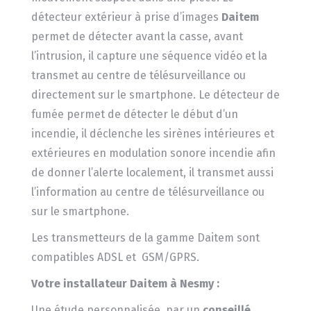
détecteur extérieur à prise d’images
Daitem
permet de détecter avant la casse, avant
l’intrusion, il capture une séquence vidéo et la
transmet au centre de télésurveillance ou
directement sur le smartphone. Le détecteur de
fumée permet de détecter le début d’un
incendie, il déclenche les sirènes intérieures et
extérieures en modulation sonore incendie afin
de donner l’alerte localement, il transmet aussi
l’information au centre de télésurveillance ou
sur le smartphone.
Les transmetteurs de la gamme Daitem sont
compatibles ADSL et GSM/GPRS.
Votre installateur Daitem à Nesmy :
Une étude personnalisée, par un
conseillé