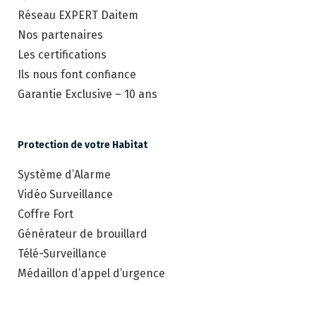
Réseau EXPERT Daitem
Nos partenaires
Les certifications
Ils nous font confiance
Garantie Exclusive – 10 ans
Protection de votre Habitat
Système d’Alarme
Vidéo Surveillance
Coffre Fort
Générateur de brouillard
Télé-Surveillance
Médaillon d’appel d’urgence