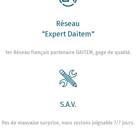
Réseau
"Expert Daitem"
1er Réseau français partenaire DAITEM, gage de qualité.
S.A.V.
Pas de mauvaise surprise, nous restons joignable 7/7 jours.