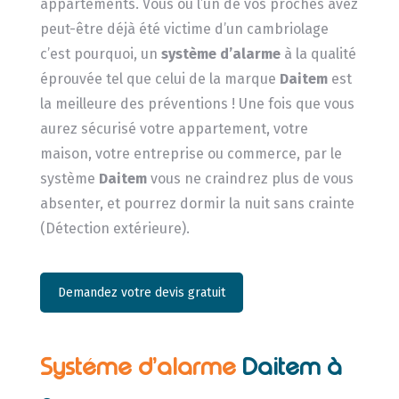
appartements. Vous ou l’un de vos proches avez
peut-être déjà été victime d’un cambriolage
c’est pourquoi, un
système d’alarme
à la qualité
éprouvée tel que celui de la marque
Daitem
est
la meilleure des préventions ! Une fois que vous
aurez sécurisé votre appartement, votre
maison, votre entreprise ou commerce, par le
système
Daitem
vous ne craindrez plus de vous
absenter, et pourrez dormir la nuit sans crainte
(Détection extérieure).
Demandez votre devis gratuit
Systéme d’alarme
Daitem à