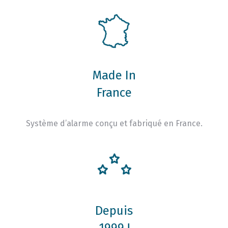
Made In
France
Système d’alarme conçu et fabriqué en France.
Depuis