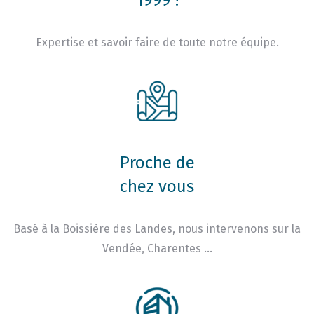
1999 !
Expertise et savoir faire de toute notre équipe.
Proche de
chez vous
Basé à la Boissière des Landes, nous intervenons sur la
Vendée, Charentes …