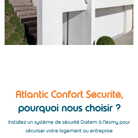
Atlantic Confort Sécurité,
pourquoi nous choisir ?
Installez un système de sécurité Daitem à Nesmy pour
sécuriser votre logement ou entreprise