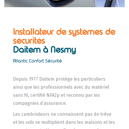
Installateur de systèmes de
sécurités
Daitem
à Nesmy
Atlantic Confort Sécurité
Depuis 1977 Daitem protège les particuliers
ainsi que les professionnels avec du matériel
sans fil, certifié NFA2p et reconnu par les
compagnies d’assurance.
Les cambrioleurs ne connaissent pas de trêve
et les vols se multiplient dans les maisons et les