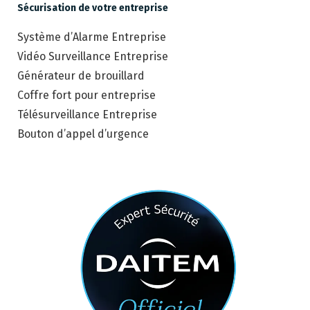
Sécurisation de votre entreprise
Système d’Alarme Entreprise
Vidéo Surveillance Entreprise
Générateur de brouillard
Coffre fort pour entreprise
Télésurveillance Entreprise
Bouton d’appel d’urgence