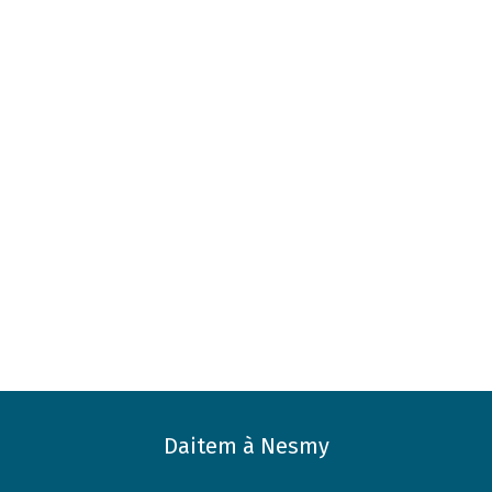
Daitem à Nesmy