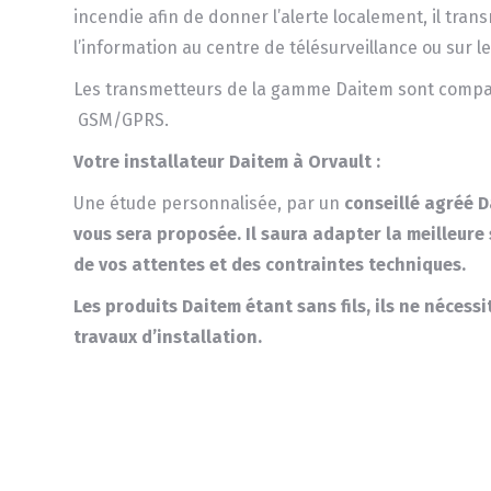
incendie afin de donner l’alerte localement, il tran
l’information au centre de télésurveillance ou sur 
Les transmetteurs de la gamme Daitem sont compa
GSM/GPRS.
Votre installateur Daitem à Orvault :
Une étude personnalisée, par un
conseillé
agréé D
vous sera proposée.
Il saura adapter la meilleure
de vos attentes et des contraintes techniques.
Les produits
Daitem
étant sans fils, ils ne nécess
travaux d’installation.