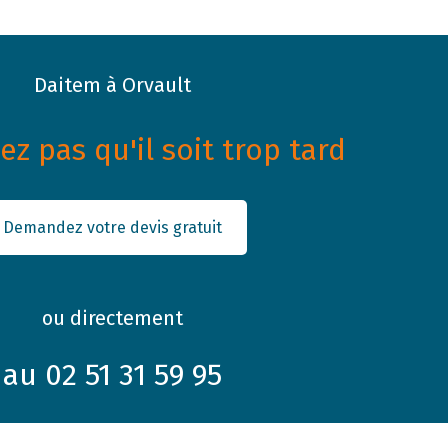
Daitem à Orvault
z pas qu'il soit trop tard
Demandez votre devis gratuit
ou directement
au 02 51 31 59 95