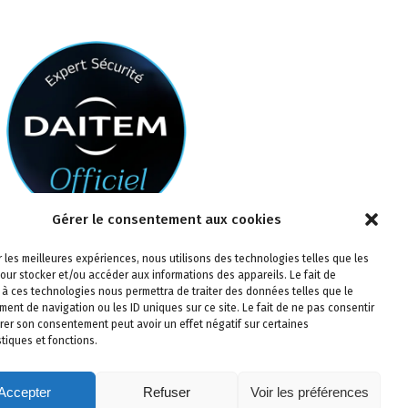
Gérer le consentement aux cookies
ir les meilleures expériences, nous utilisons des technologies telles que les
our stocker et/ou accéder aux informations des appareils. Le fait de
 à ces technologies nous permettra de traiter des données telles que le
ent de navigation ou les ID uniques sur ce site. Le fait de ne pas consentir
irer son consentement peut avoir un effet négatif sur certaines
stiques et fonctions.
Accepter
Refuser
Voir les préférences