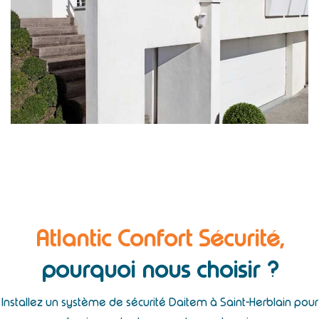
Atlantic Confort Sécurité,
pourquoi nous choisir ?
Installez un système de sécurité Daitem à Saint-Herblain pour