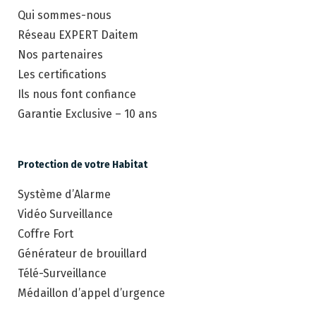
Qui sommes-nous
Réseau EXPERT Daitem
Nos partenaires
Les certifications
Ils nous font confiance
Garantie Exclusive – 10 ans
Protection de votre Habitat
Système d’Alarme
Vidéo Surveillance
Coffre Fort
Générateur de brouillard
Télé-Surveillance
Médaillon d’appel d’urgence