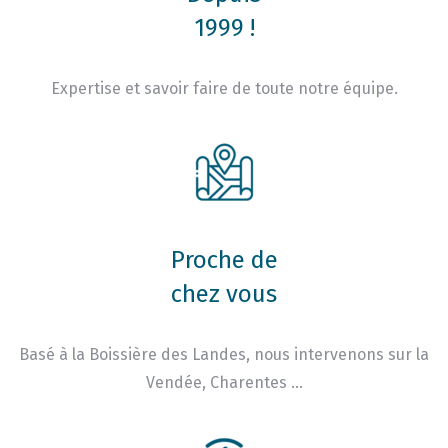
1999 !
Expertise et savoir faire de toute notre équipe.
Proche de
chez vous
Basé à la Boissière des Landes, nous intervenons sur la
Vendée, Charentes …