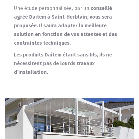
Une étude personnalisée, par un
conseillé
agréé Daitem à Saint-Herblain, vous sera
proposée.
Il saura adapter la meilleure
solution en fonction de vos attentes et des
contraintes techniques.
Les produits
Daitem
étant sans fils, ils ne
nécessitent pas de lourds travaux
d’installation.