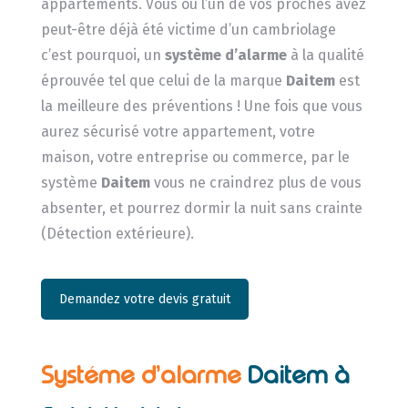
appartements. Vous ou l’un de vos proches avez
peut-être déjà été victime d’un cambriolage
c’est pourquoi, un
système d’alarme
à la qualité
éprouvée tel que celui de la marque
Daitem
est
la meilleure des préventions ! Une fois que vous
aurez sécurisé votre appartement, votre
maison, votre entreprise ou commerce, par le
système
Daitem
vous ne craindrez plus de vous
absenter, et pourrez dormir la nuit sans crainte
(Détection extérieure).
Demandez votre devis gratuit
Systéme d’alarme
Daitem à