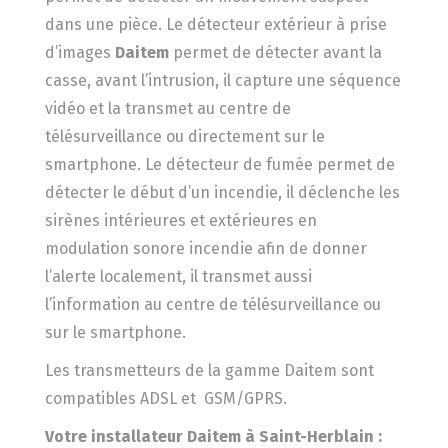
dans une pièce. Le détecteur extérieur à prise
d’images
Daitem
permet de détecter avant la
casse, avant l’intrusion, il capture une séquence
vidéo et la transmet au centre de
télésurveillance ou directement sur le
smartphone. Le détecteur de fumée permet de
détecter le début d’un incendie, il déclenche les
sirènes intérieures et extérieures en
modulation sonore incendie afin de donner
l’alerte localement, il transmet aussi
l’information au centre de télésurveillance ou
sur le smartphone.
Les transmetteurs de la gamme Daitem sont
compatibles ADSL et GSM/GPRS.
Votre installateur Daitem à Saint-Herblain :