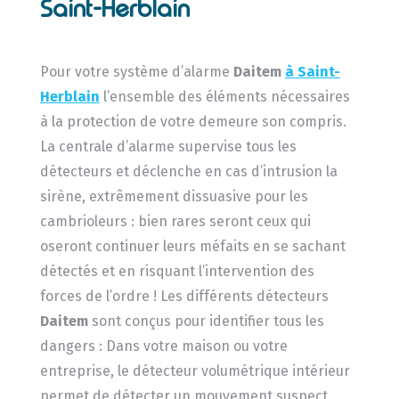
Saint-Herblain
Pour votre système d’alarme
Daitem
à Saint-
Herblain
l’ensemble des éléments nécessaires
à la protection de votre demeure son compris.
La centrale d’alarme supervise tous les
détecteurs et déclenche en cas d’intrusion la
sirène, extrêmement dissuasive pour les
cambrioleurs : bien rares seront ceux qui
oseront continuer leurs méfaits en se sachant
détectés et en risquant l’intervention des
forces de l’ordre ! Les différents détecteurs
Daitem
sont conçus pour identifier tous les
dangers : Dans votre maison ou votre
entreprise, le détecteur volumétrique intérieur
permet de détecter un mouvement suspect