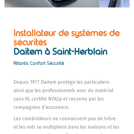
Installateur de systèmes de
sécurités
Daitem
à Saint-Herblain
Atlantic Confort Sécurité
Depuis 1977 Daitem protège les particuliers
ainsi que les professionnels avec du matériel
sans fil, certifié NFA2p et reconnu par les
compagnies d’assurance.
Les cambrioleurs ne connaissent pas de trêve
et les vols se multiplient dans les maisons et les