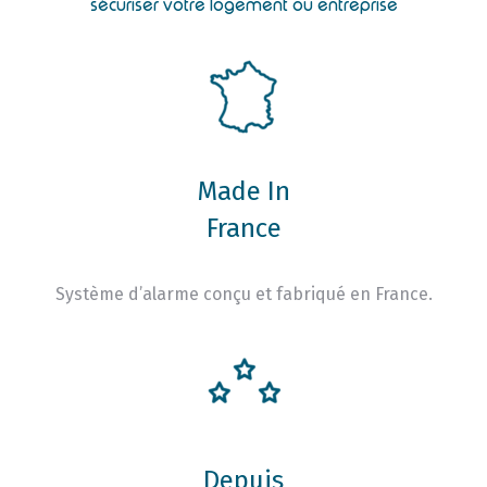
sécuriser votre logement ou entreprise
Made In
France
Système d’alarme conçu et fabriqué en France.
Depuis