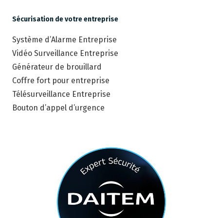
Sécurisation de votre entreprise
Système d’Alarme Entreprise
Vidéo Surveillance Entreprise
Générateur de brouillard
Coffre fort pour entreprise
Télésurveillance Entreprise
Bouton d’appel d’urgence