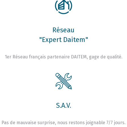
Réseau
"Expert Daitem"
1er Réseau français partenaire DAITEM, gage de qualité.
S.A.V.
Pas de mauvaise surprise, nous restons joignable 7/7 jours.