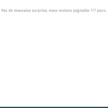
Pas de mauvaise surprise, nous restons joignable 7/7 jours.