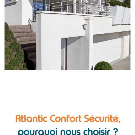
Atlantic Confort Sécurité,
pourquoi nous choisir ?