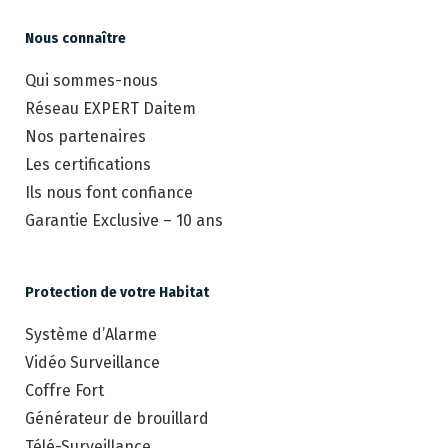
Nous connaître
Qui sommes-nous
Réseau EXPERT Daitem
Nos partenaires
Les certifications
Ils nous font confiance
Garantie Exclusive – 10 ans
Protection de votre Habitat
Système d’Alarme
Vidéo Surveillance
Coffre Fort
Générateur de brouillard
Télé-Surveillance