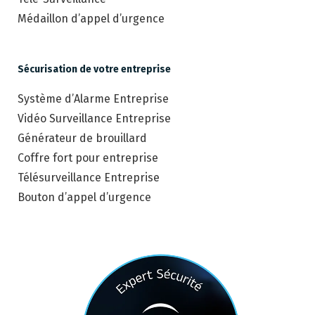
Médaillon d’appel d’urgence
Sécurisation de votre entreprise
Système d’Alarme Entreprise
Vidéo Surveillance Entreprise
Générateur de brouillard
Coffre fort pour entreprise
Télésurveillance Entreprise
Bouton d’appel d’urgence