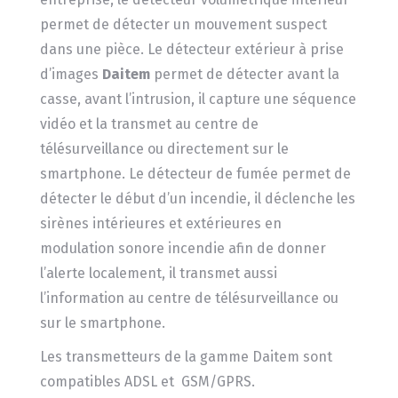
permet de détecter un mouvement suspect
dans une pièce. Le détecteur extérieur à prise
d’images
Daitem
permet de détecter avant la
casse, avant l’intrusion, il capture une séquence
vidéo et la transmet au centre de
télésurveillance ou directement sur le
smartphone. Le détecteur de fumée permet de
détecter le début d’un incendie, il déclenche les
sirènes intérieures et extérieures en
modulation sonore incendie afin de donner
l’alerte localement, il transmet aussi
l’information au centre de télésurveillance ou
sur le smartphone.
Les transmetteurs de la gamme Daitem sont
compatibles ADSL et GSM/GPRS.