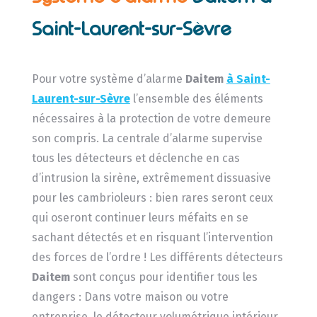
Saint-Laurent-sur-Sèvre
Pour votre système d’alarme
Daitem
à Saint-
Laurent-sur-Sèvre
l’ensemble des éléments
nécessaires à la protection de votre demeure
son compris. La centrale d’alarme supervise
tous les détecteurs et déclenche en cas
d’intrusion la sirène, extrêmement dissuasive
pour les cambrioleurs : bien rares seront ceux
qui oseront continuer leurs méfaits en se
sachant détectés et en risquant l’intervention
des forces de l’ordre ! Les différents détecteurs
Daitem
sont conçus pour identifier tous les
dangers : Dans votre maison ou votre
entreprise, le détecteur volumétrique intérieur