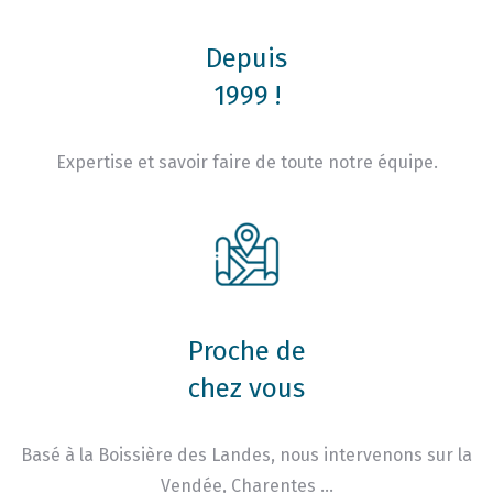
Depuis
1999 !
Expertise et savoir faire de toute notre équipe.
Proche de
chez vous
Basé à la Boissière des Landes, nous intervenons sur la
Vendée, Charentes …