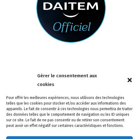
Nous contacter
Gérer le consentement aux
4 rue de la Tour 85150 Les Achards
cookies
Tél :
02 51 31 59 95
Pour offrir les meilleures expériences, nous utilisons des technologies
telles que les cookies pour stocker et/ou accéder aux informations des
appareils. Le fait de consentir à ces technologies nous permettra de traiter
des données telles que le comportement de navigation ou les ID uniques
sur ce site. Le fait de ne pas consentir ou de retirer son consentement
peut avoir un effet négatif sur certaines caractéristiques et fonctions.