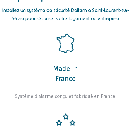
Installez un système de sécurité Daitem à Saint-Laurent-sur-
Sèvre pour sécuriser votre logement ou entreprise
Made In
France
Système d’alarme conçu et fabriqué en France.