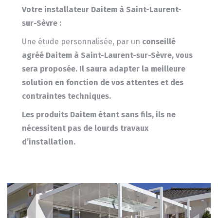
Votre installateur Daitem à Saint-Laurent-
sur-Sèvre :
Une étude personnalisée, par un
conseillé
agréé Daitem à Saint-Laurent-sur-Sèvre, vous
sera proposée.
Il saura adapter la meilleure
solution en fonction de vos attentes et des
contraintes techniques.
Les produits
Daitem
étant sans fils, ils ne
nécessitent pas de lourds travaux
d’installation.