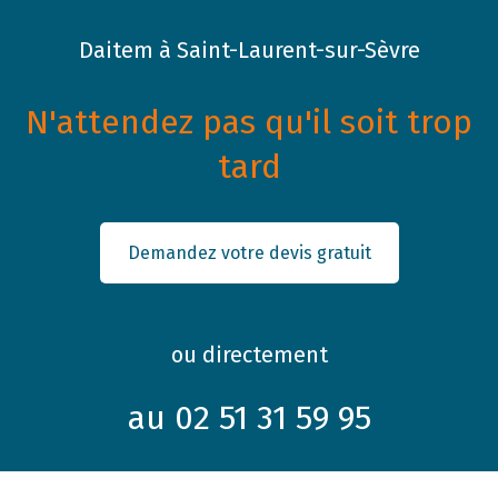
Daitem à Saint-Laurent-sur-Sèvre
N'attendez pas qu'il soit trop
tard
Demandez votre devis gratuit
ou directement
au 02 51 31 59 95