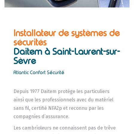
Installateur de systèmes de
sécurités
Daitem
à Saint-Laurent-sur-
Sèvre
Atlantic Confort Sécurité
Depuis 1977 Daitem protège les particuliers
ainsi que les professionnels avec du matériel
sans fil, certifié NFA2p et reconnu par les
compagnies d’assurance.
Les cambrioleurs ne connaissent pas de trêve