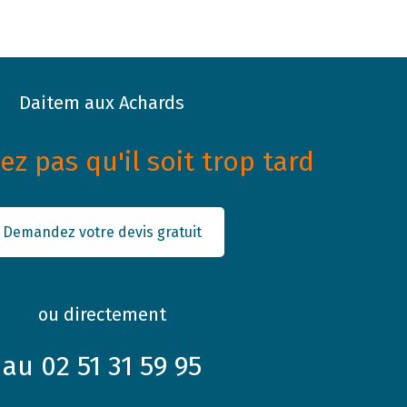
Daitem aux Achards
z pas qu'il soit trop tard
Demandez votre devis gratuit
ou directement
au 02 51 31 59 95