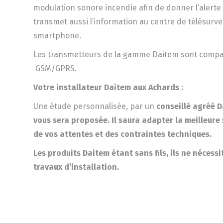
modulation sonore incendie afin de donner l’alerte 
transmet aussi l’information au centre de télésurvei
smartphone.
Les transmetteurs de la gamme Daitem sont compa
GSM/GPRS.
Votre installateur Daitem aux Achards :
Une étude personnalisée, par un
conseillé
agréé D
vous sera proposée.
Il saura adapter la meilleure
de vos attentes et des contraintes techniques.
Les produits
Daitem
étant sans fils, ils ne nécess
travaux d’installation.