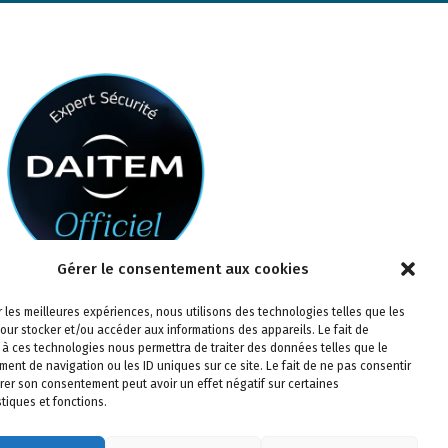
Gérer le consentement aux cookies
ir les meilleures expériences, nous utilisons des technologies telles que les
our stocker et/ou accéder aux informations des appareils. Le fait de
 à ces technologies nous permettra de traiter des données telles que le
ent de navigation ou les ID uniques sur ce site. Le fait de ne pas consentir
irer son consentement peut avoir un effet négatif sur certaines
stiques et fonctions.