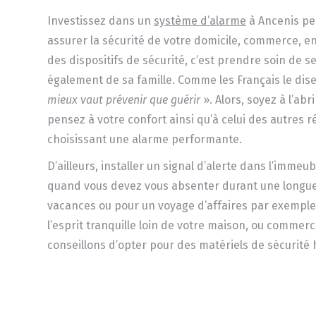
Investissez dans un
système d’alarme
à Ancenis pe
assurer la sécurité de votre domicile, commerce, e
des dispositifs de sécurité, c’est prendre soin de s
également de sa famille. Comme les Français le dis
mieux vaut prévenir que
guérir
». Alors, soyez à l’ab
pensez à votre confort ainsi qu’à celui des autres 
choisissant une alarme performante.
D’ailleurs, installer un signal d’alerte dans l’immeub
quand vous devez vous absenter durant une longue 
vacances ou pour un voyage d’affaires par exemple.
l’esprit tranquille loin de votre maison, ou commer
conseillons d’opter pour des matériels de sécurit