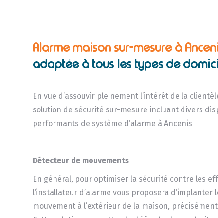
Alarme maison sur-mesure à Anceni
adaptée à tous les types de domici
En vue d’assouvir pleinement l’intérêt de la client
solution de sécurité sur-mesure incluant divers disp
performants de système d’alarme à Ancenis
Détecteur de mouvements
En général, pour optimiser la sécurité contre les eff
l’installateur d’alarme vous proposera d’implanter 
mouvement à l’extérieur de la maison, précisément 