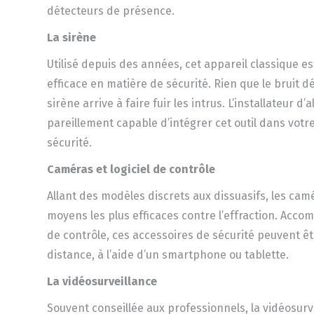
détecteurs de présence.
La sirène
Utilisé depuis des années, cet appareil classique es
efficace en matière de sécurité. Rien que le bruit d
sirène arrive à faire fuir les intrus. L’installateur d’
pareillement capable d’intégrer cet outil dans vot
sécurité.
Caméras et logiciel de contrôle
Allant des modèles discrets aux dissuasifs, les cam
moyens les plus efficaces contre l’effraction. Accom
de contrôle, ces accessoires de sécurité peuvent êt
distance, à l’aide d’un smartphone ou tablette.
La vidéosurveillance
Souvent conseillée aux professionnels, la vidéosurv