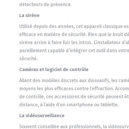
détecteurs de présence.
La sirène
Utilisé depuis des années, cet appareil classique es
efficace en matière de sécurité. Rien que le bruit d
sirène arrive à faire fuir les intrus. L’installateur d’
pareillement capable d’intégrer cet outil dans vot
sécurité.
Caméras et logiciel de contrôle
Allant des modèles discrets aux dissuasifs, les cam
moyens les plus efficaces contre l’effraction. Accom
de contrôle, ces accessoires de sécurité peuvent êt
distance, à l’aide d’un smartphone ou tablette.
La vidéosurveillance
Souvent conseillée aux professionnels, la vidéosurv