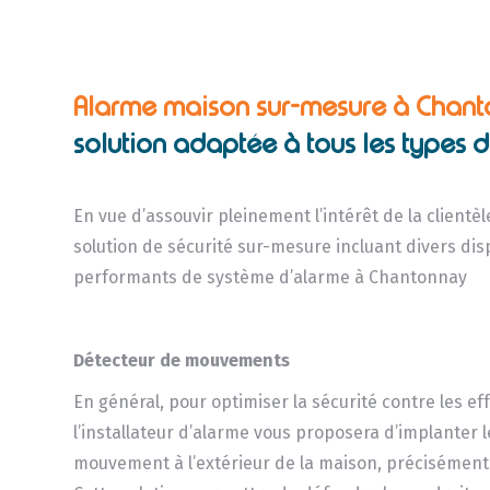
Alarme maison sur-mesure à Chan
solution adaptée à tous les types 
En vue d’assouvir pleinement l’intérêt de la client
solution de sécurité sur-mesure incluant divers disp
performants de système d’alarme à Chantonnay
Détecteur de mouvements
En général, pour optimiser la sécurité contre les eff
l’installateur d’alarme vous proposera d’implanter 
mouvement à l’extérieur de la maison, précisément 