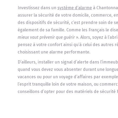
Investissez dans un
système d’alarme
à Chantonna
assurer la sécurité de votre domicile, commerce, e
des dispositifs de sécurité, c’est prendre soin de s
également de sa famille. Comme les Français le dis
mieux vaut prévenir que
guérir
». Alors, soyez à l’ab
pensez à votre confort ainsi qu’à celui des autres 
choisissant une alarme performante.
D’ailleurs, installer un signal d’alerte dans l’immeub
quand vous devez vous absenter durant une longue 
vacances ou pour un voyage d’affaires par exemple.
l’esprit tranquille loin de votre maison, ou commer
conseillons d’opter pour des matériels de sécurit