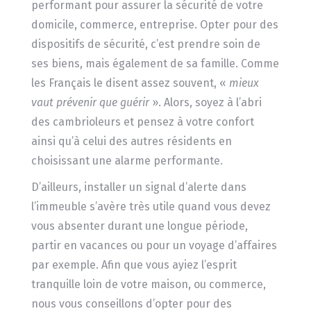
performant pour assurer la sécurité de votre
domicile, commerce, entreprise. Opter pour des
dispositifs de sécurité, c’est prendre soin de
ses biens, mais également de sa famille. Comme
les Français le disent assez souvent, «
mieux
vaut prévenir que
guérir
». Alors, soyez à l’abri
des cambrioleurs et pensez à votre confort
ainsi qu’à celui des autres résidents en
choisissant une alarme performante.
D’ailleurs, installer un signal d’alerte dans
l’immeuble s’avère très utile quand vous devez
vous absenter durant une longue période,
partir en vacances ou pour un voyage d’affaires
par exemple. Afin que vous ayiez l’esprit
tranquille loin de votre maison, ou commerce,
nous vous conseillons d’opter pour des