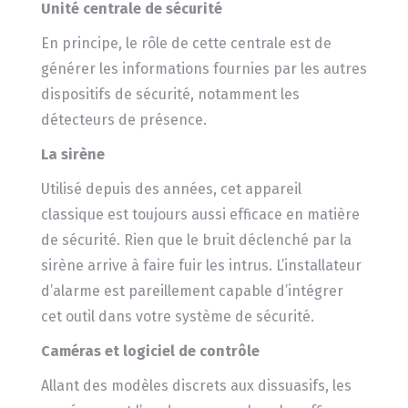
Unité centrale de sécurité
En principe, le rôle de cette centrale est de
générer les informations fournies par les autres
dispositifs de sécurité, notamment les
détecteurs de présence.
La sirène
Utilisé depuis des années, cet appareil
classique est toujours aussi efficace en matière
de sécurité. Rien que le bruit déclenché par la
sirène arrive à faire fuir les intrus. L’installateur
d’alarme est pareillement capable d’intégrer
cet outil dans votre système de sécurité.
Caméras et logiciel de contrôle
Allant des modèles discrets aux dissuasifs, les