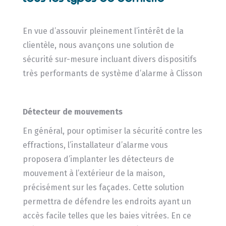
En vue d’assouvir pleinement l’intérêt de la
clientèle, nous avançons une solution de
sécurité sur-mesure incluant divers dispositifs
très performants de système d’alarme à Clisson
Détecteur de mouvements
En général, pour optimiser la sécurité contre les
effractions, l’installateur d’alarme vous
proposera d’implanter les détecteurs de
mouvement à l’extérieur de la maison,
précisément sur les façades. Cette solution
permettra de défendre les endroits ayant un
accès facile telles que les baies vitrées. En ce