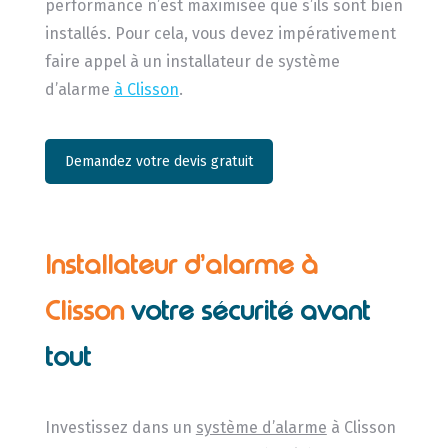
performance n’est maximisée que s’ils sont bien
installés. Pour cela, vous devez impérativement
faire appel à un installateur de système
d’alarme
à Clisson
.
Demandez votre devis gratuit
Installateur d’alarme à
Clisson
votre sécurité avant
tout
Investissez dans un
système d’alarme
à Clisson