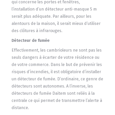
qui concerne les portes et fenêtres,
l’installation d’un détecteur anti-masque 5 m
serait plus adéquate. Par ailleurs, pour les
alentours de la maison, il serait mieux d’utiliser
des clôtures à infrarouges.
Détecteur de fumée
Effectivement, les cambrioleurs ne sont pas les
seuls dangers à écarter de votre résidence ou
de votre commerce. Dans le but de prévenir les
risques d’incendies, il est obligatoire d’installer
un détecteur de fumée. D’ordinaire, ce genre de
détecteurs sont autonomes. A l’inverse, les
détecteurs de fumée Daitem sont reliés à la
centrale ce qui permet de transmettre l’alerte à
distance.