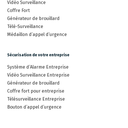
Vidéo Surveillance
Coffre Fort
Générateur de brouillard
Télé-Surveillance
Médaillon d’appel d’urgence
Sécurisation de votre entreprise
Système d’Alarme Entreprise
Vidéo Surveillance Entreprise
Générateur de brouillard
Coffre fort pour entreprise
Télésurveillance Entreprise
Bouton d’appel d’urgence