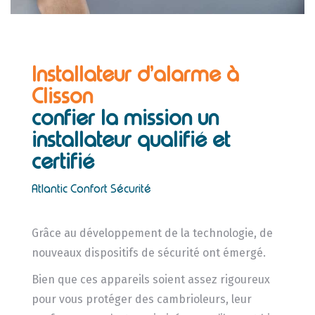
Installateur d’alarme à
Clisson
confier la mission un
installateur
qualifié et
certifié
Atlantic Confort Sécurité
Grâce au développement de la technologie, de
nouveaux dispositifs de sécurité ont émergé.
Bien que ces appareils soient assez rigoureux
pour vous protéger des cambrioleurs, leur