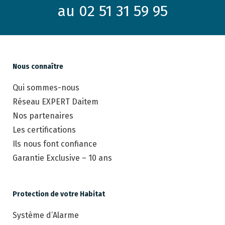
au 02 51 31 59 95
Nous connaître
Qui sommes-nous
Réseau EXPERT Daitem
Nos partenaires
Les certifications
Ils nous font confiance
Garantie Exclusive – 10 ans
Protection de votre Habitat
Système d’Alarme