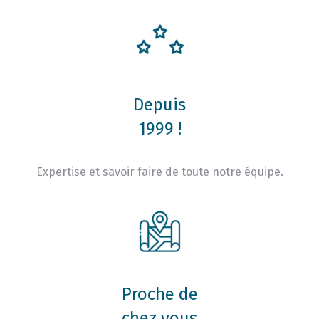
Depuis
1999 !
Expertise et savoir faire de toute notre équipe.
Proche de
chez vous