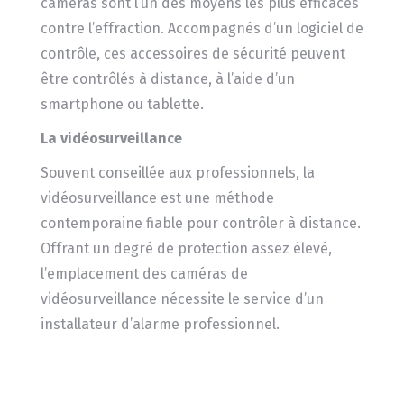
caméras sont l’un des moyens les plus efficaces
contre l’effraction. Accompagnés d’un logiciel de
contrôle, ces accessoires de sécurité peuvent
être contrôlés à distance, à l’aide d’un
smartphone ou tablette.
La vidéosurveillance
Souvent conseillée aux professionnels, la
vidéosurveillance est une méthode
contemporaine fiable pour contrôler à distance.
Offrant un degré de protection assez élevé,
l’emplacement des caméras de
vidéosurveillance nécessite le service d’un
installateur d’alarme professionnel.