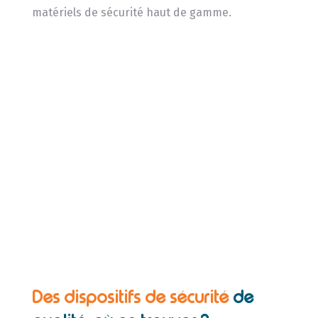
matériels de sécurité haut de gamme.
Des dispositifs de sécurité
de