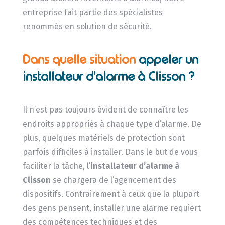
entreprise fait partie des spécialistes
renommés en solution de sécurité.
Dans quelle situation
appeler un
installateur d’alarme à Clisson ?
Il n’est pas toujours évident de connaître les
endroits appropriés à chaque type d’alarme. De
plus, quelques matériels de protection sont
parfois difficiles à installer. Dans le but de vous
faciliter la tâche, l’
installateur d’alarme
à
Clisson
se chargera de l’agencement des
dispositifs. Contrairement à ceux que la plupart
des gens pensent, installer une alarme requiert
des compétences techniques et des