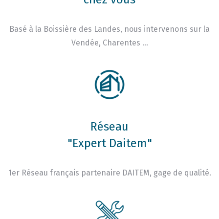
Basé à la Boissière des Landes, nous intervenons sur la
Vendée, Charentes …
Réseau
"Expert Daitem"
1er Réseau français partenaire DAITEM, gage de qualité.