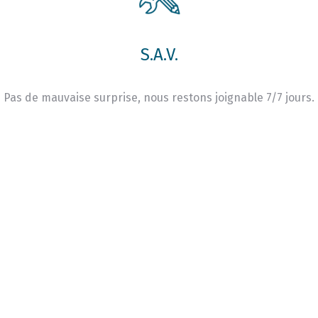
S.A.V.
Pas de mauvaise surprise, nous restons joignable 7/7 jours.