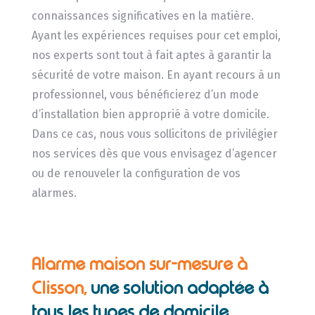
connaissances significatives en la matière.
Ayant les expériences requises pour cet emploi,
nos experts sont tout à fait aptes à garantir la
sécurité de votre maison. En ayant recours à un
professionnel, vous bénéficierez d’un mode
d’installation bien approprié à votre domicile.
Dans ce cas, nous vous sollicitons de privilégier
nos services dès que vous envisagez d’agencer
ou de renouveler la configuration de vos
alarmes.
Alarme maison sur-mesure à
Clisson,
une solution adaptée à
tous les types de domicile