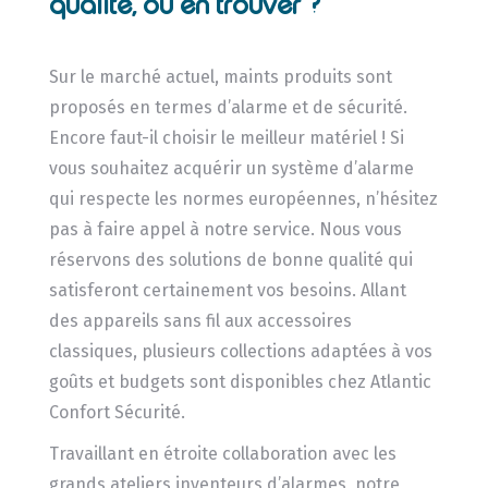
qualité, où en trouver ?
Sur le marché actuel, maints produits sont
proposés en termes d’alarme et de sécurité.
Encore faut-il choisir le meilleur matériel ! Si
vous souhaitez acquérir un système d’alarme
qui respecte les normes européennes, n’hésitez
pas à faire appel à notre service. Nous vous
réservons des solutions de bonne qualité qui
satisferont certainement vos besoins. Allant
des appareils sans fil aux accessoires
classiques, plusieurs collections adaptées à vos
goûts et budgets sont disponibles chez Atlantic
Confort Sécurité.
Travaillant en étroite collaboration avec les
grands ateliers inventeurs d’alarmes, notre