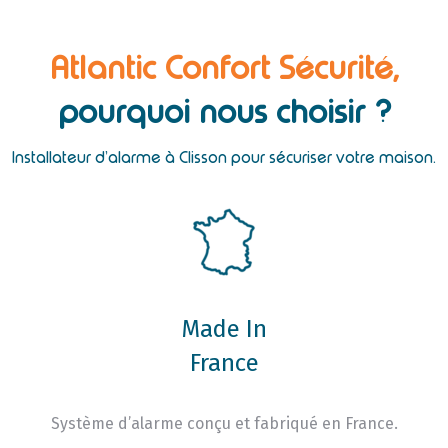
Atlantic Confort Sécurité,
pourquoi nous choisir ?
Installateur d’alarme à Clisson pour sécuriser votre maison.
Made In
France
Système d’alarme conçu et fabriqué en France.