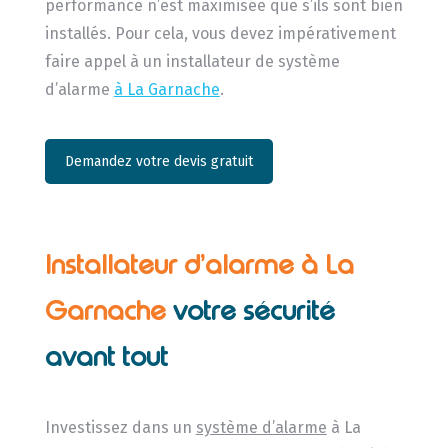
performance n’est maximisée que s’ils sont bien
installés. Pour cela, vous devez impérativement
faire appel à un installateur de système
d’alarme
à La Garnache
.
Demandez votre devis gratuit
Installateur d’alarme à La
Garnache
votre sécurité
avant tout
Investissez dans un
système d’alarme
à La