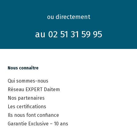
ou directement
au 02 51 31 59 95
Nous connaître
Qui sommes-nous
Réseau EXPERT Daitem
Nos partenaires
Les certifications
Ils nous font confiance
Garantie Exclusive – 10 ans