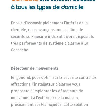
à tous les types de domicile
En vue d’assouvir pleinement l’intérêt de la
clientèle, nous avançons une solution de
sécurité sur-mesure incluant divers dispositifs
très performants de système d’alarme à La
Garnache
Détecteur de mouvements
En général, pour optimiser la sécurité contre les
effractions, l’installateur d’alarme vous
proposera d’implanter les détecteurs de
mouvement à l’extérieur de la maison,
précisément sur les façades. Cette solution