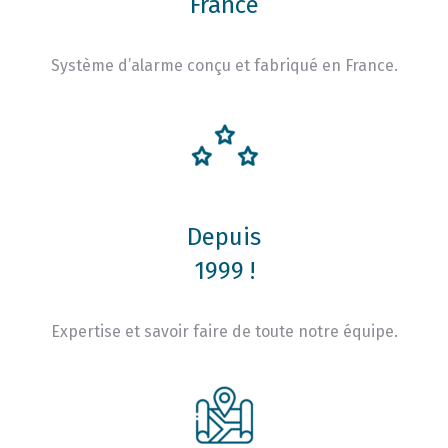
France
Système d’alarme conçu et fabriqué en France.
Depuis
1999 !
Expertise et savoir faire de toute notre équipe.