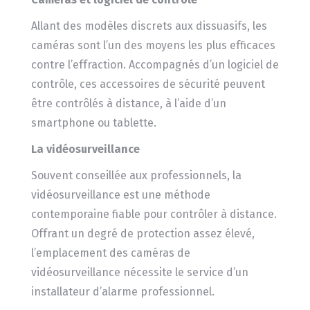
Allant des modèles discrets aux dissuasifs, les
caméras sont l’un des moyens les plus efficaces
contre l’effraction. Accompagnés d’un logiciel de
contrôle, ces accessoires de sécurité peuvent
être contrôlés à distance, à l’aide d’un
smartphone ou tablette.
La vidéosurveillance
Souvent conseillée aux professionnels, la
vidéosurveillance est une méthode
contemporaine fiable pour contrôler à distance.
Offrant un degré de protection assez élevé,
l’emplacement des caméras de
vidéosurveillance nécessite le service d’un
installateur d’alarme professionnel.