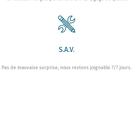
S.A.V.
Pas de mauvaise surprise, nous restons joignable 7/7 jours.