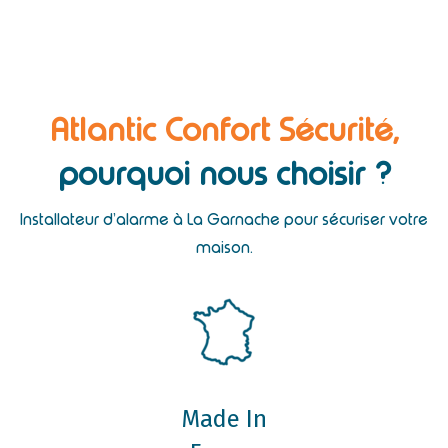
Atlantic Confort Sécurité,
pourquoi nous choisir ?
Installateur d’alarme à La Garnache pour sécuriser votre
maison.
Made In