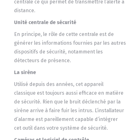
centrale ce qui permet de transmettre l’alerte à
distance.
Unité centrale de sécurité
En principe, le rôle de cette centrale est de
générer les informations fournies par les autres
dispositifs de sécurité, notamment les
détecteurs de présence.
La sirène
Utilisé depuis des années, cet appareil
classique est toujours aussi efficace en matière
de sécurité. Rien que le bruit déclenché par la
sirène arrive à faire fuir les intrus. L’installateur
d’alarme est pareillement capable d’intégrer
cet outil dans votre système de sécurité.
Caméras et logiciel de contrôle