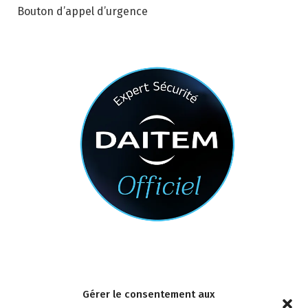
Bouton d’appel d’urgence
Nous contacter
Gérer le consentement aux