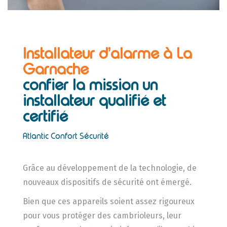
Installateur d’alarme à La
Garnache
confier la mission un
installateur
qualifié et
certifié
Atlantic Confort Sécurité
Grâce au développement de la technologie, de
nouveaux dispositifs de sécurité ont émergé.
Bien que ces appareils soient assez rigoureux
pour vous protéger des cambrioleurs, leur