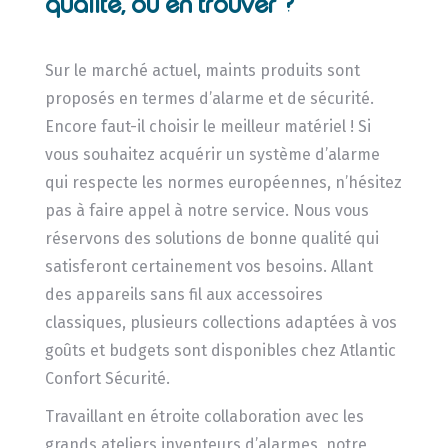
qualité, où en trouver ?
Sur le marché actuel, maints produits sont
proposés en termes d’alarme et de sécurité.
Encore faut-il choisir le meilleur matériel ! Si
vous souhaitez acquérir un système d’alarme
qui respecte les normes européennes, n’hésitez
pas à faire appel à notre service. Nous vous
réservons des solutions de bonne qualité qui
satisferont certainement vos besoins. Allant
des appareils sans fil aux accessoires
classiques, plusieurs collections adaptées à vos
goûts et budgets sont disponibles chez Atlantic
Confort Sécurité.
Travaillant en étroite collaboration avec les
grands ateliers inventeurs d’alarmes, notre