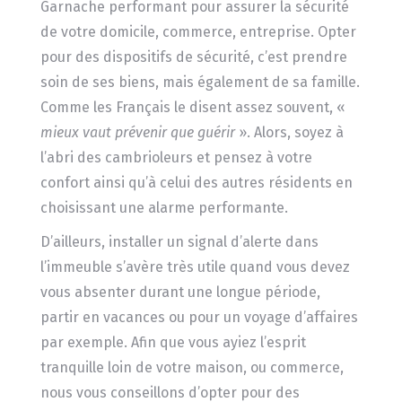
Garnache performant pour assurer la sécurité
de votre domicile, commerce, entreprise. Opter
pour des dispositifs de sécurité, c’est prendre
soin de ses biens, mais également de sa famille.
Comme les Français le disent assez souvent, «
mieux vaut prévenir que
guérir
». Alors, soyez à
l’abri des cambrioleurs et pensez à votre
confort ainsi qu’à celui des autres résidents en
choisissant une alarme performante.
D’ailleurs, installer un signal d’alerte dans
l’immeuble s’avère très utile quand vous devez
vous absenter durant une longue période,
partir en vacances ou pour un voyage d’affaires
par exemple. Afin que vous ayiez l’esprit
tranquille loin de votre maison, ou commerce,
nous vous conseillons d’opter pour des