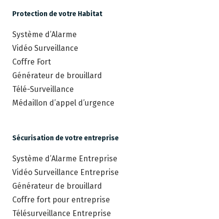
Protection de votre Habitat
Système d’Alarme
Vidéo Surveillance
Coffre Fort
Générateur de brouillard
Télé-Surveillance
Médaillon d’appel d’urgence
Sécurisation de votre entreprise
Système d’Alarme Entreprise
Vidéo Surveillance Entreprise
Générateur de brouillard
Coffre fort pour entreprise
Télésurveillance Entreprise