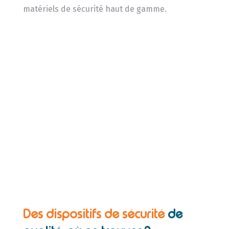
matériels de sécurité haut de gamme.
Des dispositifs de sécurité
de