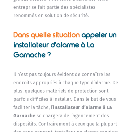
entreprise fait partie des spécialistes
renommés en solution de sécurité.
Dans quelle situation
appeler un
installateur d’alarme à La
Garnache ?
Il n’est pas toujours évident de connaître les
endroits appropriés à chaque type d’alarme. De
plus, quelques matériels de protection sont
parfois difficiles à installer. Dans le but de vous
faciliter la tâche, l’
installateur d’alarme
à La
Garnache
se chargera de l’agencement des
dispositifs. Contrairement à ceux que la plupart