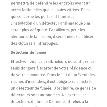
permettra de défendre les endroits ayant un
accès facile telles que les baies vitrées. En ce
qui concerne les portes et fenêtres,
l’installation d’un détecteur anti-masque 5 m
serait plus adéquate. Par ailleurs, pour les
alentours de la maison, il serait mieux d’utiliser
des clôtures à infrarouges.
Détecteur de fumée
Effectivement, les cambrioleurs ne sont pas les
seuls dangers à écarter de votre résidence ou
de votre commerce. Dans le but de prévenir les
risques d’incendies, il est obligatoire d’installer
un détecteur de fumée. D’ordinaire, ce genre de
détecteurs sont autonomes. A l’inverse, les
détecteurs de fumée Daitem sont reliés à la