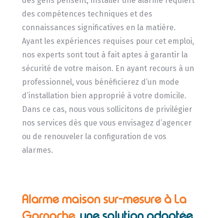
des gens pensent, installer une alarme requiert
des compétences techniques et des
connaissances significatives en la matière.
Ayant les expériences requises pour cet emploi,
nos experts sont tout à fait aptes à garantir la
sécurité de votre maison. En ayant recours à un
professionnel, vous bénéficierez d’un mode
d’installation bien approprié à votre domicile.
Dans ce cas, nous vous sollicitons de privilégier
nos services dès que vous envisagez d’agencer
ou de renouveler la configuration de vos
alarmes.
Alarme maison sur-mesure à La
Garnache,
une solution adaptée