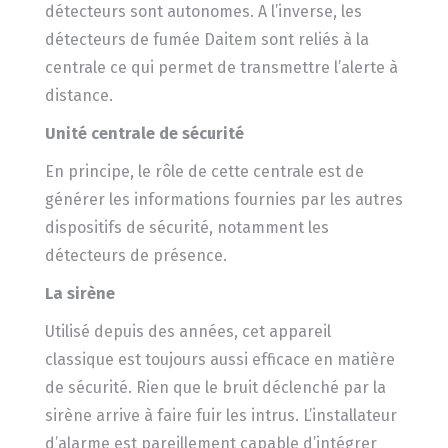
détecteurs sont autonomes. A l’inverse, les
détecteurs de fumée Daitem sont reliés à la
centrale ce qui permet de transmettre l’alerte à
distance.
Unité centrale de sécurité
En principe, le rôle de cette centrale est de
générer les informations fournies par les autres
dispositifs de sécurité, notamment les
détecteurs de présence.
La sirène
Utilisé depuis des années, cet appareil
classique est toujours aussi efficace en matière
de sécurité. Rien que le bruit déclenché par la
sirène arrive à faire fuir les intrus. L’installateur
d’alarme est pareillement capable d’intégrer