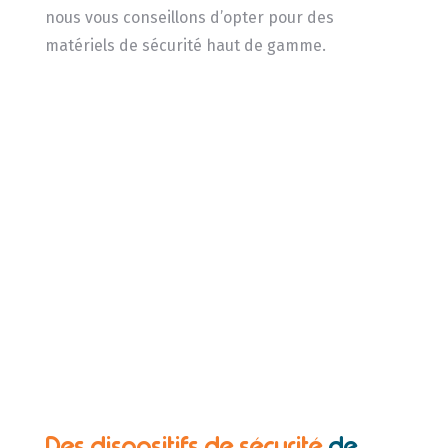
nous vous conseillons d’opter pour des
matériels de sécurité haut de gamme.
Des dispositifs de sécurité
de