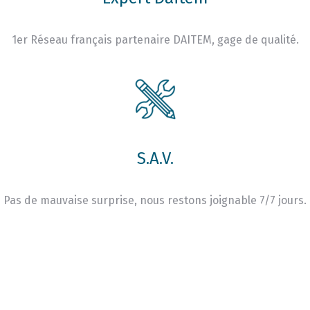
1er Réseau français partenaire DAITEM, gage de qualité.
S.A.V.
Pas de mauvaise surprise, nous restons joignable 7/7 jours.