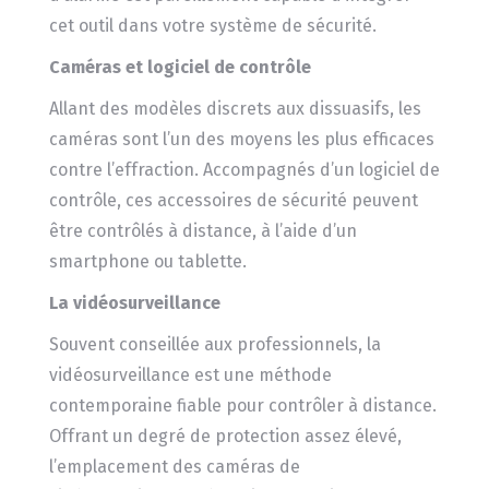
cet outil dans votre système de sécurité.
Caméras et logiciel de contrôle
Allant des modèles discrets aux dissuasifs, les
caméras sont l’un des moyens les plus efficaces
contre l’effraction. Accompagnés d’un logiciel de
contrôle, ces accessoires de sécurité peuvent
être contrôlés à distance, à l’aide d’un
smartphone ou tablette.
La vidéosurveillance
Souvent conseillée aux professionnels, la
vidéosurveillance est une méthode
contemporaine fiable pour contrôler à distance.
Offrant un degré de protection assez élevé,
l’emplacement des caméras de