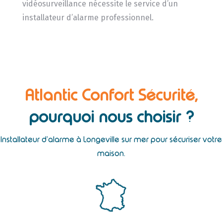
vidéosurveillance nécessite le service d’un
installateur d’alarme professionnel.
Atlantic Confort Sécurité,
pourquoi nous choisir ?
Installateur d’alarme à Longeville sur mer pour sécuriser votre
maison.