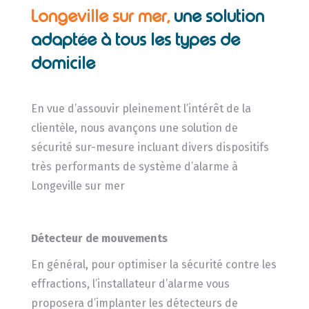
Longeville sur mer,
une solution
adaptée à tous les types de
domicile
En vue d’assouvir pleinement l’intérêt de la
clientèle, nous avançons une solution de
sécurité sur-mesure incluant divers dispositifs
très performants de système d’alarme à
Longeville sur mer
Détecteur de mouvements
En général, pour optimiser la sécurité contre les
effractions, l’installateur d’alarme vous
proposera d’implanter les détecteurs de