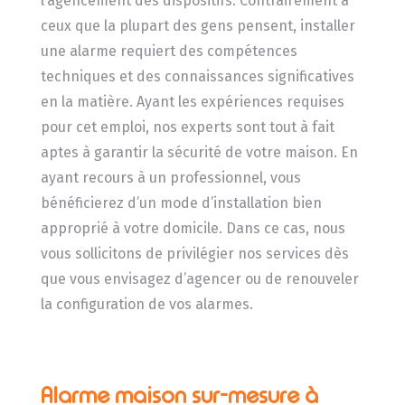
l’agencement des dispositifs. Contrairement à
ceux que la plupart des gens pensent, installer
une alarme requiert des compétences
techniques et des connaissances significatives
en la matière. Ayant les expériences requises
pour cet emploi, nos experts sont tout à fait
aptes à garantir la sécurité de votre maison. En
ayant recours à un professionnel, vous
bénéficierez d’un mode d’installation bien
approprié à votre domicile. Dans ce cas, nous
vous sollicitons de privilégier nos services dès
que vous envisagez d’agencer ou de renouveler
la configuration de vos alarmes.
Alarme maison sur-mesure à