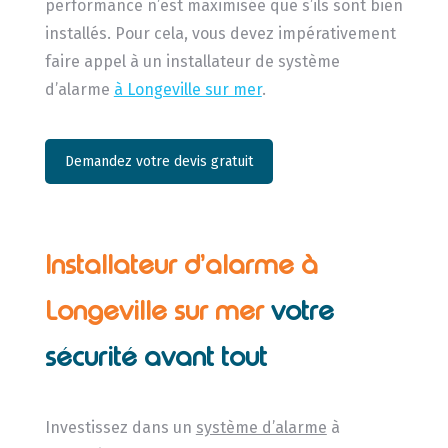
performance n’est maximisée que s’ils sont bien
installés. Pour cela, vous devez impérativement
faire appel à un installateur de système
d’alarme
à Longeville sur mer
.
Demandez votre devis gratuit
Installateur d’alarme à
Longeville sur mer
votre
sécurité avant tout
Investissez dans un
système d’alarme
à