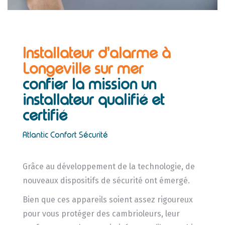
Installateur d’alarme à
Longeville sur mer
confier la mission un
installateur
qualifié et
certifié
Atlantic Confort Sécurité
Grâce au développement de la technologie, de
nouveaux dispositifs de sécurité ont émergé.
Bien que ces appareils soient assez rigoureux
pour vous protéger des cambrioleurs, leur