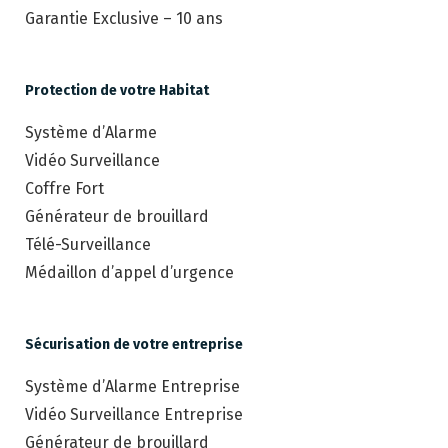
Garantie Exclusive – 10 ans
Protection de votre Habitat
Système d’Alarme
Vidéo Surveillance
Coffre Fort
Générateur de brouillard
Télé-Surveillance
Médaillon d’appel d’urgence
Sécurisation de votre entreprise
Système d’Alarme Entreprise
Vidéo Surveillance Entreprise
Générateur de brouillard