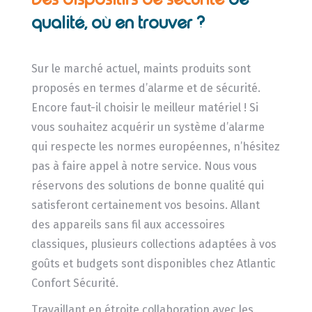
qualité, où en trouver ?
Sur le marché actuel, maints produits sont
proposés en termes d’alarme et de sécurité.
Encore faut-il choisir le meilleur matériel ! Si
vous souhaitez acquérir un système d’alarme
qui respecte les normes européennes, n’hésitez
pas à faire appel à notre service. Nous vous
réservons des solutions de bonne qualité qui
satisferont certainement vos besoins. Allant
des appareils sans fil aux accessoires
classiques, plusieurs collections adaptées à vos
goûts et budgets sont disponibles chez Atlantic
Confort Sécurité.
Travaillant en étroite collaboration avec les