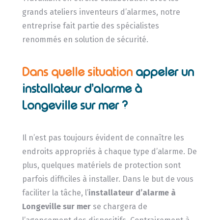
grands ateliers inventeurs d’alarmes, notre
entreprise fait partie des spécialistes
renommés en solution de sécurité.
Dans quelle situation
appeler un
installateur d’alarme à
Longeville sur mer ?
Il n’est pas toujours évident de connaître les
endroits appropriés à chaque type d’alarme. De
plus, quelques matériels de protection sont
parfois difficiles à installer. Dans le but de vous
faciliter la tâche, l’
installateur d’alarme
à
Longeville sur mer
se chargera de