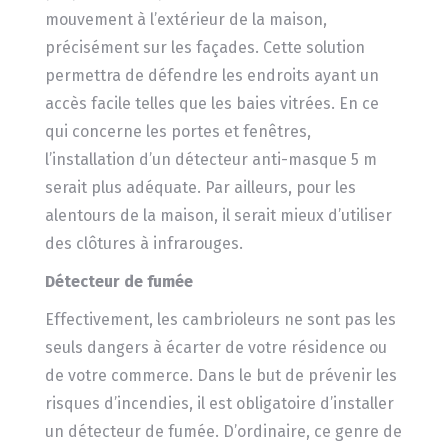
mouvement à l’extérieur de la maison,
précisément sur les façades. Cette solution
permettra de défendre les endroits ayant un
accès facile telles que les baies vitrées. En ce
qui concerne les portes et fenêtres,
l’installation d’un détecteur anti-masque 5 m
serait plus adéquate. Par ailleurs, pour les
alentours de la maison, il serait mieux d’utiliser
des clôtures à infrarouges.
Détecteur de fumée
Effectivement, les cambrioleurs ne sont pas les
seuls dangers à écarter de votre résidence ou
de votre commerce. Dans le but de prévenir les
risques d’incendies, il est obligatoire d’installer
un détecteur de fumée. D’ordinaire, ce genre de