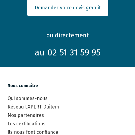
Demandez votre devis gratuit
ou directement
au 02 51 31 59 95
Nous connaître
Qui sommes-nous
Réseau EXPERT Daitem
Nos partenaires
Les certifications
Ils nous font confiance