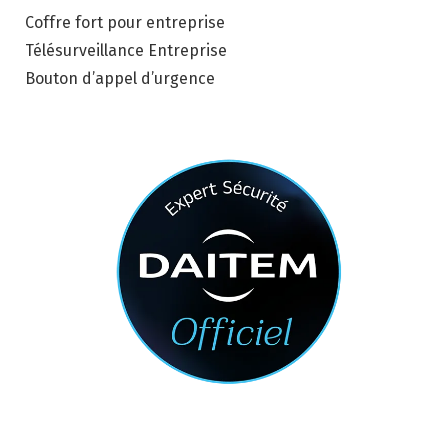
Coffre fort pour entreprise
Télésurveillance Entreprise
Bouton d’appel d’urgence