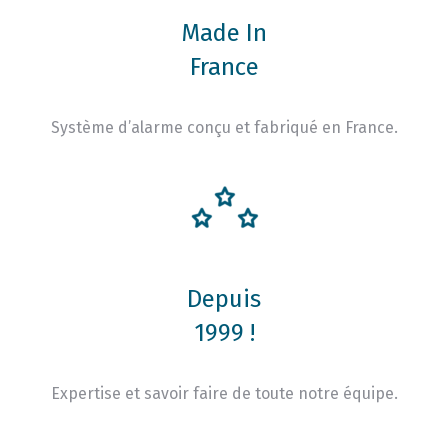
Made In
France
Système d’alarme conçu et fabriqué en France.
Depuis
1999 !
Expertise et savoir faire de toute notre équipe.