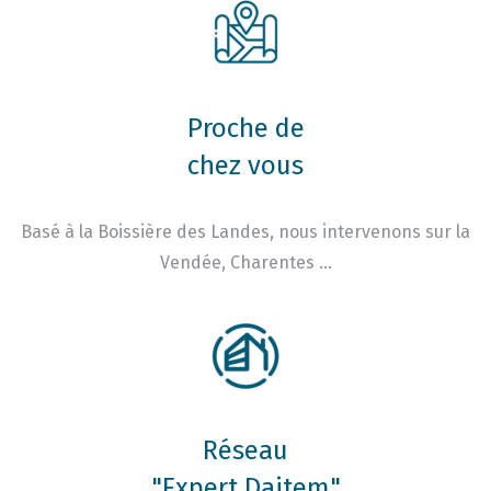
Proche de
chez vous
Basé à la Boissière des Landes, nous intervenons sur la
Vendée, Charentes …
Réseau
"Expert Daitem"