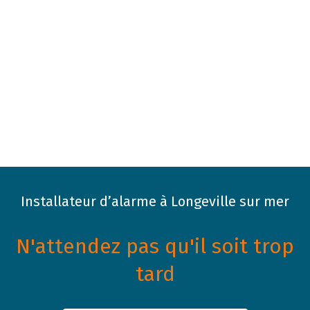
Installateur d’alarme à Longeville sur mer
N'attendez pas qu'il soit trop
tard