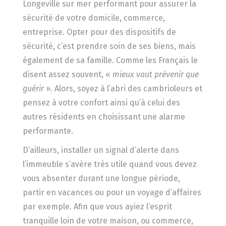
Longeville sur mer performant pour assurer la
sécurité de votre domicile, commerce,
entreprise. Opter pour des dispositifs de
sécurité, c’est prendre soin de ses biens, mais
également de sa famille. Comme les Français le
disent assez souvent, «
mieux vaut prévenir que
guérir
». Alors, soyez à l’abri des cambrioleurs et
pensez à votre confort ainsi qu’à celui des
autres résidents en choisissant une alarme
performante.
D’ailleurs, installer un signal d’alerte dans
l’immeuble s’avère très utile quand vous devez
vous absenter durant une longue période,
partir en vacances ou pour un voyage d’affaires
par exemple. Afin que vous ayiez l’esprit
tranquille loin de votre maison, ou commerce,