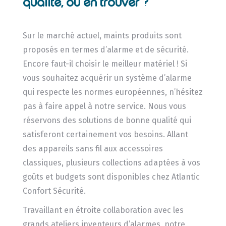
qualité, où en trouver ?
Sur le marché actuel, maints produits sont
proposés en termes d’alarme et de sécurité.
Encore faut-il choisir le meilleur matériel ! Si
vous souhaitez acquérir un système d’alarme
qui respecte les normes européennes, n’hésitez
pas à faire appel à notre service. Nous vous
réservons des solutions de bonne qualité qui
satisferont certainement vos besoins. Allant
des appareils sans fil aux accessoires
classiques, plusieurs collections adaptées à vos
goûts et budgets sont disponibles chez Atlantic
Confort Sécurité.
Travaillant en étroite collaboration avec les
grands ateliers inventeurs d’alarmes, notre