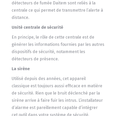
détecteurs de fumée Daitem sont reliés à la
centrale ce qui permet de transmettre l’alerte à
distance.
Unité centrale de sécurité
En principe, le rôle de cette centrale est de
générer les informations fournies par les autres
dispositifs de sécurité, notamment les
détecteurs de présence.
La sirène
Utilisé depuis des années, cet appareil
classique est toujours aussi efficace en matière
de sécurité. Rien que le bruit déclenché par la
sirène arrive à faire fuir les intrus. L’installateur
d’alarme est pareillement capable d’intégrer
cet outil dans votre système de sécurité.