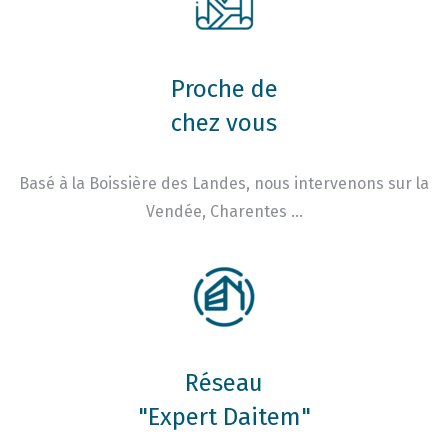
Proche de
chez vous
Basé à la Boissière des Landes, nous intervenons sur la
Vendée, Charentes …
Réseau
"Expert Daitem"