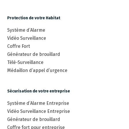
Protection de votre Habitat
Système d’Alarme
Vidéo Surveillance
Coffre Fort
Générateur de brouillard
Télé-Surveillance
Médaillon d’appel d’urgence
Sécurisation de votre entreprise
Système d’Alarme Entreprise
Vidéo Surveillance Entreprise
Générateur de brouillard
Coffre fort pour entreprise