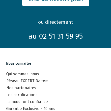
ou directement
au 02 51 31 59 95
Nous connaître
Qui sommes-nous
Réseau EXPERT Daitem
Nos partenaires
Les certifications
Ils nous font confiance
Garantie Exclusive – 10 ans