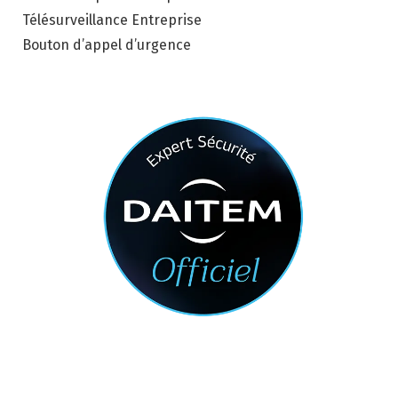
Télésurveillance Entreprise
Bouton d’appel d’urgence