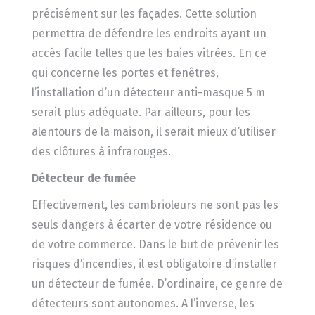
précisément sur les façades. Cette solution
permettra de défendre les endroits ayant un
accès facile telles que les baies vitrées. En ce
qui concerne les portes et fenêtres,
l’installation d’un détecteur anti-masque 5 m
serait plus adéquate. Par ailleurs, pour les
alentours de la maison, il serait mieux d’utiliser
des clôtures à infrarouges.
Détecteur de fumée
Effectivement, les cambrioleurs ne sont pas les
seuls dangers à écarter de votre résidence ou
de votre commerce. Dans le but de prévenir les
risques d’incendies, il est obligatoire d’installer
un détecteur de fumée. D’ordinaire, ce genre de
détecteurs sont autonomes. A l’inverse, les