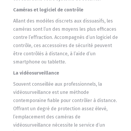
Caméras et logiciel de contrôle
Allant des modèles discrets aux dissuasifs, les
caméras sont l’un des moyens les plus efficaces
contre l’effraction. Accompagnés d’un logiciel de
contrôle, ces accessoires de sécurité peuvent
être contrôlés à distance, à l’aide d’un
smartphone ou tablette.
La vidéosurveillance
Souvent conseillée aux professionnels, la
vidéosurveillance est une méthode
contemporaine fiable pour contrôler à distance.
Offrant un degré de protection assez élevé,
l’emplacement des caméras de
vidéosurveillance nécessite le service d’un