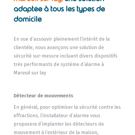
adaptée à tous les types de
domicile
En vue d’assouvir pleinement l’intérêt de la
clientèle, nous avançons une solution de
sécurité sur-mesure incluant divers dispositifs
très performants de système d’alarme à
Mareuil sur lay
Détecteur de mouvements
En général, pour optimiser la sécurité contre les
effractions, l’installateur d’alarme vous
proposera d’implanter les détecteurs de
mouvement à l’extérieur de la maison,