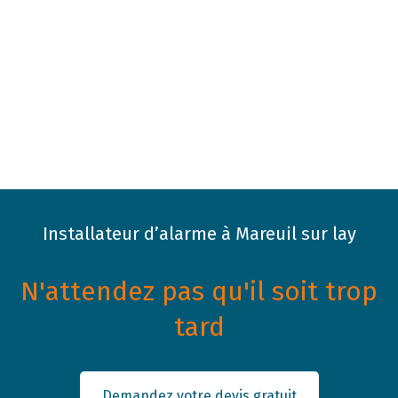
Installateur d’alarme à Mareuil sur lay
N'attendez pas qu'il soit trop
tard
Demandez votre devis gratuit