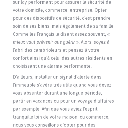
sur lay performant pour assurer la sécurité de
votre domicile, commerce, entreprise. Opter
pour des dispositifs de sécurité, c’est prendre
soin de ses biens, mais également de sa famille.
Comme les Français le disent assez souvent, «
mieux vaut prévenir que
guérir
». Alors, soyez à
l’abri des cambrioleurs et pensez à votre
confort ainsi qu’à celui des autres résidents en
choisissant une alarme performante.
D’ailleurs, installer un signal d’alerte dans
l’immeuble s’avère très utile quand vous devez
vous absenter durant une longue période,
partir en vacances ou pour un voyage d’affaires
par exemple. Afin que vous ayiez l’esprit
tranquille loin de votre maison, ou commerce,
nous vous conseillons d’opter pour des