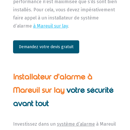
performance n’est maximisée que s’ils sont bien
installés. Pour cela, vous devez impérativement
faire appel à un installateur de système
d’alarme
à Mareuil sur lay
.
Demandez votre devis gratuit
Installateur d’alarme à
Mareuil sur lay
votre sécurité
avant tout
Investissez dans un
système d’alarme
à Mareuil