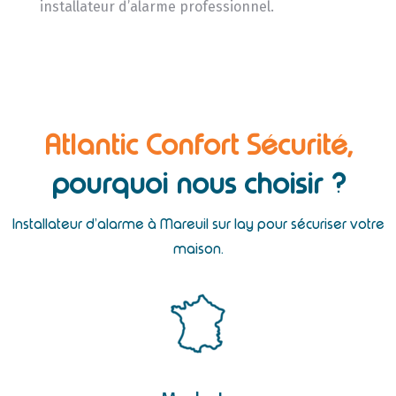
installateur d’alarme professionnel.
Atlantic Confort Sécurité,
pourquoi nous choisir ?
Installateur d’alarme à Mareuil sur lay pour sécuriser votre
maison.