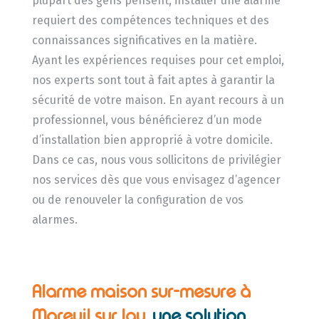
plupart des gens pensent, installer une alarme
requiert des compétences techniques et des
connaissances significatives en la matière.
Ayant les expériences requises pour cet emploi,
nos experts sont tout à fait aptes à garantir la
sécurité de votre maison. En ayant recours à un
professionnel, vous bénéficierez d’un mode
d’installation bien approprié à votre domicile.
Dans ce cas, nous vous sollicitons de privilégier
nos services dès que vous envisagez d’agencer
ou de renouveler la configuration de vos
alarmes.
Alarme maison sur-mesure à
Mareuil sur lay,
une solution