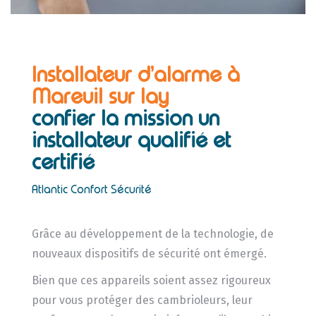
Installateur d’alarme à
Mareuil sur lay
confier la mission un
installateur
qualifié et
certifié
Atlantic Confort Sécurité
Grâce au développement de la technologie, de
nouveaux dispositifs de sécurité ont émergé.
Bien que ces appareils soient assez rigoureux
pour vous protéger des cambrioleurs, leur