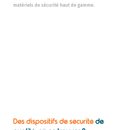
matériels de sécurité haut de gamme.
Des dispositifs de sécurité
de