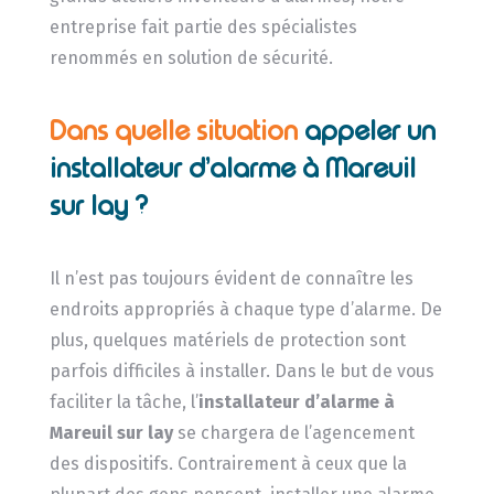
entreprise fait partie des spécialistes
renommés en solution de sécurité.
Dans quelle situation
appeler un
installateur d’alarme à Mareuil
sur lay ?
Il n’est pas toujours évident de connaître les
endroits appropriés à chaque type d’alarme. De
plus, quelques matériels de protection sont
parfois difficiles à installer. Dans le but de vous
faciliter la tâche, l’
installateur d’alarme
à
Mareuil sur lay
se chargera de l’agencement
des dispositifs. Contrairement à ceux que la