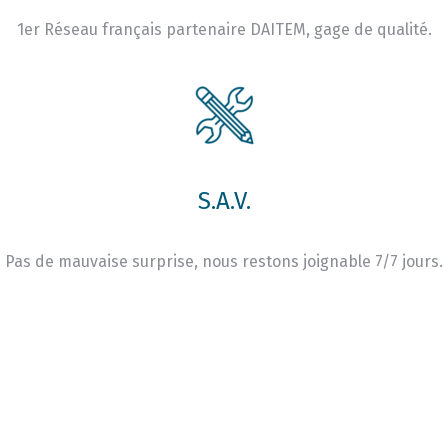
1er Réseau français partenaire DAITEM, gage de qualité.
S.A.V.
Pas de mauvaise surprise, nous restons joignable 7/7 jours.