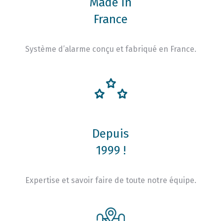
Made In
France
Système d’alarme conçu et fabriqué en France.
Depuis
1999 !
Expertise et savoir faire de toute notre équipe.