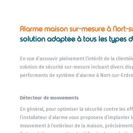
Alarme maison sur-mesure à Nort-s
solution adaptée à tous les types 
En vue d’assouvir pleinement l’intérêt de la client
solution de sécurité sur-mesure incluant divers disp
performants de système d’alarme à Nort-sur-Erdr
Détecteur de mouvements
En général, pour optimiser la sécurité contre les eff
l’installateur d’alarme vous proposera d’implanter 
mouvement à l’extérieur de la maison, précisément 