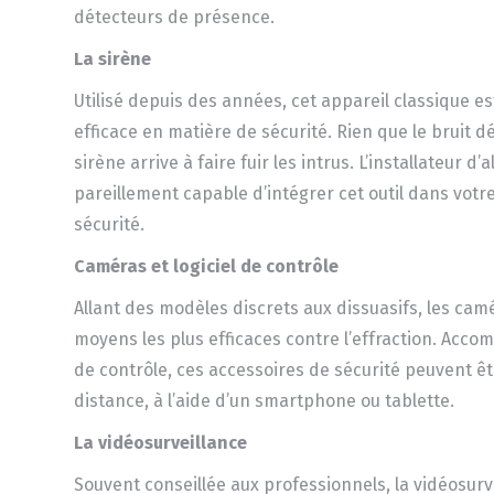
détecteurs de présence.
La sirène
Utilisé depuis des années, cet appareil classique es
efficace en matière de sécurité. Rien que le bruit d
sirène arrive à faire fuir les intrus. L’installateur d’
pareillement capable d’intégrer cet outil dans vot
sécurité.
Caméras et logiciel de contrôle
Allant des modèles discrets aux dissuasifs, les cam
moyens les plus efficaces contre l’effraction. Accom
de contrôle, ces accessoires de sécurité peuvent êt
distance, à l’aide d’un smartphone ou tablette.
La vidéosurveillance
Souvent conseillée aux professionnels, la vidéosurv