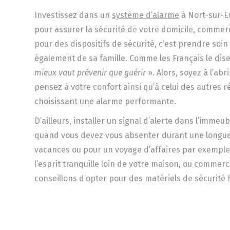
Investissez dans un
système d’alarme
à Nort-sur-E
pour assurer la sécurité de votre domicile, commer
pour des dispositifs de sécurité, c’est prendre soin
également de sa famille. Comme les Français le dis
mieux vaut prévenir que
guérir
». Alors, soyez à l’ab
pensez à votre confort ainsi qu’à celui des autres 
choisissant une alarme performante.
D’ailleurs, installer un signal d’alerte dans l’immeub
quand vous devez vous absenter durant une longue 
vacances ou pour un voyage d’affaires par exemple.
l’esprit tranquille loin de votre maison, ou commer
conseillons d’opter pour des matériels de sécurit