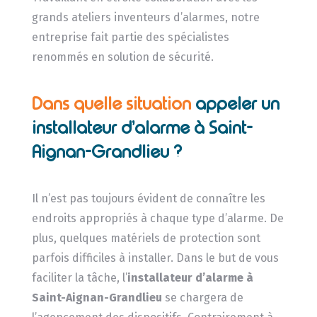
grands ateliers inventeurs d’alarmes, notre
entreprise fait partie des spécialistes
renommés en solution de sécurité.
Dans quelle situation
appeler un
installateur d’alarme à Saint-
Aignan-Grandlieu ?
Il n’est pas toujours évident de connaître les
endroits appropriés à chaque type d’alarme. De
plus, quelques matériels de protection sont
parfois difficiles à installer. Dans le but de vous
faciliter la tâche, l’
installateur d’alarme
à
Saint-Aignan-Grandlieu
se chargera de