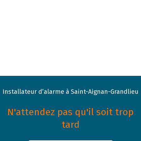
Installateur d’alarme à Saint-Aignan-Grandlieu
N'attendez pas qu'il soit trop
tard