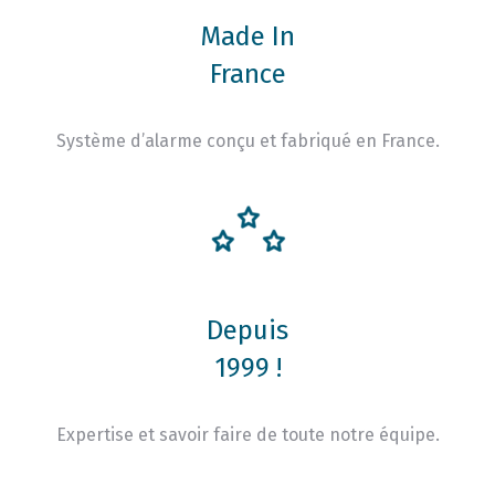
Made In
France
Système d’alarme conçu et fabriqué en France.
Depuis
1999 !
Expertise et savoir faire de toute notre équipe.