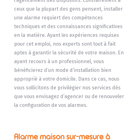
l’agencement des dispositifs. Contrairement à
ceux que la plupart des gens pensent, installer
une alarme requiert des compétences
techniques et des connaissances significatives
en la matière. Ayant les expériences requises
pour cet emploi, nos experts sont tout à fait
aptes à garantir la sécurité de votre maison. En
ayant recours à un professionnel, vous
bénéficierez d’un mode d’installation bien
approprié à votre domicile. Dans ce cas, nous
vous sollicitons de privilégier nos services dès
que vous envisagez d’agencer ou de renouveler
la configuration de vos alarmes.
Alarme maison sur-mesure à