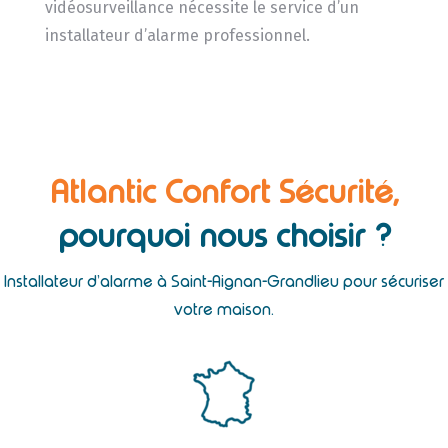
vidéosurveillance nécessite le service d’un
installateur d’alarme professionnel.
Atlantic Confort Sécurité,
pourquoi nous choisir ?
Installateur d’alarme à Saint-Aignan-Grandlieu pour sécuriser
votre maison.