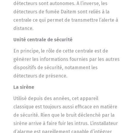
détecteurs sont autonomes. A l’inverse, les
détecteurs de fumée Daitem sont reliés à la
centrale ce qui permet de transmettre l’alerte à
distance.
Unité centrale de sécurité
En principe, le rôle de cette centrale est de
générer les informations fournies par les autres
dispositifs de sécurité, notamment les
détecteurs de présence.
La sirène
Utilisé depuis des années, cet appareil
classique est toujours aussi efficace en matière
de sécurité. Rien que le bruit déclenché par la
sirène arrive à faire fuir les intrus. L’installateur
d’alarme est pareillement capable d’intégrer