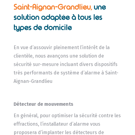
Saint-Aignan-Grandlieu,
une
solution adaptée à tous les
types de domicile
En vue d’assouvir pleinement l’intérêt de la
clientèle, nous avançons une solution de
sécurité sur-mesure incluant divers dispositifs
très performants de système d’alarme à Saint-
Aignan-Grandlieu
Détecteur de mouvements
En général, pour optimiser la sécurité contre les
effractions, l’installateur d’alarme vous
proposera d’implanter les détecteurs de