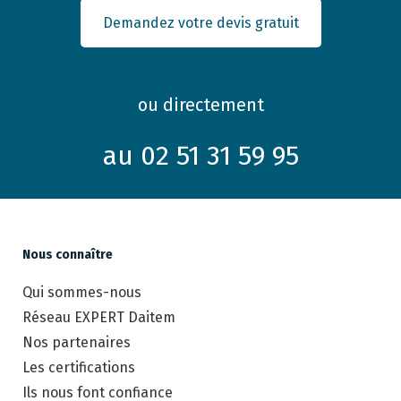
Demandez votre devis gratuit
ou directement
au 02 51 31 59 95
Nous connaître
Qui sommes-nous
Réseau EXPERT Daitem
Nos partenaires
Les certifications
Ils nous font confiance