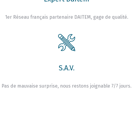
1er Réseau français partenaire DAITEM, gage de qualité.
S.A.V.
Pas de mauvaise surprise, nous restons joignable 7/7 jours.