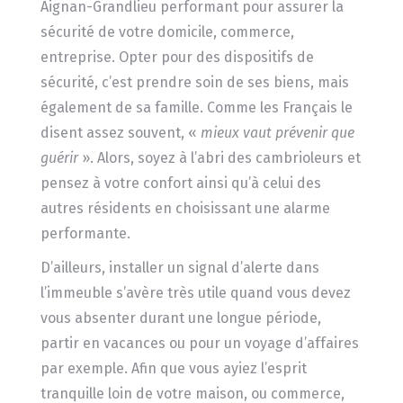
Aignan-Grandlieu performant pour assurer la
sécurité de votre domicile, commerce,
entreprise. Opter pour des dispositifs de
sécurité, c’est prendre soin de ses biens, mais
également de sa famille. Comme les Français le
disent assez souvent, «
mieux vaut prévenir que
guérir
». Alors, soyez à l’abri des cambrioleurs et
pensez à votre confort ainsi qu’à celui des
autres résidents en choisissant une alarme
performante.
D’ailleurs, installer un signal d’alerte dans
l’immeuble s’avère très utile quand vous devez
vous absenter durant une longue période,
partir en vacances ou pour un voyage d’affaires
par exemple. Afin que vous ayiez l’esprit
tranquille loin de votre maison, ou commerce,