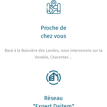
Proche de
chez vous
Basé à la Boissière des Landes, nous intervenons sur la
Vendée, Charentes …
Réseau
"Expert Daitem"