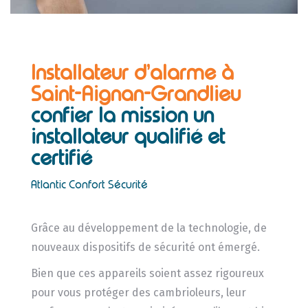
Installateur d’alarme à
Saint-Aignan-Grandlieu
confier la mission un
installateur
qualifié et
certifié
Atlantic Confort Sécurité
Grâce au développement de la technologie, de
nouveaux dispositifs de sécurité ont émergé.
Bien que ces appareils soient assez rigoureux
pour vous protéger des cambrioleurs, leur