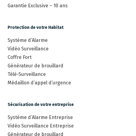
Garantie Exclusive – 10 ans
Protection de votre Habitat
Système d’Alarme
Vidéo Surveillance
Coffre Fort
Générateur de brouillard
Télé-Surveillance
Médaillon d’appel d’urgence
Sécurisation de votre entreprise
Système d’Alarme Entreprise
Vidéo Surveillance Entreprise
Générateur de brouillard