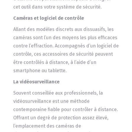
cet outil dans votre système de sécurité.
Caméras et logiciel de contrôle
Allant des modèles discrets aux dissuasifs, les
caméras sont l’un des moyens les plus efficaces
contre l’effraction. Accompagnés d’un logiciel de
contrôle, ces accessoires de sécurité peuvent
être contrôlés à distance, à l’aide d’un
smartphone ou tablette.
La vidéosurveillance
Souvent conseillée aux professionnels, la
vidéosurveillance est une méthode
contemporaine fiable pour contrôler à distance.
Offrant un degré de protection assez élevé,
l’emplacement des caméras de