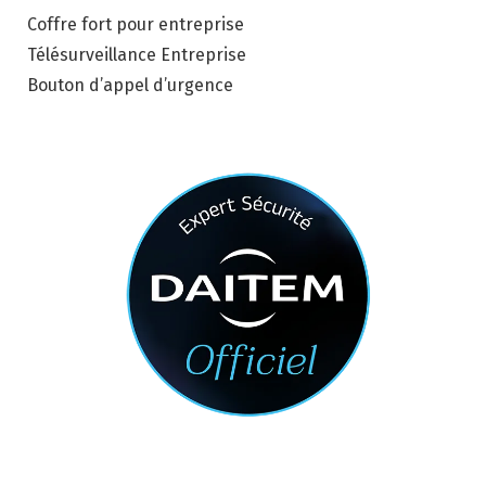
Coffre fort pour entreprise
Télésurveillance Entreprise
Bouton d’appel d’urgence