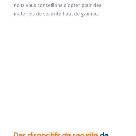
nous vous conseillons d’opter pour des
matériels de sécurité haut de gamme.
Des dispositifs de sécurité
de