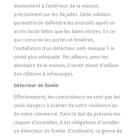
mouvement à l’extérieur de la maison,
précisément sur les façades. Cette solution
permettra de défendre les endroits ayant un
accès facile telles que les baies vitrées. En ce
qui concerne les portes et fenêtres,
l’installation d’un détecteur anti-masque 5 m
serait plus adéquate. Par ailleurs, pour les
alentours de la maison, il serait mieux d’utiliser
des clôtures à infrarouges.
Détecteur de fumée
Effectivement, les cambrioleurs ne sont pas les
seuls dangers à écarter de votre résidence ou
de votre commerce. Dans le but de prévenir les
risques d’incendies, il est obligatoire d’installer
un détecteur de fumée. D’ordinaire, ce genre de