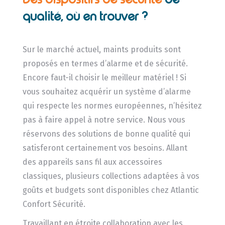
qualité, où en trouver ?
Sur le marché actuel, maints produits sont
proposés en termes d’alarme et de sécurité.
Encore faut-il choisir le meilleur matériel ! Si
vous souhaitez acquérir un système d’alarme
qui respecte les normes européennes, n’hésitez
pas à faire appel à notre service. Nous vous
réservons des solutions de bonne qualité qui
satisferont certainement vos besoins. Allant
des appareils sans fil aux accessoires
classiques, plusieurs collections adaptées à vos
goûts et budgets sont disponibles chez Atlantic
Confort Sécurité.
Travaillant en étroite collaboration avec les