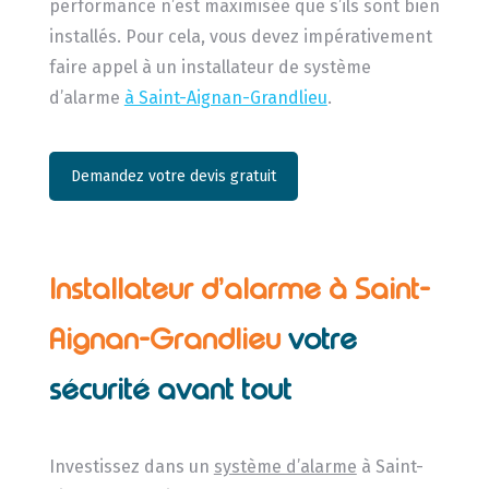
performance n’est maximisée que s’ils sont bien
installés. Pour cela, vous devez impérativement
faire appel à un installateur de système
d’alarme
à Saint-Aignan-Grandlieu
.
Demandez votre devis gratuit
Installateur d’alarme à Saint-
Aignan-Grandlieu
votre
sécurité avant tout
Investissez dans un
système d’alarme
à Saint-