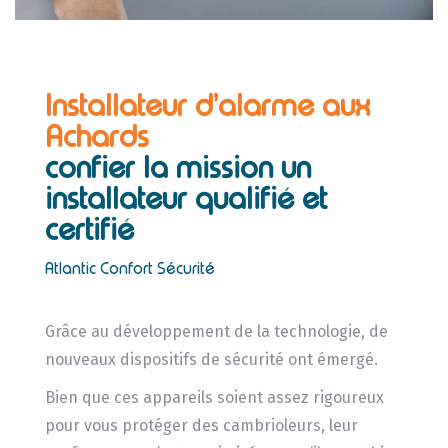
Installateur d’alarme aux
Achards
confier la mission un
installateur
qualifié et
certifié
Atlantic Confort Sécurité
Grâce au développement de la technologie, de
nouveaux dispositifs de sécurité ont émergé.
Bien que ces appareils soient assez rigoureux
pour vous protéger des cambrioleurs, leur