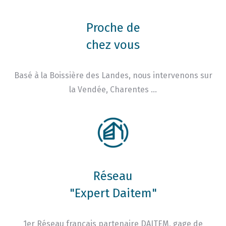
Proche de
chez vous
Basé à la Boissière des Landes, nous intervenons sur
la Vendée, Charentes …
Réseau
"Expert Daitem"
1er Réseau français partenaire DAITEM, gage de