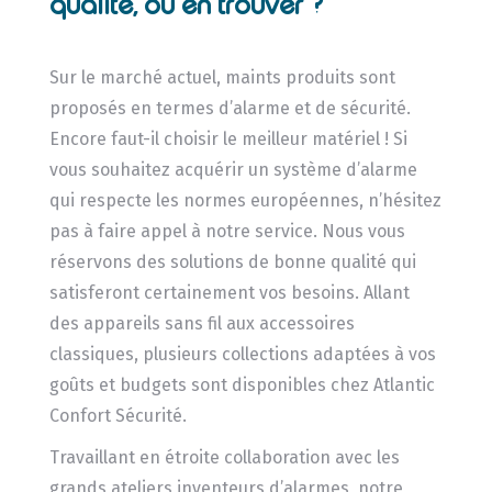
qualité, où en trouver ?
Sur le marché actuel, maints produits sont
proposés en termes d’alarme et de sécurité.
Encore faut-il choisir le meilleur matériel ! Si
vous souhaitez acquérir un système d’alarme
qui respecte les normes européennes, n’hésitez
pas à faire appel à notre service. Nous vous
réservons des solutions de bonne qualité qui
satisferont certainement vos besoins. Allant
des appareils sans fil aux accessoires
classiques, plusieurs collections adaptées à vos
goûts et budgets sont disponibles chez Atlantic
Confort Sécurité.
Travaillant en étroite collaboration avec les
grands ateliers inventeurs d’alarmes, notre