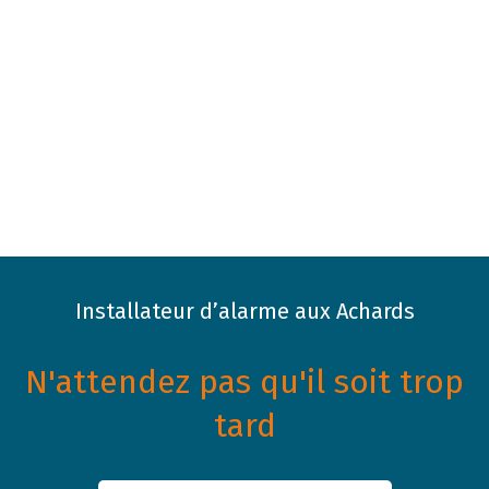
Installateur d’alarme aux Achards
N'attendez pas qu'il soit trop
tard