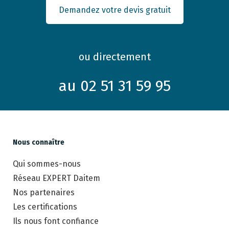
Demandez votre devis gratuit
ou directement
au 02 51 31 59 95
Nous connaître
Qui sommes-nous
Réseau EXPERT Daitem
Nos partenaires
Les certifications
Ils nous font confiance