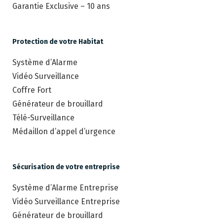
Garantie Exclusive – 10 ans
Protection de votre Habitat
Système d’Alarme
Vidéo Surveillance
Coffre Fort
Générateur de brouillard
Télé-Surveillance
Médaillon d’appel d’urgence
Sécurisation de votre entreprise
Système d’Alarme Entreprise
Vidéo Surveillance Entreprise
Générateur de brouillard