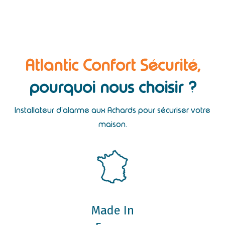
Atlantic Confort Sécurité,
pourquoi nous choisir ?
Installateur d’alarme aux Achards pour sécuriser votre
maison.
Made In