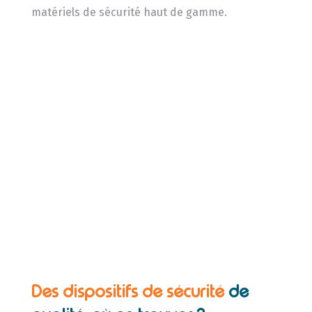
matériels de sécurité haut de gamme.
Des dispositifs de sécurité
de