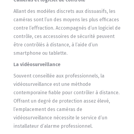
Allant des modèles discrets aux dissuasifs, les
caméras sont l’un des moyens les plus efficaces
contre l’effraction. Accompagnés d’un logiciel de
contrôle, ces accessoires de sécurité peuvent
être contrôlés à distance, à l’aide d’un
smartphone ou tablette.
La vidéosurveillance
Souvent conseillée aux professionnels, la
vidéosurveillance est une méthode
contemporaine fiable pour contrôler à distance.
Offrant un degré de protection assez élevé,
l’emplacement des caméras de
vidéosurveillance nécessite le service d’un
installateur d’alarme professionnel.