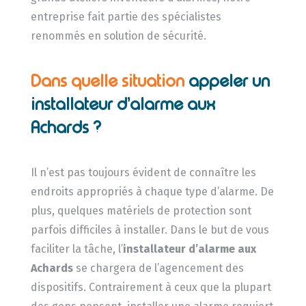
entreprise fait partie des spécialistes
renommés en solution de sécurité.
Dans quelle situation
appeler un
installateur d’alarme aux
Achards ?
Il n’est pas toujours évident de connaître les
endroits appropriés à chaque type d’alarme. De
plus, quelques matériels de protection sont
parfois difficiles à installer. Dans le but de vous
faciliter la tâche, l’
installateur d’alarme
aux
Achards
se chargera de l’agencement des
dispositifs. Contrairement à ceux que la plupart