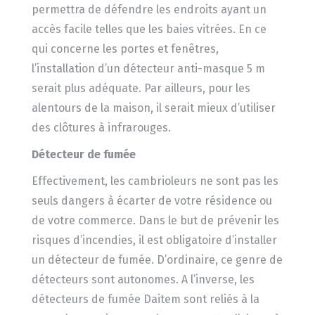
permettra de défendre les endroits ayant un
accès facile telles que les baies vitrées. En ce
qui concerne les portes et fenêtres,
l’installation d’un détecteur anti-masque 5 m
serait plus adéquate. Par ailleurs, pour les
alentours de la maison, il serait mieux d’utiliser
des clôtures à infrarouges.
Détecteur de fumée
Effectivement, les cambrioleurs ne sont pas les
seuls dangers à écarter de votre résidence ou
de votre commerce. Dans le but de prévenir les
risques d’incendies, il est obligatoire d’installer
un détecteur de fumée. D’ordinaire, ce genre de
détecteurs sont autonomes. A l’inverse, les
détecteurs de fumée Daitem sont reliés à la