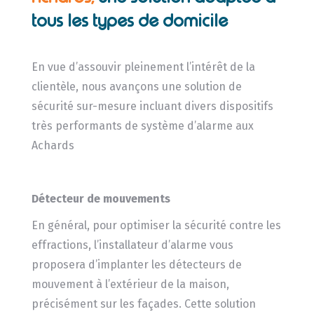
tous les types de domicile
En vue d’assouvir pleinement l’intérêt de la
clientèle, nous avançons une solution de
sécurité sur-mesure incluant divers dispositifs
très performants de système d’alarme aux
Achards
Détecteur de mouvements
En général, pour optimiser la sécurité contre les
effractions, l’installateur d’alarme vous
proposera d’implanter les détecteurs de
mouvement à l’extérieur de la maison,
précisément sur les façades. Cette solution