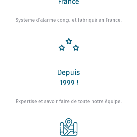
France
Système d’alarme conçu et fabriqué en France.
Depuis
1999 !
Expertise et savoir faire de toute notre équipe.