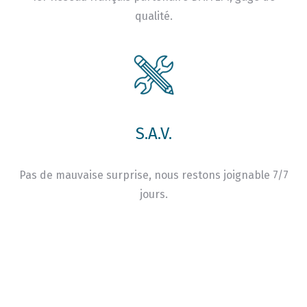
qualité.
S.A.V.
Pas de mauvaise surprise, nous restons joignable 7/7
jours.