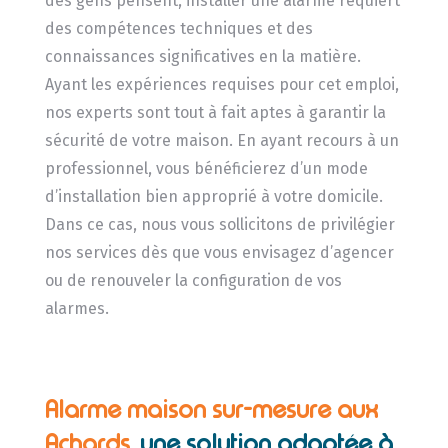
des gens pensent, installer une alarme requiert
des compétences techniques et des
connaissances significatives en la matière.
Ayant les expériences requises pour cet emploi,
nos experts sont tout à fait aptes à garantir la
sécurité de votre maison. En ayant recours à un
professionnel, vous bénéficierez d’un mode
d’installation bien approprié à votre domicile.
Dans ce cas, nous vous sollicitons de privilégier
nos services dès que vous envisagez d’agencer
ou de renouveler la configuration de vos
alarmes.
Alarme maison sur-mesure aux
Achards,
une solution adaptée à