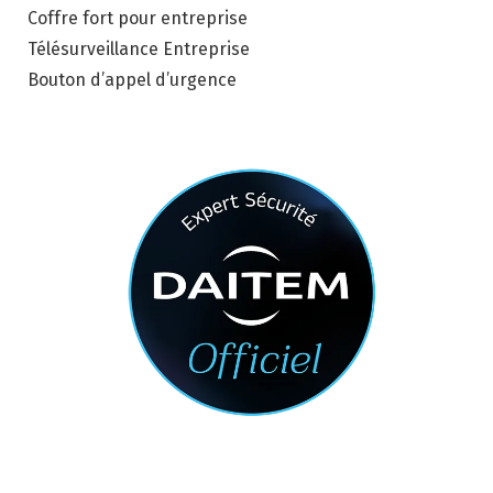
Coffre fort pour entreprise
Télésurveillance Entreprise
Bouton d’appel d’urgence