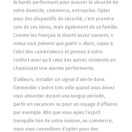
Achards performant pour assurer la sécurité de
votre domicile, commerce, entreprise. Opter
pour des dispositifs de sécurité, c’est prendre
soin de ses biens, mais également de sa famille.
Comme les Français le disent assez souvent, «
mieux vaut prévenir que
guérir
». Alors, soyez à
l’abri des cambrioleurs et pensez à votre
confort ainsi qu’à celui des autres résidents en
choisissant une alarme performante.
D’ailleurs, installer un signal d’alerte dans
l’immeuble s’avère très utile quand vous devez
vous absenter durant une longue période,
partir en vacances ou pour un voyage d’affaires
par exemple. Afin que vous ayiez l’esprit
tranquille loin de votre maison, ou commerce,
nous vous conseillons d’opter pour des