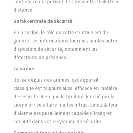
centrale ce qui permet de transmettre l’alerte à
distance.
Unité centrale de sécurité
En principe, le rôle de cette centrale est de
générer les informations fournies par les autres
dispositifs de sécurité, notamment les
détecteurs de présence.
La sirène
Utilisé depuis des années, cet appareil
classique est toujours aussi efficace en matière
de sécurité. Rien que le bruit déclenché par la
sirène arrive à faire fuir les intrus. L’installateur
d’alarme est pareillement capable d’intégrer
cet outil dans votre système de sécurité.
Caméras et logiciel de contrôle