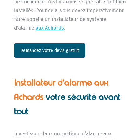
performance n’est maximisée que s’ils sont bien
installés. Pour cela, vous devez impérativement
faire appel à un installateur de système
d’alarme
aux Achards
.
Demandez votre devis gratuit
Installateur d’alarme aux
Achards
votre sécurité avant
tout
Investissez dans un
système d’alarme
aux