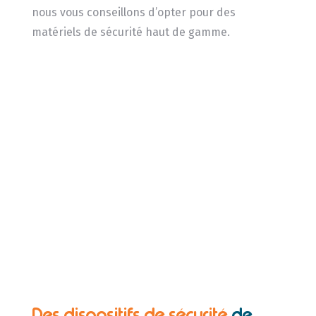
nous vous conseillons d’opter pour des
matériels de sécurité haut de gamme.
Des dispositifs de sécurité
de