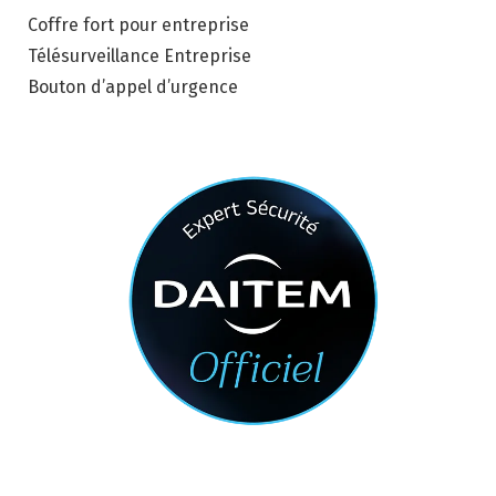
Coffre fort pour entreprise
Télésurveillance Entreprise
Bouton d’appel d’urgence