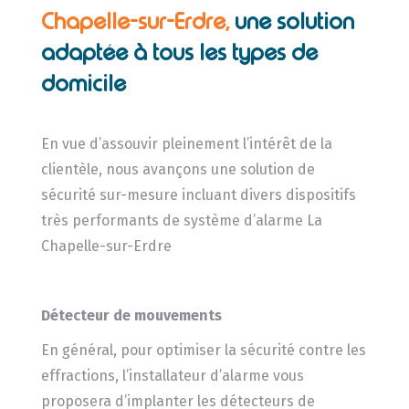
Chapelle-sur-Erdre,
une solution
adaptée à tous les types de
domicile
En vue d’assouvir pleinement l’intérêt de la
clientèle, nous avançons une solution de
sécurité sur-mesure incluant divers dispositifs
très performants de système d’alarme La
Chapelle-sur-Erdre
Détecteur de mouvements
En général, pour optimiser la sécurité contre les
effractions, l’installateur d’alarme vous
proposera d’implanter les détecteurs de