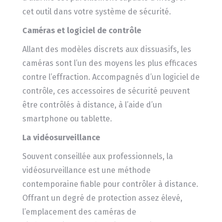
cet outil dans votre système de sécurité.
Caméras et logiciel de contrôle
Allant des modèles discrets aux dissuasifs, les
caméras sont l’un des moyens les plus efficaces
contre l’effraction. Accompagnés d’un logiciel de
contrôle, ces accessoires de sécurité peuvent
être contrôlés à distance, à l’aide d’un
smartphone ou tablette.
La vidéosurveillance
Souvent conseillée aux professionnels, la
vidéosurveillance est une méthode
contemporaine fiable pour contrôler à distance.
Offrant un degré de protection assez élevé,
l’emplacement des caméras de