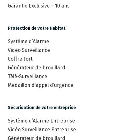
Garantie Exclusive – 10 ans
Protection de votre Habitat
Système d’Alarme
Vidéo Surveillance
Coffre Fort
Générateur de brouillard
Télé-Surveillance
Médaillon d’appel d’urgence
Sécurisation de votre entreprise
Système d’Alarme Entreprise
Vidéo Surveillance Entreprise
Générateur de brouillard