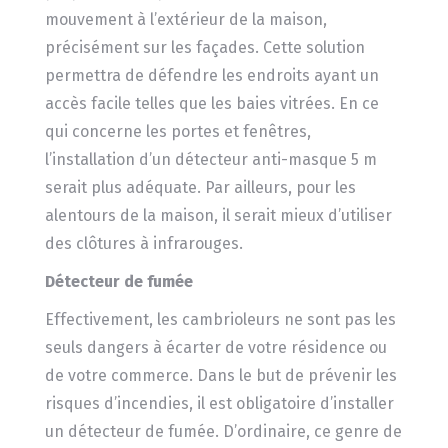
mouvement à l’extérieur de la maison,
précisément sur les façades. Cette solution
permettra de défendre les endroits ayant un
accès facile telles que les baies vitrées. En ce
qui concerne les portes et fenêtres,
l’installation d’un détecteur anti-masque 5 m
serait plus adéquate. Par ailleurs, pour les
alentours de la maison, il serait mieux d’utiliser
des clôtures à infrarouges.
Détecteur de fumée
Effectivement, les cambrioleurs ne sont pas les
seuls dangers à écarter de votre résidence ou
de votre commerce. Dans le but de prévenir les
risques d’incendies, il est obligatoire d’installer
un détecteur de fumée. D’ordinaire, ce genre de