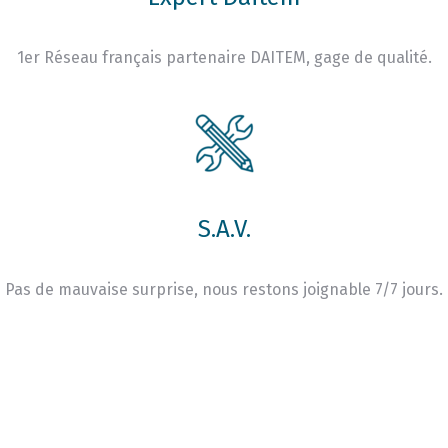
1er Réseau français partenaire DAITEM, gage de qualité.
S.A.V.
Pas de mauvaise surprise, nous restons joignable 7/7 jours.