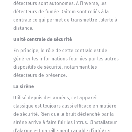
détecteurs sont autonomes. A l’inverse, les
détecteurs de fumée Daitem sont reliés à la
centrale ce qui permet de transmettre l’alerte à
distance.
Unité centrale de sécurité
En principe, le rôle de cette centrale est de
générer les informations fournies par les autres
dispositifs de sécurité, notamment les
détecteurs de présence.
La sirène
Utilisé depuis des années, cet appareil
classique est toujours aussi efficace en matière
de sécurité. Rien que le bruit déclenché par la
sirène arrive à faire fuir les intrus. L’installateur
d’alarme est pareillement capable d’intégrer