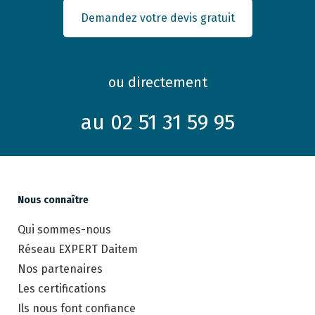
Demandez votre devis gratuit
ou directement
au 02 51 31 59 95
Nous connaître
Qui sommes-nous
Réseau EXPERT Daitem
Nos partenaires
Les certifications
Ils nous font confiance