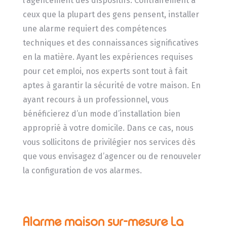
l’agencement des dispositifs. Contrairement à
ceux que la plupart des gens pensent, installer
une alarme requiert des compétences
techniques et des connaissances significatives
en la matière. Ayant les expériences requises
pour cet emploi, nos experts sont tout à fait
aptes à garantir la sécurité de votre maison. En
ayant recours à un professionnel, vous
bénéficierez d’un mode d’installation bien
approprié à votre domicile. Dans ce cas, nous
vous sollicitons de privilégier nos services dès
que vous envisagez d’agencer ou de renouveler
la configuration de vos alarmes.
Alarme maison sur-mesure La