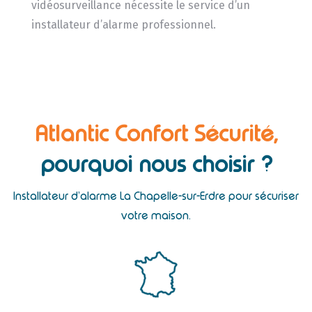
vidéosurveillance nécessite le service d’un
installateur d’alarme professionnel.
Atlantic Confort Sécurité,
pourquoi nous choisir ?
Installateur d’alarme La Chapelle-sur-Erdre pour sécuriser
votre maison.