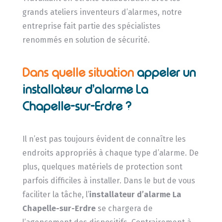
grands ateliers inventeurs d’alarmes, notre
entreprise fait partie des spécialistes
renommés en solution de sécurité.
Dans quelle situation
appeler un
installateur d’alarme La
Chapelle-sur-Erdre ?
Il n’est pas toujours évident de connaître les
endroits appropriés à chaque type d’alarme. De
plus, quelques matériels de protection sont
parfois difficiles à installer. Dans le but de vous
faciliter la tâche, l’
installateur d’alarme
La
Chapelle-sur-Erdre
se chargera de