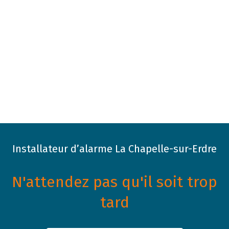
Installateur d’alarme La Chapelle-sur-Erdre
N'attendez pas qu'il soit trop
tard