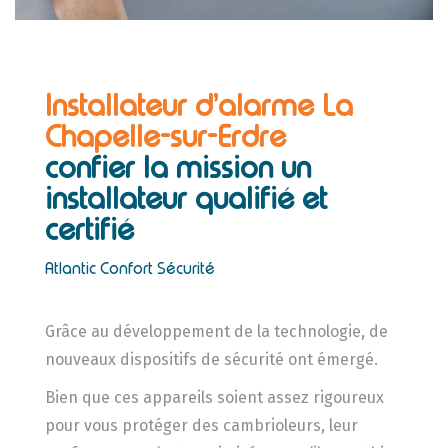
Installateur d’alarme La
Chapelle-sur-Erdre
confier la mission un
installateur
qualifié et
certifié
Atlantic Confort Sécurité
Grâce au développement de la technologie, de
nouveaux dispositifs de sécurité ont émergé.
Bien que ces appareils soient assez rigoureux
pour vous protéger des cambrioleurs, leur