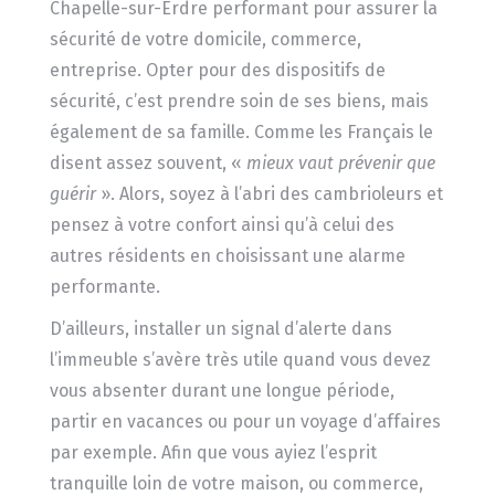
Chapelle-sur-Erdre performant pour assurer la
sécurité de votre domicile, commerce,
entreprise. Opter pour des dispositifs de
sécurité, c’est prendre soin de ses biens, mais
également de sa famille. Comme les Français le
disent assez souvent, «
mieux vaut prévenir que
guérir
». Alors, soyez à l’abri des cambrioleurs et
pensez à votre confort ainsi qu’à celui des
autres résidents en choisissant une alarme
performante.
D’ailleurs, installer un signal d’alerte dans
l’immeuble s’avère très utile quand vous devez
vous absenter durant une longue période,
partir en vacances ou pour un voyage d’affaires
par exemple. Afin que vous ayiez l’esprit
tranquille loin de votre maison, ou commerce,