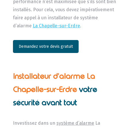
performance n’est maximisée que s’ils sont bien
installés. Pour cela, vous devez impérativement
faire appel à un installateur de système
d’alarme
La Chapelle-sur-Erdre
.
Demandez votre devis gratuit
Installateur d’alarme La
Chapelle-sur-Erdre
votre
sécurité avant tout
Investissez dans un
système d’alarme
La