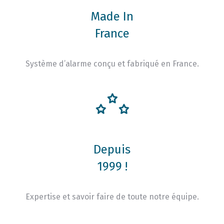
Made In
France
Système d’alarme conçu et fabriqué en France.
Depuis
1999 !
Expertise et savoir faire de toute notre équipe.