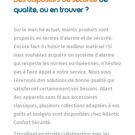
qualité, où en trouver ?
Sur le marché actuel, maints produits sont
proposés en termes d’alarme et de sécurité.
Encore faut-il choisir le meilleur matériel ! Si
vous souhaitez acquérir un système d’alarme
qui respecte les normes européennes, n’hésitez
pas à faire appel à notre service. Nous vous
réservons des solutions de bonne qualité qui
satisferont certainement vos besoins. Allant
des appareils sans fil aux accessoires
classiques, plusieurs collections adaptées à vos
goûts et budgets sont disponibles chez Atlantic
Confort Sécurité.
Travaillant en étroite collaboration avec les