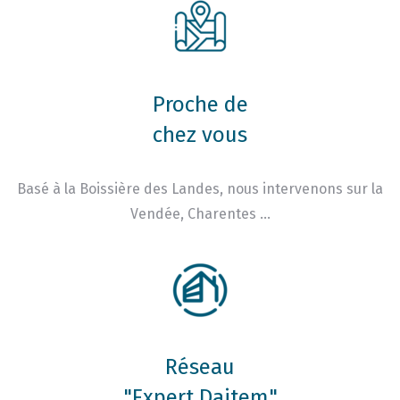
Proche de
chez vous
Basé à la Boissière des Landes, nous intervenons sur la
Vendée, Charentes …
Réseau
"Expert Daitem"