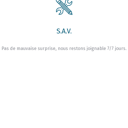
S.A.V.
Pas de mauvaise surprise, nous restons joignable 7/7 jours.