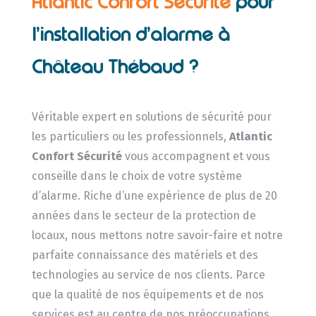
Atlantic Confort Sécurité
pour
l’installation d’alarme à
Château Thébaud ?
Véritable expert en solutions de sécurité pour
les particuliers ou les professionnels,
Atlantic
Confort Sécurité
vous accompagnent et vous
conseille dans le choix de votre système
d’alarme. Riche d’une expérience de plus de 20
années dans le secteur de la protection de
locaux, nous mettons notre savoir-faire et notre
parfaite connaissance des matériels et des
technologies au service de nos clients. Parce
que la qualité de nos équipements et de nos
services est au centre de nos préoccupations,