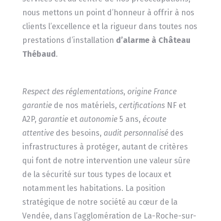
nous mettons un point d’honneur à offrir à nos
clients l’excellence et la rigueur dans toutes nos
prestations d’installation
d’alarme à Château
Thébaud
.
Respect des réglementations
,
origine France
garantie
de nos matériels,
certifications
NF et
A2P,
garantie
et
autonomie
5 ans,
écoute
attentive
des besoins,
audit personnalisé
des
infrastructures à protéger, autant de critères
qui font de notre intervention une valeur sûre
de la sécurité sur tous types de locaux et
notamment les habitations. La position
stratégique de notre société au cœur de la
Vendée, dans l’agglomération de La-Roche-sur-