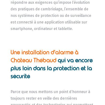
répondre aux exigences qu’impose l’évolution
des pratiques de cambriolage, l’ensemble de
nos systèmes de protection ou de surveillance
est connecté à une application utilisable sur
smartphone, ordinateur et tablette.
Une installation d’alarme à
Château Thébaud
qui va encore
plus loin dans la protection et la
sécurité
Parce que nous mettons un point d’honneur à
toujours rester en veille des dernières
nouveautés et des technologies qui permettent