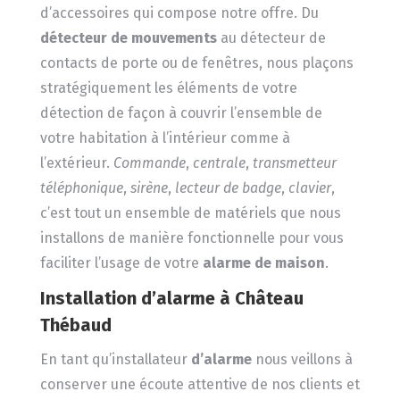
d’accessoires qui compose notre offre. Du
détecteur de mouvements
au détecteur de
contacts de porte ou de fenêtres, nous plaçons
stratégiquement les éléments de votre
détection de façon à couvrir l’ensemble de
votre habitation à l’intérieur comme à
l’extérieur.
Commande
,
centrale
,
transmetteur
téléphonique
,
sirène
,
lecteur de badge
,
clavier
,
c’est tout un ensemble de matériels que nous
installons de manière fonctionnelle pour vous
faciliter l’usage de votre
alarme de maison
.
Installation d’alarme à Château
Thébaud
En tant qu’installateur
d’alarme
nous veillons à
conserver une écoute attentive de nos clients et