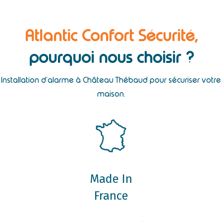
Atlantic Confort Sécurité,
pourquoi nous choisir ?
Installation d’alarme à Château Thébaud pour sécuriser votre
maison.
Made In
France