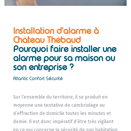
Installation d’alarme à
Château Thébaud
Pourquoi faire installer une
alarme pour sa maison ou
son entreprise ?
Atlantic Confort Sécurité
Sur l’ensemble du territoire, il se produit en
moyenne une tentative de cambriolage ou
d’effraction de domicile toutes les minutes et
demie. Il est donc impératif d’être très vigilant
en ce qui concerne la sécurité de son habitation