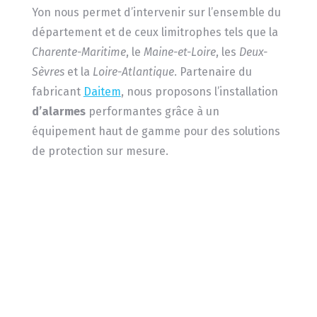
Yon nous permet d’intervenir sur l’ensemble du
département et de ceux limitrophes tels que la
Charente-Maritime
, le
Maine-et-Loire
, les
Deux-
Sèvres
et la
Loire-Atlantique
. Partenaire du
fabricant
Daitem
, nous proposons l’installation
d’alarmes
performantes grâce à un
équipement haut de gamme pour des solutions
de protection sur mesure.