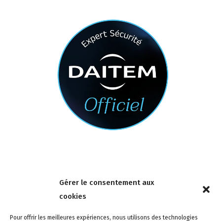
Nous contacter
Gérer le consentement aux
4 rue de la Tour 85150 Les Achards
cookies
Tél :
02 51 31 59 95
Pour offrir les meilleures expériences, nous utilisons des technologies