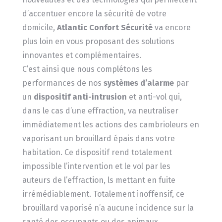
d’accentuer encore la sécurité de votre
domicile,
Atlantic Confort Sécurité
va encore
plus loin en vous proposant des solutions
innovantes et complémentaires.
C’est ainsi que nous complétons les
performances de nos
systèmes d’alarme
par
un
dispositif anti-intrusion
et anti-vol qui,
dans le cas d’une effraction, va neutraliser
immédiatement les actions des cambrioleurs en
vaporisant un brouillard épais dans votre
habitation. Ce dispositif rend totalement
impossible l’intervention et le vol par les
auteurs de l’effraction, ls mettant en fuite
irrémédiablement. Totalement inoffensif, ce
brouillard vaporisé n’a aucune incidence sur la
santé des occupants ou des animaux