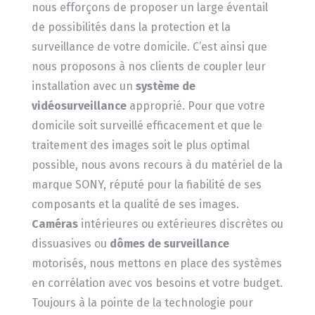
nous efforçons de proposer un large éventail
de possibilités dans la protection et la
surveillance de votre domicile. C’est ainsi que
nous proposons à nos clients de coupler leur
installation avec un
système de
vidéosurveillance
approprié. Pour que votre
domicile soit surveillé efficacement et que le
traitement des images soit le plus optimal
possible, nous avons recours à du matériel de la
marque SONY, réputé pour la fiabilité de ses
composants et la qualité de ses images.
Caméras
intérieures ou extérieures discrètes ou
dissuasives ou
dômes de surveillance
motorisés, nous mettons en place des systèmes
en corrélation avec vos besoins et votre budget.
Toujours à la pointe de la technologie pour