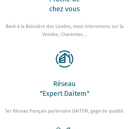
chez vous
Basé à la Boissière des Landes, nous intervenons sur la
Vendée, Charentes …
Réseau
"Expert Daitem"
1er Réseau français partenaire DAITEM, gage de qualité.