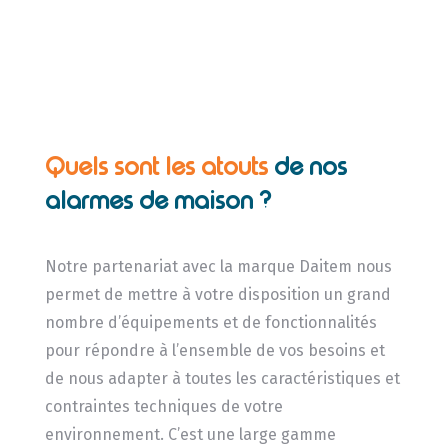
Quels sont les atouts
de nos
alarmes de maison ?
Notre partenariat avec la marque Daitem nous
permet de mettre à votre disposition un grand
nombre d’équipements et de fonctionnalités
pour répondre à l’ensemble de vos besoins et
de nous adapter à toutes les caractéristiques et
contraintes techniques de votre
environnement. C’est une large gamme