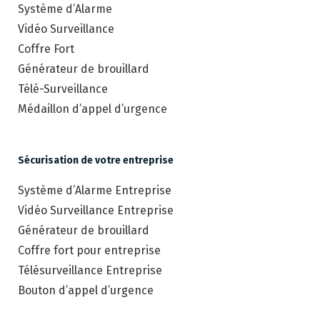
Système d’Alarme
Vidéo Surveillance
Coffre Fort
Générateur de brouillard
Télé-Surveillance
Médaillon d’appel d’urgence
Sécurisation de votre entreprise
Système d’Alarme Entreprise
Vidéo Surveillance Entreprise
Générateur de brouillard
Coffre fort pour entreprise
Télésurveillance Entreprise
Bouton d’appel d’urgence