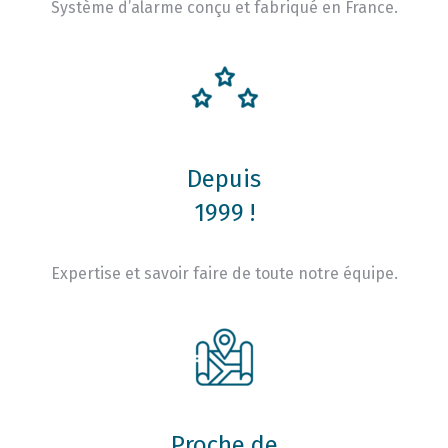
Système d’alarme conçu et fabriqué en France.
Depuis
1999 !
Expertise et savoir faire de toute notre équipe.
Proche de