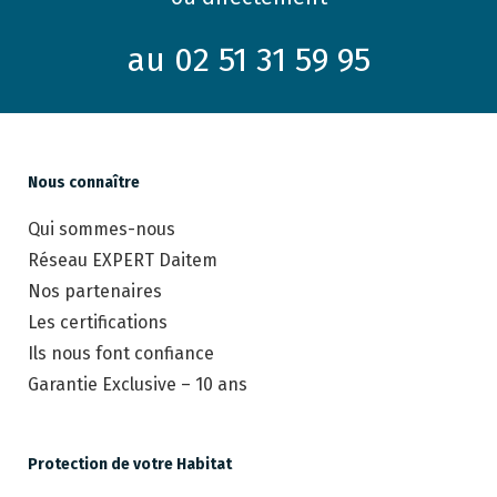
au 02 51 31 59 95
Nous connaître
Qui sommes-nous
Réseau EXPERT Daitem
Nos partenaires
Les certifications
Ils nous font confiance
Garantie Exclusive – 10 ans
Protection de votre Habitat