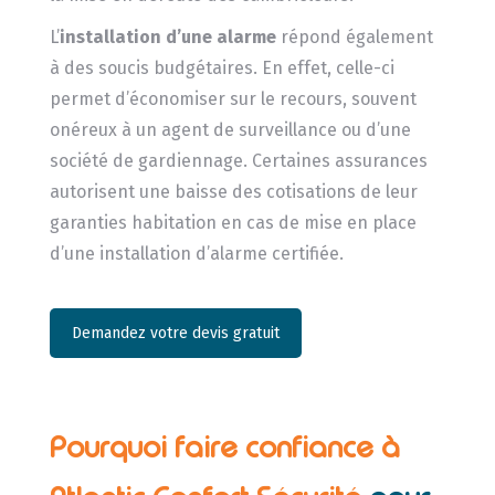
L’
installation d’une alarme
répond également
à des soucis budgétaires. En effet, celle-ci
permet d’économiser sur le recours, souvent
onéreux à un agent de surveillance ou d’une
société de gardiennage. Certaines assurances
autorisent une baisse des cotisations de leur
garanties habitation en cas de mise en place
d’une installation d’alarme certifiée.
Demandez votre devis gratuit
Pourquoi faire confiance à