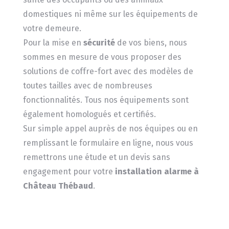
domestiques ni même sur les équipements de
votre demeure.
Pour la mise en
sécurité
de vos biens, nous
sommes en mesure de vous proposer des
solutions de coffre-fort avec des modèles de
toutes tailles avec de nombreuses
fonctionnalités. Tous nos équipements sont
également homologués et certifiés.
Sur simple appel auprès de nos équipes ou en
remplissant le formulaire en ligne, nous vous
remettrons une étude et un devis sans
engagement pour votre
installation alarme à
Château Thébaud
.