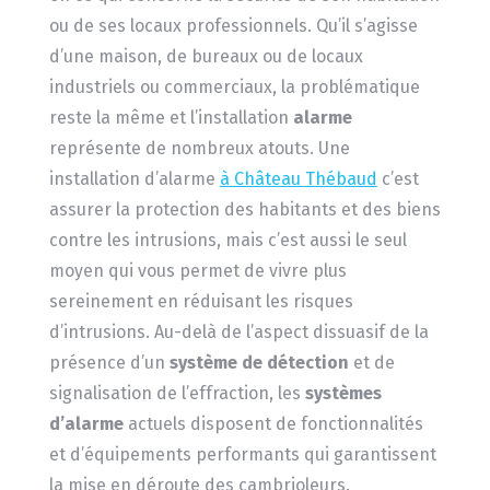
ou de ses locaux professionnels. Qu’il s’agisse
d’une maison, de bureaux ou de locaux
industriels ou commerciaux, la problématique
reste la même et l’installation
alarme
représente de nombreux atouts. Une
installation d’alarme
à Château Thébaud
c’est
assurer la protection des habitants et des biens
contre les intrusions, mais c’est aussi le seul
moyen qui vous permet de vivre plus
sereinement en réduisant les risques
d’intrusions. Au-delà de l’aspect dissuasif de la
présence d’un
système de détection
et de
signalisation de l’effraction, les
systèmes
d’alarme
actuels disposent de fonctionnalités
et d’équipements performants qui garantissent
la mise en déroute des cambrioleurs.