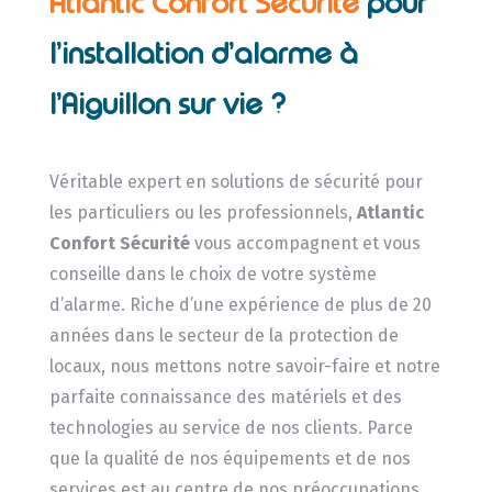
Atlantic Confort Sécurité
pour
l’installation d’alarme à
l’Aiguillon sur vie ?
Véritable expert en solutions de sécurité pour
les particuliers ou les professionnels,
Atlantic
Confort Sécurité
vous accompagnent et vous
conseille dans le choix de votre système
d’alarme. Riche d’une expérience de plus de 20
années dans le secteur de la protection de
locaux, nous mettons notre savoir-faire et notre
parfaite connaissance des matériels et des
technologies au service de nos clients. Parce
que la qualité de nos équipements et de nos
services est au centre de nos préoccupations,