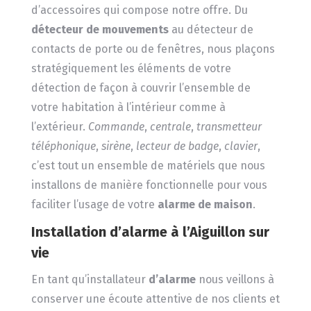
d’accessoires qui compose notre offre. Du
détecteur de mouvements
au détecteur de
contacts de porte ou de fenêtres, nous plaçons
stratégiquement les éléments de votre
détection de façon à couvrir l’ensemble de
votre habitation à l’intérieur comme à
l’extérieur.
Commande
,
centrale
,
transmetteur
téléphonique
,
sirène
,
lecteur de badge
,
clavier
,
c’est tout un ensemble de matériels que nous
installons de manière fonctionnelle pour vous
faciliter l’usage de votre
alarme de maison
.
Installation d’alarme à l’Aiguillon sur
vie
En tant qu’installateur
d’alarme
nous veillons à
conserver une écoute attentive de nos clients et