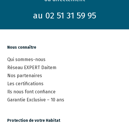
au 02 51 31 59 95
Nous connaître
Qui sommes-nous
Réseau EXPERT Daitem
Nos partenaires
Les certifications
Ils nous font confiance
Garantie Exclusive – 10 ans
Protection de votre Habitat