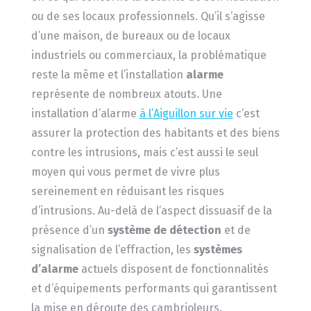
ou de ses locaux professionnels. Qu’il s’agisse
d’une maison, de bureaux ou de locaux
industriels ou commerciaux, la problématique
reste la même et l’installation
alarme
représente de nombreux atouts. Une
installation d’alarme
à l’Aiguillon sur vie
c’est
assurer la protection des habitants et des biens
contre les intrusions, mais c’est aussi le seul
moyen qui vous permet de vivre plus
sereinement en réduisant les risques
d’intrusions. Au-delà de l’aspect dissuasif de la
présence d’un
système de détection
et de
signalisation de l’effraction, les
systèmes
d’alarme
actuels disposent de fonctionnalités
et d’équipements performants qui garantissent
la mise en déroute des cambrioleurs.