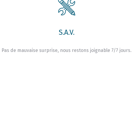
S.A.V.
Pas de mauvaise surprise, nous restons joignable 7/7 jours.