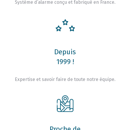
Système d’alarme conçu et fabriqué en France.
Depuis
1999 !
Expertise et savoir faire de toute notre équipe.
Proche de