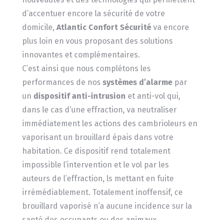
d’accentuer encore la sécurité de votre
domicile,
Atlantic Confort Sécurité
va encore
plus loin en vous proposant des solutions
innovantes et complémentaires.
C’est ainsi que nous complétons les
performances de nos
systèmes d’alarme
par
un
dispositif anti-intrusion
et anti-vol qui,
dans le cas d’une effraction, va neutraliser
immédiatement les actions des cambrioleurs en
vaporisant un brouillard épais dans votre
habitation. Ce dispositif rend totalement
impossible l’intervention et le vol par les
auteurs de l’effraction, ls mettant en fuite
irrémédiablement. Totalement inoffensif, ce
brouillard vaporisé n’a aucune incidence sur la
santé des occupants ou des animaux