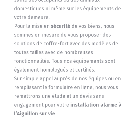
domestiques ni même sur les équipements de
votre demeure.
Pour la mise en
sécurité
de vos biens, nous
sommes en mesure de vous proposer des
solutions de coffre-fort avec des modèles de
toutes tailles avec de nombreuses
fonctionnalités. Tous nos équipements sont
également homologués et certifiés.
Sur simple appel auprès de nos équipes ou en
remplissant le formulaire en ligne, nous vous
remettrons une étude et un devis sans
engagement pour votre
installation alarme à
l’Aiguillon sur vie
.