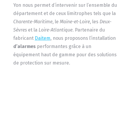
Yon nous permet d’intervenir sur l’ensemble du
département et de ceux limitrophes tels que la
Charente-Maritime
, le
Maine-et-Loire
, les
Deux-
Sèvres
et la
Loire-Atlantique
. Partenaire du
fabricant
Daitem
, nous proposons l’installation
d’alarmes
performantes grâce à un
équipement haut de gamme pour des solutions
de protection sur mesure.