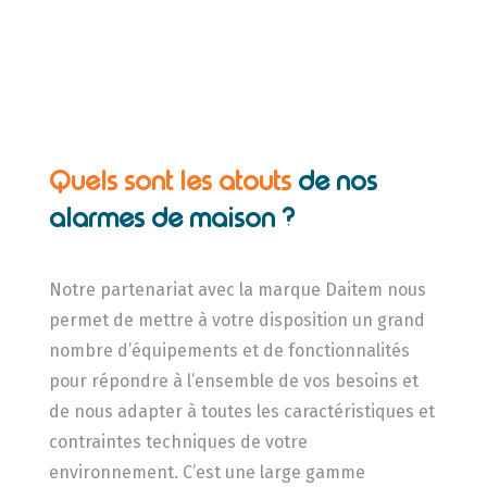
Quels sont les atouts
de nos
alarmes de maison ?
Notre partenariat avec la marque Daitem nous
permet de mettre à votre disposition un grand
nombre d’équipements et de fonctionnalités
pour répondre à l’ensemble de vos besoins et
de nous adapter à toutes les caractéristiques et
contraintes techniques de votre
environnement. C’est une large gamme