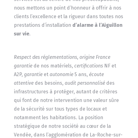
nous mettons un point d’honneur à offrir à nos
clients l’excellence et la rigueur dans toutes nos
prestations d’installation
d’alarme à l’Aiguillon
sur vie
.
Respect des réglementations
,
origine France
garantie
de nos matériels,
certifications
NF et
A2P,
garantie
et
autonomie
5 ans,
écoute
attentive
des besoins,
audit personnalisé
des
infrastructures à protéger, autant de critères
qui font de notre intervention une valeur sûre
de la sécurité sur tous types de locaux et
notamment les habitations. La position
stratégique de notre société au cœur de la
Vendée, dans l’agglomération de La-Roche-sur-