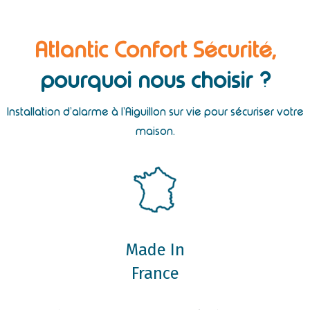
Atlantic Confort Sécurité,
pourquoi nous choisir ?
Installation d’alarme à l’Aiguillon sur vie pour sécuriser votre
maison.
Made In
France