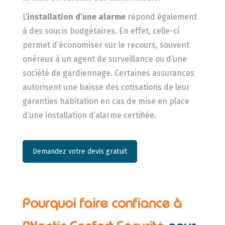
L’
installation d’une alarme
répond également
à des soucis budgétaires. En effet, celle-ci
permet d’économiser sur le recours, souvent
onéreux à un agent de surveillance ou d’une
société de gardiennage. Certaines assurances
autorisent une baisse des cotisations de leur
garanties habitation en cas de mise en place
d’une installation d’alarme certifiée.
Demandez votre devis gratuit
Pourquoi faire confiance à