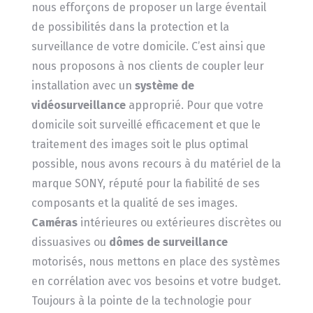
nous efforçons de proposer un large éventail
de possibilités dans la protection et la
surveillance de votre domicile. C’est ainsi que
nous proposons à nos clients de coupler leur
installation avec un
système de
vidéosurveillance
approprié. Pour que votre
domicile soit surveillé efficacement et que le
traitement des images soit le plus optimal
possible, nous avons recours à du matériel de la
marque SONY, réputé pour la fiabilité de ses
composants et la qualité de ses images.
Caméras
intérieures ou extérieures discrètes ou
dissuasives ou
dômes de surveillance
motorisés, nous mettons en place des systèmes
en corrélation avec vos besoins et votre budget.
Toujours à la pointe de la technologie pour