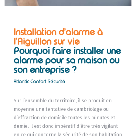
Installation d’alarme à
l’Aiguillon sur vie
Pourquoi faire installer une
alarme pour sa maison ou
son entreprise ?
Atlantic Confort Sécurité
Sur l’ensemble du territoire, il se produit en
moyenne une tentative de cambriolage ou
d’effraction de domicile toutes les minutes et
demie. Il est donc impératif d’être très vigilant
en ce qui concerne la sécurité de son habitation