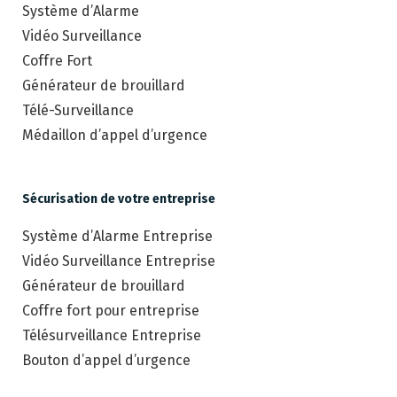
Système d’Alarme
Vidéo Surveillance
Coffre Fort
Générateur de brouillard
Télé-Surveillance
Médaillon d’appel d’urgence
Sécurisation de votre entreprise
Système d’Alarme Entreprise
Vidéo Surveillance Entreprise
Générateur de brouillard
Coffre fort pour entreprise
Télésurveillance Entreprise
Bouton d’appel d’urgence