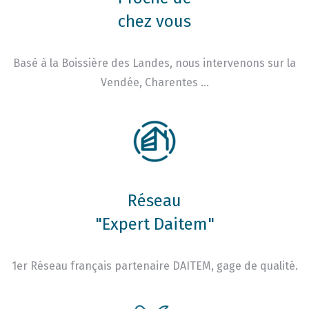
chez vous
Basé à la Boissière des Landes, nous intervenons sur la
Vendée, Charentes …
Réseau
"Expert Daitem"
1er Réseau français partenaire DAITEM, gage de qualité.