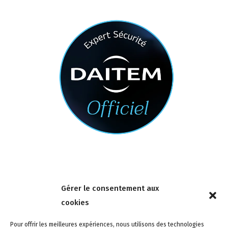
Nous contacter
Gérer le consentement aux
4 rue de la Tour 85150 Les Achards
cookies
Tél :
02 51 31 59 95
Pour offrir les meilleures expériences, nous utilisons des technologies