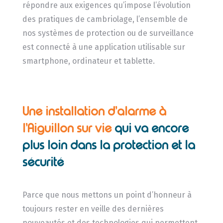
répondre aux exigences qu’impose l’évolution
des pratiques de cambriolage, l’ensemble de
nos systèmes de protection ou de surveillance
est connecté à une application utilisable sur
smartphone, ordinateur et tablette.
Une installation d’alarme à
l’Aiguillon sur vie
qui va encore
plus loin dans la protection et la
sécurité
Parce que nous mettons un point d’honneur à
toujours rester en veille des dernières
nouveautés et des technologies qui permettent