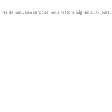
Pas de mauvaise surprise, nous restons joignable 7/7 jours.