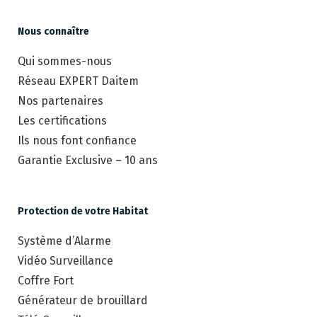
Nous connaître
Qui sommes-nous
Réseau EXPERT Daitem
Nos partenaires
Les certifications
Ils nous font confiance
Garantie Exclusive – 10 ans
Protection de votre Habitat
Système d’Alarme
Vidéo Surveillance
Coffre Fort
Générateur de brouillard