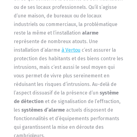
ou de ses locaux professionnels. Qu’il s’agisse
d’une maison, de bureaux ou de locaux
industriels ou commerciaux, la problématique
reste la même et l’installation
alarme
représente de nombreux atouts. Une
installation d’alarme
à Vertou
c’est assurer la
protection des habitants et des biens contre les
intrusions, mais c’est aussi le seul moyen qui
vous permet de vivre plus sereinement en
réduisant les risques d’intrusions. Au-delà de
l’aspect dissuasif de la présence d’un
système
de détection
et de signalisation de l’effraction,
les
systèmes d’alarme
actuels disposent de
fonctionnalités et d’équipements performants
qui garantissent la mise en déroute des
cambrioleurs.