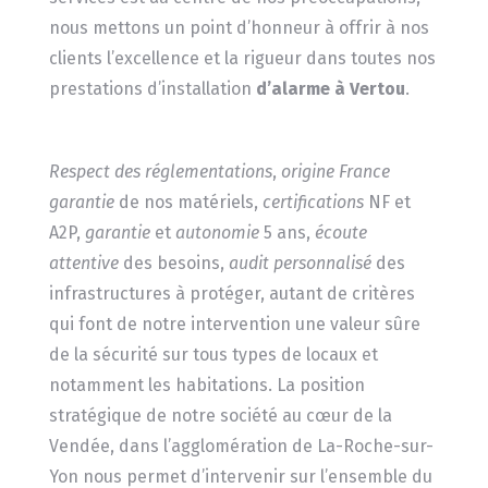
nous mettons un point d’honneur à offrir à nos
clients l’excellence et la rigueur dans toutes nos
prestations d’installation
d’alarme à Vertou
.
Respect des réglementations
,
origine France
garantie
de nos matériels,
certifications
NF et
A2P,
garantie
et
autonomie
5 ans,
écoute
attentive
des besoins,
audit personnalisé
des
infrastructures à protéger, autant de critères
qui font de notre intervention une valeur sûre
de la sécurité sur tous types de locaux et
notamment les habitations. La position
stratégique de notre société au cœur de la
Vendée, dans l’agglomération de La-Roche-sur-
Yon nous permet d’intervenir sur l’ensemble du