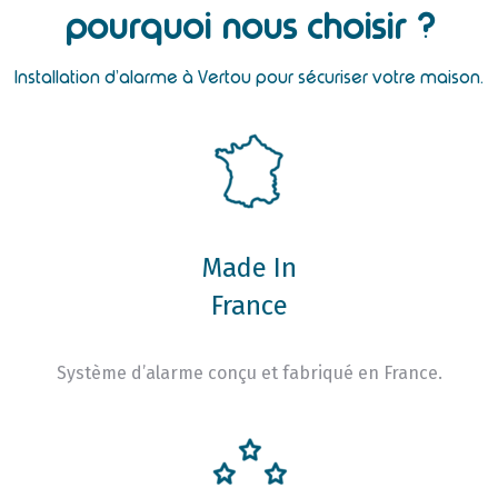
pourquoi nous choisir ?
Installation d’alarme à Vertou pour sécuriser votre maison.
Made In
France
Système d’alarme conçu et fabriqué en France.