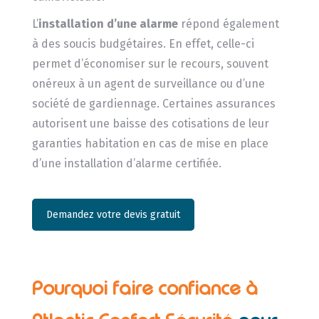
L’
installation d’une alarme
répond également
à des soucis budgétaires. En effet, celle-ci
permet d’économiser sur le recours, souvent
onéreux à un agent de surveillance ou d’une
société de gardiennage. Certaines assurances
autorisent une baisse des cotisations de leur
garanties habitation en cas de mise en place
d’une installation d’alarme certifiée.
Demandez votre devis gratuit
Pourquoi faire confiance à