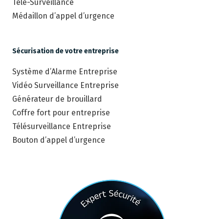
Télé-Surveillance
Médaillon d’appel d’urgence
Sécurisation de votre entreprise
Système d’Alarme Entreprise
Vidéo Surveillance Entreprise
Générateur de brouillard
Coffre fort pour entreprise
Télésurveillance Entreprise
Bouton d’appel d’urgence