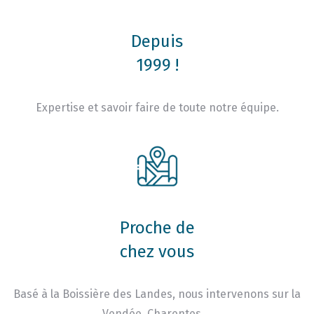
Depuis
1999 !
Expertise et savoir faire de toute notre équipe.
Proche de
chez vous
Basé à la Boissière des Landes, nous intervenons sur la
Vendée, Charentes …