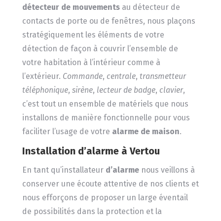
détecteur de mouvements
au détecteur de
contacts de porte ou de fenêtres, nous plaçons
stratégiquement les éléments de votre
détection de façon à couvrir l’ensemble de
votre habitation à l’intérieur comme à
l’extérieur.
Commande
,
centrale
,
transmetteur
téléphonique
,
sirène
,
lecteur de badge
,
clavier
,
c’est tout un ensemble de matériels que nous
installons de manière fonctionnelle pour vous
faciliter l’usage de votre
alarme de maison
.
Installation d’alarme à Vertou
En tant qu’installateur
d’alarme
nous veillons à
conserver une écoute attentive de nos clients et
nous efforçons de proposer un large éventail
de possibilités dans la protection et la