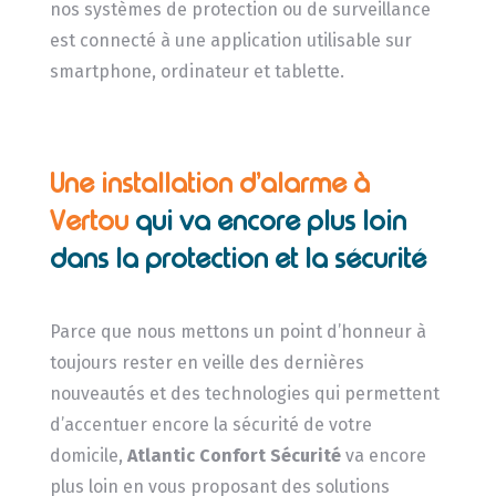
nos systèmes de protection ou de surveillance
est connecté à une application utilisable sur
smartphone, ordinateur et tablette.
Une installation d’alarme à
Vertou
qui va encore plus loin
dans la protection et la sécurité
Parce que nous mettons un point d’honneur à
toujours rester en veille des dernières
nouveautés et des technologies qui permettent
d’accentuer encore la sécurité de votre
domicile,
Atlantic Confort Sécurité
va encore
plus loin en vous proposant des solutions