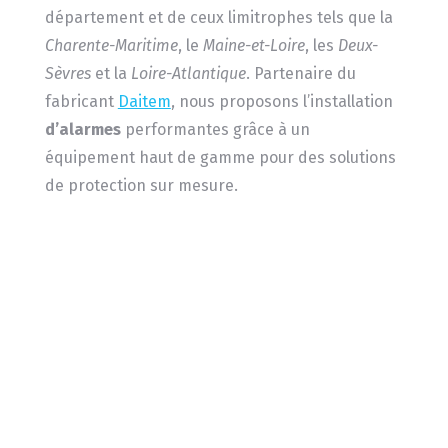
département et de ceux limitrophes tels que la
Charente-Maritime
, le
Maine-et-Loire
, les
Deux-
Sèvres
et la
Loire-Atlantique
. Partenaire du
fabricant
Daitem
, nous proposons l’installation
d’alarmes
performantes grâce à un
équipement haut de gamme pour des solutions
de protection sur mesure.