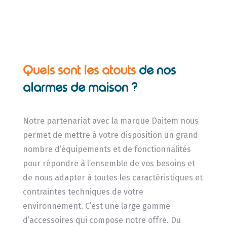
Quels sont les atouts
de nos
alarmes de maison ?
Notre partenariat avec la marque Daitem nous
permet de mettre à votre disposition un grand
nombre d’équipements et de fonctionnalités
pour répondre à l’ensemble de vos besoins et
de nous adapter à toutes les caractéristiques et
contraintes techniques de votre
environnement. C’est une large gamme
d’accessoires qui compose notre offre. Du