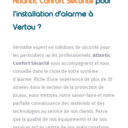
Atlantic Confort Sécurité
pour
l’installation d’alarme à
Vertou ?
Véritable expert en solutions de sécurité pour
les particuliers ou les professionnels,
Atlantic
Confort Sécurité
vous accompagnent et vous
conseille dans le choix de votre système
d’alarme. Riche d’une expérience de plus de 20
années dans le secteur de la protection de
locaux, nous mettons notre savoir-faire et notre
parfaite connaissance des matériels et des
technologies au service de nos clients. Parce
que la qualité de nos équipements et de nos
services est au centre de nos préoccupations,