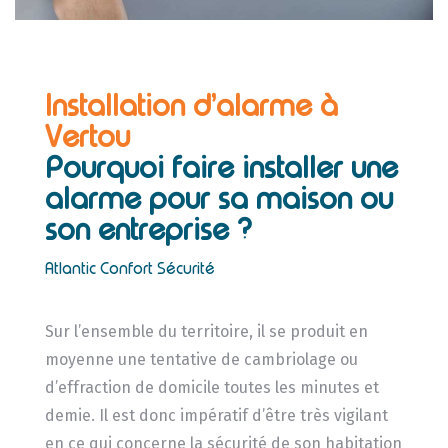
Installation d’alarme à
Vertou
Pourquoi faire installer une
alarme pour sa maison ou
son entreprise ?
Atlantic Confort Sécurité
Sur l’ensemble du territoire, il se produit en
moyenne une tentative de cambriolage ou
d’effraction de domicile toutes les minutes et
demie. Il est donc impératif d’être très vigilant
en ce qui concerne la sécurité de son habitation