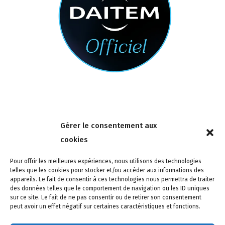
Nous contacter
Gérer le consentement aux
4 rue de la Tour 85150 Les Achards
cookies
Tél :
02 51 31 59 95
Pour offrir les meilleures expériences, nous utilisons des technologies
telles que les cookies pour stocker et/ou accéder aux informations des
appareils. Le fait de consentir à ces technologies nous permettra de traiter
des données telles que le comportement de navigation ou les ID uniques
sur ce site. Le fait de ne pas consentir ou de retirer son consentement
peut avoir un effet négatif sur certaines caractéristiques et fonctions.