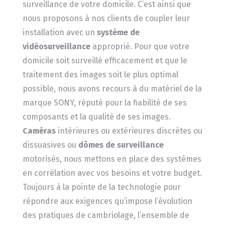
surveillance de votre domicile. C’est ainsi que
nous proposons à nos clients de coupler leur
installation avec un
système de
vidéosurveillance
approprié. Pour que votre
domicile soit surveillé efficacement et que le
traitement des images soit le plus optimal
possible, nous avons recours à du matériel de la
marque SONY, réputé pour la fiabilité de ses
composants et la qualité de ses images.
Caméras
intérieures ou extérieures discrètes ou
dissuasives ou
dômes de surveillance
motorisés, nous mettons en place des systèmes
en corrélation avec vos besoins et votre budget.
Toujours à la pointe de la technologie pour
répondre aux exigences qu’impose l’évolution
des pratiques de cambriolage, l’ensemble de