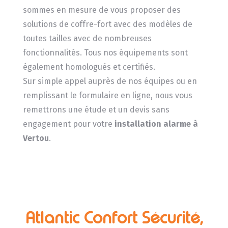
sommes en mesure de vous proposer des
solutions de coffre-fort avec des modèles de
toutes tailles avec de nombreuses
fonctionnalités. Tous nos équipements sont
également homologués et certifiés.
Sur simple appel auprès de nos équipes ou en
remplissant le formulaire en ligne, nous vous
remettrons une étude et un devis sans
engagement pour votre
installation alarme à
Vertou
.
Atlantic Confort Sécurité,