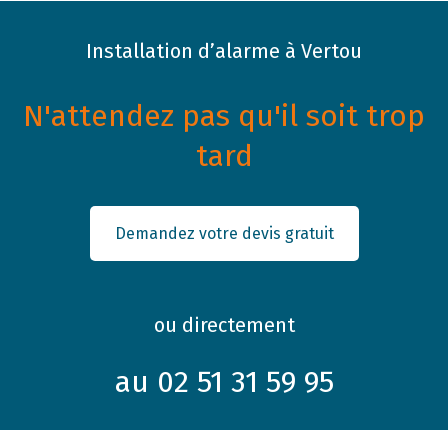
Installation d’alarme à Vertou
N'attendez pas qu'il soit trop
tard
Demandez votre devis gratuit
ou directement
au 02 51 31 59 95