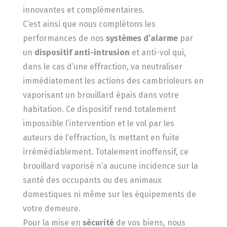
innovantes et complémentaires.
C’est ainsi que nous complétons les
performances de nos
systèmes d’alarme
par
un
dispositif anti-intrusion
et anti-vol qui,
dans le cas d’une effraction, va neutraliser
immédiatement les actions des cambrioleurs en
vaporisant un brouillard épais dans votre
habitation. Ce dispositif rend totalement
impossible l’intervention et le vol par les
auteurs de l’effraction, ls mettant en fuite
irrémédiablement. Totalement inoffensif, ce
brouillard vaporisé n’a aucune incidence sur la
santé des occupants ou des animaux
domestiques ni même sur les équipements de
votre demeure.
Pour la mise en
sécurité
de vos biens, nous