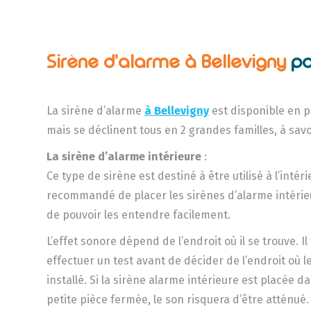
Sirène d’alarme à Bellevigny
po
La sirène d’alarme
à Bellevigny
est disponible en p
mais se déclinent tous en 2 grandes familles, à savoi
La sirène d’alarme intérieure
:
Ce type de sirène est destiné à être utilisé à l’intérie
recommandé de placer les sirènes d’alarme intérie
de pouvoir les entendre facilement.
L’effet sonore dépend de l’endroit où il se trouve. Il
effectuer un test avant de décider de l’endroit où le
installé. Si la sirène alarme intérieure est placée 
petite pièce fermée, le son risquera d’être atténué.