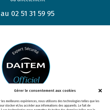
au 02 51 31 59 95
Gérer le consentement aux cookies
ir les meilleures expériences, nous utilisons des technologies telles que les
our stocker et/ou accéder aux informations des appareils. Le fait de