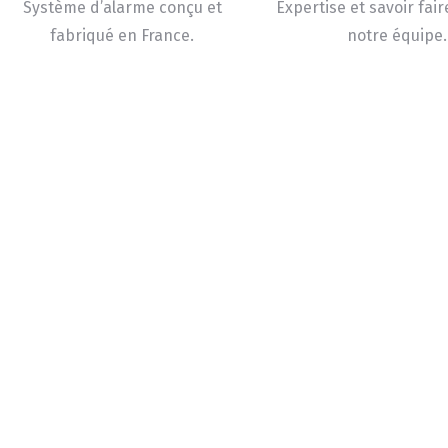
Système d’alarme conçu et
Expertise et savoir fair
fabriqué en France.
notre équipe.