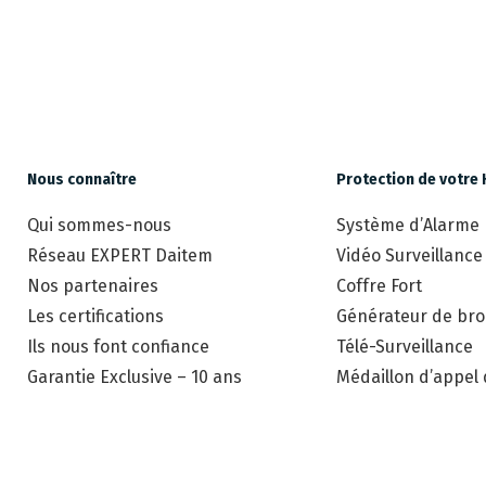
Nous connaître
Protection de votre 
Qui sommes-nous
Système d’Alarme
Réseau EXPERT Daitem
Vidéo Surveillance
Nos partenaires
Coffre Fort
Les certifications
Générateur de brou
Ils nous font confiance
Télé-Surveillance
Garantie Exclusive – 10 ans
Médaillon d’appel