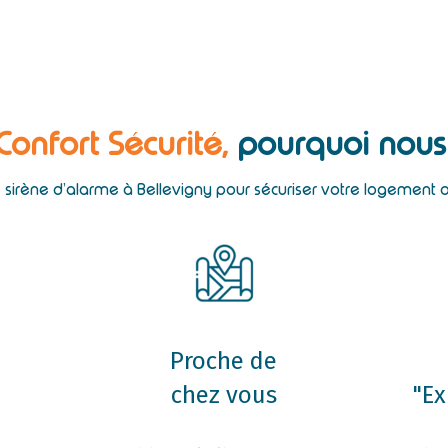
 Confort Sécurité,
pourquoi nous 
e sirène d’alarme à Bellevigny pour sécuriser votre logement 
Proche de
chez vous
"Ex