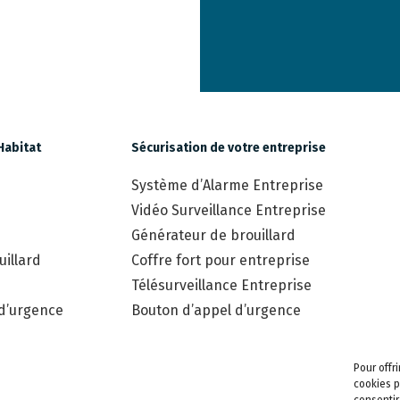
Habitat
Sécurisation de votre entreprise
Système d’Alarme Entreprise
Vidéo Surveillance Entreprise
Générateur de brouillard
illard
Coffre fort pour entreprise
Télésurveillance Entreprise
 d’urgence
Bouton d’appel d’urgence
Pour offr
cookies p