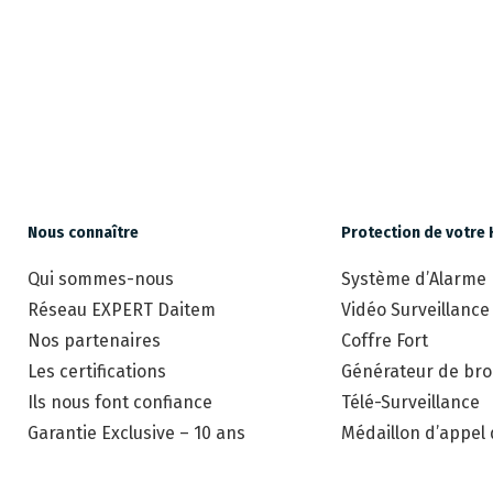
Nous connaître
Protection de votre 
Qui sommes-nous
Système d’Alarme
Réseau EXPERT Daitem
Vidéo Surveillance
Nos partenaires
Coffre Fort
Les certifications
Générateur de brou
Ils nous font confiance
Télé-Surveillance
Garantie Exclusive – 10 ans
Médaillon d’appel