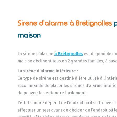
Sirène d’alarme à Brétignolles
maison
La sirène d’alarme
à Brétignolles
est disponible en
mais se déclinent tous en 2 grandes familles, à savoi
La sirène d’alarme intérieure
:
Ce type de sirène est destiné à être utilisé à l’intérie
recommandé de placer les sirènes d’alarme intérie
de pouvoir les entendre facilement.
L’effet sonore dépend de l’endroit où il se trouve. Il
effectuer un test avant de décider de l’endroit où le