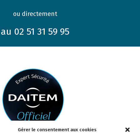
ou directement
au 02 51 31 59 95
Gérer le consentement aux cookies