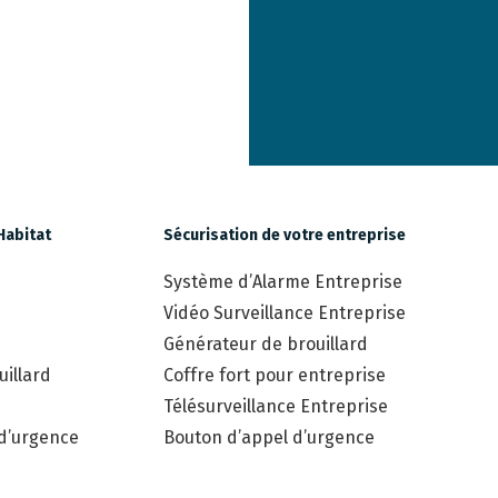
Habitat
Sécurisation de votre entreprise
Système d’Alarme Entreprise
Vidéo Surveillance Entreprise
Générateur de brouillard
illard
Coffre fort pour entreprise
Télésurveillance Entreprise
 d’urgence
Bouton d’appel d’urgence