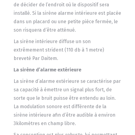
de décider de l’endroit où le dispositif sera
installé. Si la sirène alarme intérieure est placée
dans un placard ou une petite pièce fermée, le
son risquera d’être atténué.
La sirène intérieure diffuse un son
extrêmement strident (110 db à 1 metre)
breveté Par Daitem.
La sirène d’alarme extérieure
La sirène d’alarme extérieure se caractérise par
sa capacité à émettre un signal plus fort, de
sorte que le bruit puisse être entendu au loin.
La modulation sonore est différente de la
sirène intérieure afin d’être audible à environ
3kilomètres en champ libre.
Sa conception est plus robuste, lui permettant