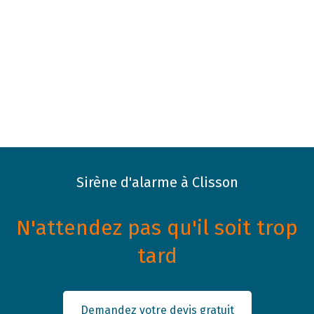
Sirène d'alarme à Clisson
N'attendez pas qu'il soit trop
tard
Demandez votre devis gratuit