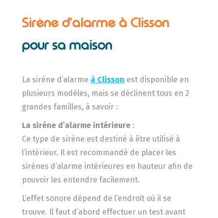
Sirène d’alarme à Clisson
pour sa maison
La sirène d’alarme
à Clisson
est disponible en
plusieurs modèles, mais se déclinent tous en 2
grandes familles, à savoir :
La sirène d’alarme intérieure
:
Ce type de sirène est destiné à être utilisé à
l’intérieur. Il est recommandé de placer les
sirènes d’alarme intérieures en hauteur afin de
pouvoir les entendre facilement.
L’effet sonore dépend de l’endroit où il se
trouve. Il faut d’abord effectuer un test avant