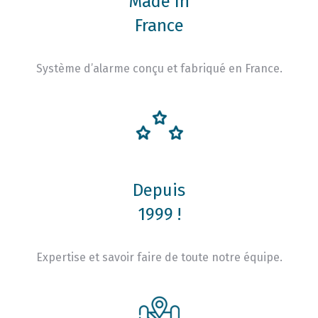
Made In
France
Système d’alarme conçu et fabriqué en France.
Depuis
1999 !
Expertise et savoir faire de toute notre équipe.