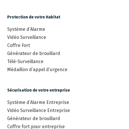
Protection de votre Habitat
Système d’Alarme
Vidéo Surveillance
Coffre Fort
Générateur de brouillard
Télé-Surveillance
Médaillon d’appel d’urgence
Sécurisation de votre entreprise
Système d’Alarme Entreprise
Vidéo Surveillance Entreprise
Générateur de brouillard
Coffre fort pour entreprise