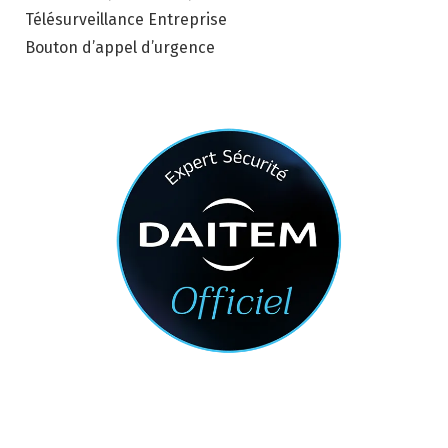
Télésurveillance Entreprise
Bouton d’appel d’urgence