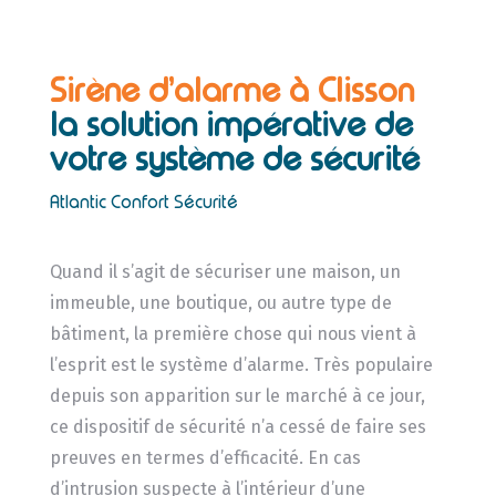
Sirène d’alarme à Clisson
la solution impérative de
votre système de sécurité
Atlantic Confort Sécurité
Quand il s’agit de sécuriser une maison, un
immeuble, une boutique, ou autre type de
bâtiment, la première chose qui nous vient à
l’esprit est le système d’alarme. Très populaire
depuis son apparition sur le marché à ce jour,
ce dispositif de sécurité n’a cessé de faire ses
preuves en termes d’efficacité. En cas
d’intrusion suspecte à l’intérieur d’une