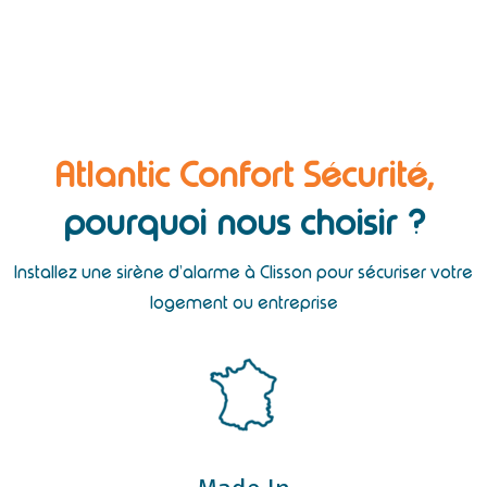
Atlantic Confort Sécurité,
pourquoi nous choisir ?
Installez une sirène d’alarme à Clisson pour sécuriser votre
logement ou entreprise