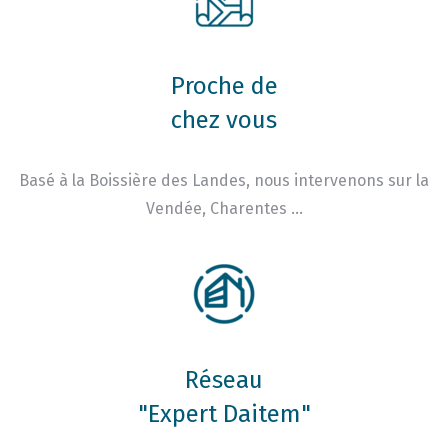
Proche de
chez vous
Basé à la Boissière des Landes, nous intervenons sur la
Vendée, Charentes …
Réseau
"Expert Daitem"