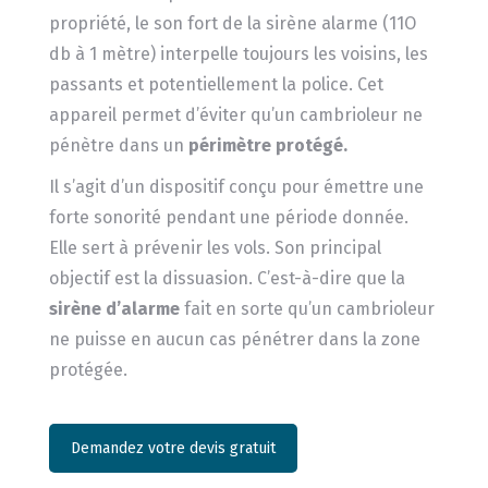
propriété, le son fort de la sirène alarme (11O
db à 1 mètre) interpelle toujours les voisins, les
passants et potentiellement la police. Cet
appareil permet d’éviter qu’un cambrioleur ne
pénètre dans un
périmètre protégé.
Il s’agit d’un dispositif conçu pour émettre une
forte sonorité pendant une période donnée.
Elle sert à prévenir les vols. Son principal
objectif est la dissuasion. C’est-à-dire que la
sirène d’alarme
fait en sorte qu’un cambrioleur
ne puisse en aucun cas pénétrer dans la zone
protégée.
Demandez votre devis gratuit