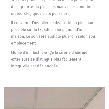
de supporter la pluie, les mauvaises conditions
météorologiques ou la poussière.
Il convient d’installer ce dispositif au plus haut
possible sur la façade ou au pignon d’une
maison. Le son sera audible plus loin selon son
emplacement.
Munie d’un flash orange la sirène d’alarme
extérieure se distingue plus facilement
lorsqu’elle est déclenchée.