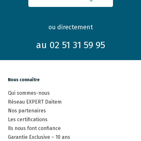
ou directement
au 02 51 31 59 95
Nous connaître
Qui sommes-nous
Réseau EXPERT Daitem
Nos partenaires
Les certifications
Ils nous font confiance
Garantie Exclusive – 10 ans