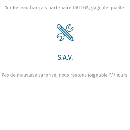
1er Réseau français partenaire DAITEM, gage de qualité.
S.A.V.
Pas de mauvaise surprise, nous restons joignable 7/7 jours.