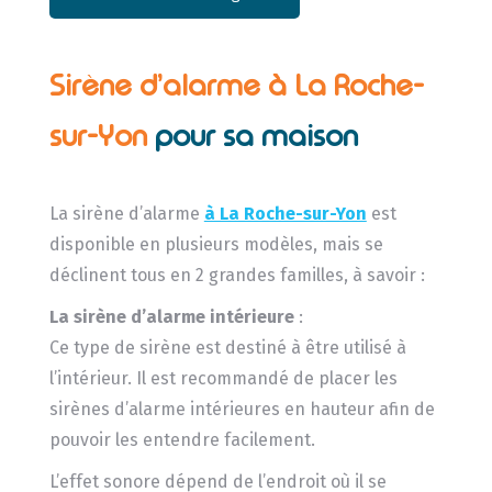
Sirène d’alarme à La Roche-
sur-Yon
pour sa maison
La sirène d’alarme
à La Roche-sur-Yon
est
disponible en plusieurs modèles, mais se
déclinent tous en 2 grandes familles, à savoir :
La sirène d’alarme intérieure
:
Ce type de sirène est destiné à être utilisé à
l’intérieur. Il est recommandé de placer les
sirènes d’alarme intérieures en hauteur afin de
pouvoir les entendre facilement.
L’effet sonore dépend de l’endroit où il se