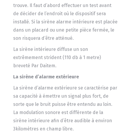
trouve. Il faut d’abord effectuer un test avant
de décider de l’endroit où le dispositif sera
installé. Si la sirène alarme intérieure est placée
dans un placard ou une petite pièce fermée, le
son risquera d’être atténué.
La sirène intérieure diffuse un son
extrêmement strident (110 db à 1 metre)
breveté Par Daitem.
La sirène d’alarme extérieure
La sirène d’alarme extérieure se caractérise par
sa capacité à émettre un signal plus fort, de
sorte que le bruit puisse être entendu au loin.
La modulation sonore est différente de la
sirène intérieure afin d’être audible à environ
3kilomètres en champ libre.