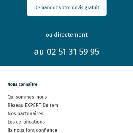
Demandez votre devis gratuit
ou directement
au 02 51 31 59 95
Nous connaître
Qui sommes-nous
Réseau EXPERT Daitem
Nos partenaires
Les certifications
Ils nous font confiance