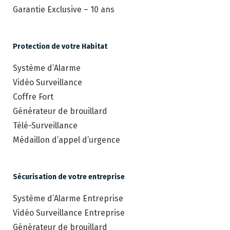
Garantie Exclusive – 10 ans
Protection de votre Habitat
Système d’Alarme
Vidéo Surveillance
Coffre Fort
Générateur de brouillard
Télé-Surveillance
Médaillon d’appel d’urgence
Sécurisation de votre entreprise
Système d’Alarme Entreprise
Vidéo Surveillance Entreprise
Générateur de brouillard