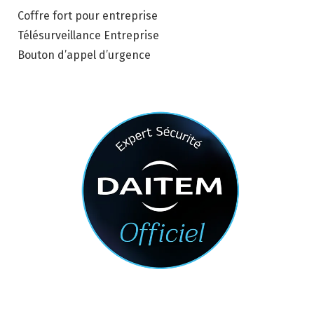
Coffre fort pour entreprise
Télésurveillance Entreprise
Bouton d’appel d’urgence