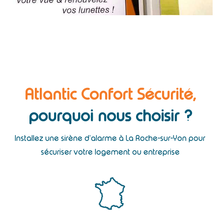
Atlantic Confort Sécurité,
pourquoi nous choisir ?
Installez une sirène d’alarme à La Roche-sur-Yon pour
sécuriser votre logement ou entreprise