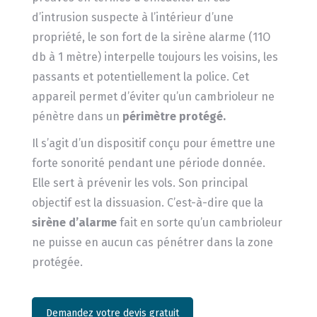
d’intrusion suspecte à l’intérieur d’une
propriété, le son fort de la sirène alarme (11O
db à 1 mètre) interpelle toujours les voisins, les
passants et potentiellement la police. Cet
appareil permet d’éviter qu’un cambrioleur ne
pénètre dans un
périmètre protégé.
Il s’agit d’un dispositif conçu pour émettre une
forte sonorité pendant une période donnée.
Elle sert à prévenir les vols. Son principal
objectif est la dissuasion. C’est-à-dire que la
sirène d’alarme
fait en sorte qu’un cambrioleur
ne puisse en aucun cas pénétrer dans la zone
protégée.
Demandez votre devis gratuit