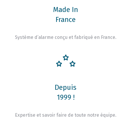
Made In
France
Système d’alarme conçu et fabriqué en France.
Depuis
1999 !
Expertise et savoir faire de toute notre équipe.