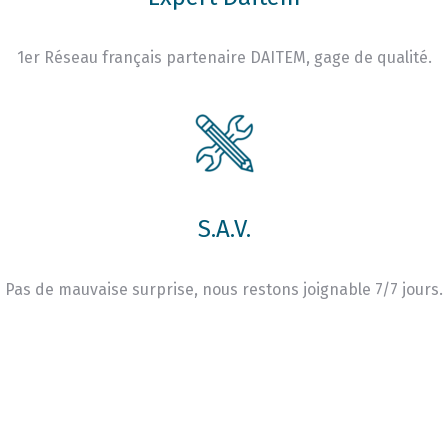
1er Réseau français partenaire DAITEM, gage de qualité.
S.A.V.
Pas de mauvaise surprise, nous restons joignable 7/7 jours.