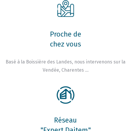
Proche de
chez vous
Basé à la Boissière des Landes, nous intervenons sur la
Vendée, Charentes …
Réseau
"Expert Daitem"