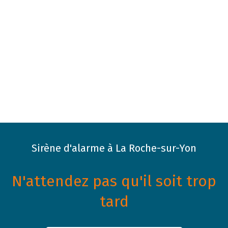
Sirène d'alarme à La Roche-sur-Yon
N'attendez pas qu'il soit trop
tard