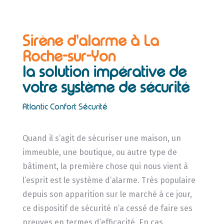
Sirène d’alarme à La
Roche-sur-Yon
la solution impérative de
votre système de sécurité
Atlantic Confort Sécurité
Quand il s’agit de sécuriser une maison, un
immeuble, une boutique, ou autre type de
bâtiment, la première chose qui nous vient à
l’esprit est le système d’alarme. Très populaire
depuis son apparition sur le marché à ce jour,
ce dispositif de sécurité n’a cessé de faire ses
preuves en termes d’efficacité. En cas