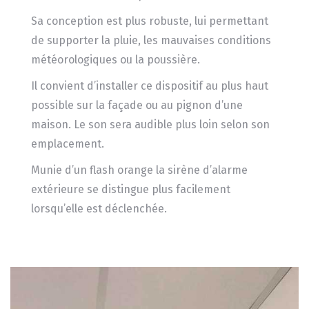
Sa conception est plus robuste, lui permettant
de supporter la pluie, les mauvaises conditions
météorologiques ou la poussière.
Il convient d’installer ce dispositif au plus haut
possible sur la façade ou au pignon d’une
maison. Le son sera audible plus loin selon son
emplacement.
Munie d’un flash orange la sirène d’alarme
extérieure se distingue plus facilement
lorsqu’elle est déclenchée.