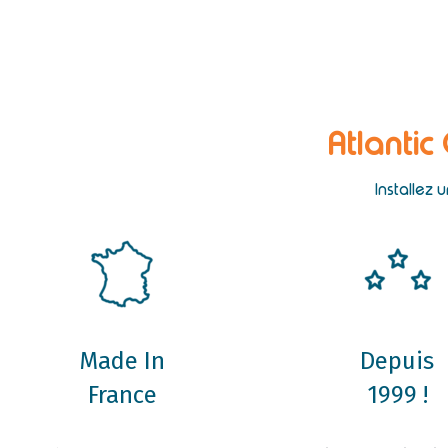
Atlantic
Installez 
Made In
Depuis
France
1999 !