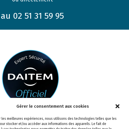
au 02 51 31 59 95
Gérer le consentement aux cookies
ir les meilleures expériences, nous utilisons des technologies telles que les
our stocker et/ou accéder aux informations des appareils. Le fait de