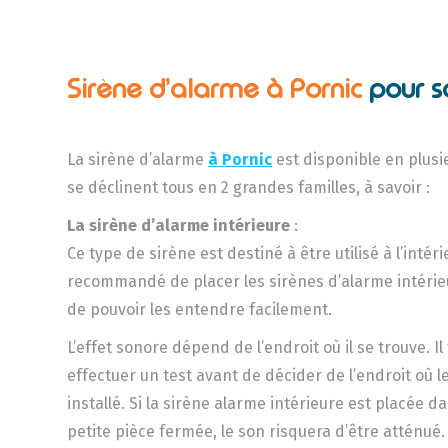
Sirène d’alarme à Pornic
pour 
La sirène d’alarme
à Pornic
est disponible en plus
se déclinent tous en 2 grandes familles, à savoir :
La sirène d’alarme intérieure
:
Ce type de sirène est destiné à être utilisé à l’intérie
recommandé de placer les sirènes d’alarme intérie
de pouvoir les entendre facilement.
L’effet sonore dépend de l’endroit où il se trouve. Il
effectuer un test avant de décider de l’endroit où le
installé. Si la sirène alarme intérieure est placée 
petite pièce fermée, le son risquera d’être atténué.