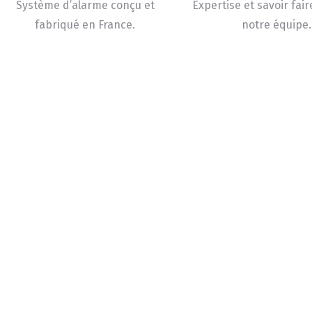
Système d’alarme conçu et
Expertise et savoir fair
fabriqué en France.
notre équipe.