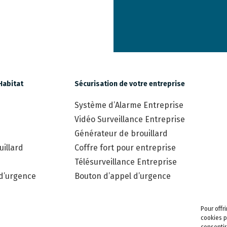
Habitat
Sécurisation de votre entreprise
Système d’Alarme Entreprise
Vidéo Surveillance Entreprise
Générateur de brouillard
illard
Coffre fort pour entreprise
Télésurveillance Entreprise
 d’urgence
Bouton d’appel d’urgence
Pour offr
cookies p