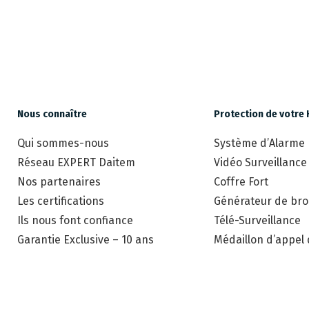
Nous connaître
Protection de votre 
Qui sommes-nous
Système d’Alarme
Réseau EXPERT Daitem
Vidéo Surveillance
Nos partenaires
Coffre Fort
Les certifications
Générateur de brou
Ils nous font confiance
Télé-Surveillance
Garantie Exclusive – 10 ans
Médaillon d’appel