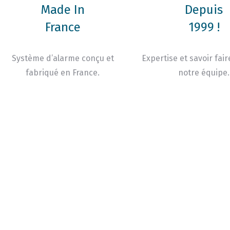
Made In
Depuis
France
1999 !
Système d’alarme conçu et
Expertise et savoir fair
fabriqué en France.
notre équipe.