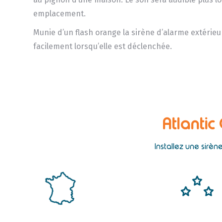
emplacement.
Munie d’un flash orange la sirène d’alarme extérieu
facilement lorsqu’elle est déclenchée.
Atlantic
Installez une sirè