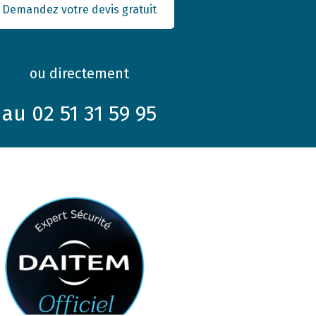
Demandez votre devis gratuit
ou directement
au 02 51 31 59 95