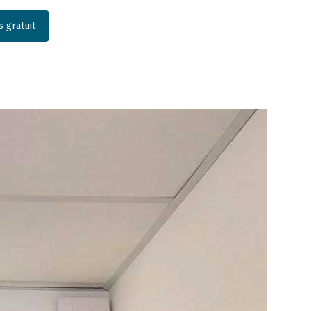
 gratuit