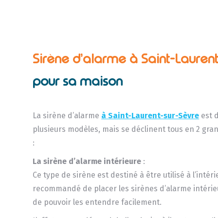
Sirène d’alarme à Saint-Lauren
pour sa maison
La sirène d’alarme
à Saint-Laurent-sur-Sèvre
est 
plusieurs modèles, mais se déclinent tous en 2 gran
:
La sirène d’alarme intérieure
:
Ce type de sirène est destiné à être utilisé à l’intérie
recommandé de placer les sirènes d’alarme intérie
de pouvoir les entendre facilement.