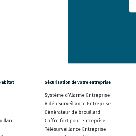
Habitat
Sécurisation de votre entreprise
Système d’Alarme Entreprise
Vidéo Surveillance Entreprise
Générateur de brouillard
illard
Coffre fort pour entreprise
Télésurveillance Entreprise