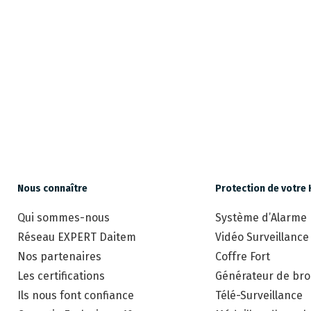
Nous connaître
Protection de votre 
Qui sommes-nous
Système d’Alarme
Réseau EXPERT Daitem
Vidéo Surveillance
Nos partenaires
Coffre Fort
Les certifications
Générateur de brou
Ils nous font confiance
Télé-Surveillance