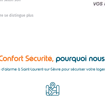
re se distingue plus
 Confort Sécurité,
pourquoi nous 
ne d’alarme à Saint-Laurent-sur-Sèvre pour sécuriser votre log