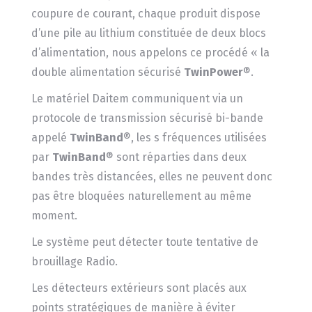
coupure de courant, chaque produit dispose
d’une pile au lithium constituée de deux blocs
d’alimentation, nous appelons ce procédé « la
double alimentation sécurisé
TwinPower
®.
Le matériel Daitem communiquent via un
protocole de transmission sécurisé bi-bande
appelé
TwinBand
®, les s fréquences utilisées
par
TwinBand
® sont réparties dans deux
bandes très distancées, elles ne peuvent donc
pas être bloquées naturellement au même
moment.
Le système peut détecter toute tentative de
brouillage Radio.
Les détecteurs extérieurs sont placés aux
points stratégiques de manière à éviter