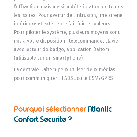
l’effraction, mais aussi la détérioration de toutes
les issues. Pour avertir de l’intrusion, une sirène
intérieure et extérieure fait fuir les voleurs.
Pour piloter le système, plusieurs moyens sont
mis à votre disposition : télécommande, clavier
avec lecteur de badge, application Daitem
(utilisable sur un smartphone).
La centrale Daitem peux utiliser deux médias
pour communiquer : l’ADSL ou le GSM/GPRS
Pourquoi sélectionner
Atlantic
Confort Sécurité ?