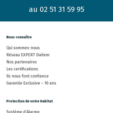
au 02 51 31 59 95
Nous connaître
Qui sommes-nous
Réseau EXPERT Daitem
Nos partenaires
Les certifications
Ils nous font confiance
Garantie Exclusive – 10 ans
Protection de votre Habitat
Système d’Alarme