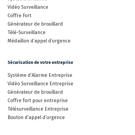
Vidéo Surveillance
Coffre Fort
Générateur de brouillard
Télé-Surveillance
Médaillon d’appel d’urgence
Sécurisation de votre entreprise
Système d’Alarme Entreprise
Vidéo Surveillance Entreprise
Générateur de brouillard
Coffre fort pour entreprise
Télésurveillance Entreprise
Bouton d’appel d’urgence