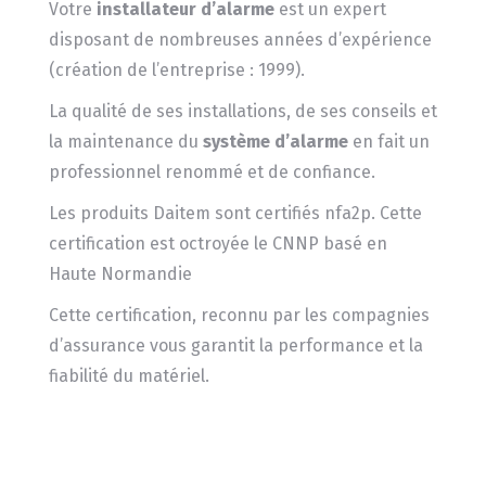
Votre
installateur d’alarme
est un expert
disposant de nombreuses années d’expérience
(création de l’entreprise : 1999).
La qualité de ses installations, de ses conseils et
la maintenance du
système d’alarme
en fait un
professionnel renommé et de confiance.
Les produits Daitem sont certifiés nfa2p. Cette
certification est octroyée le CNNP basé en
Haute Normandie
Cette certification, reconnu par les compagnies
d’assurance vous garantit la performance et la
fiabilité du matériel.