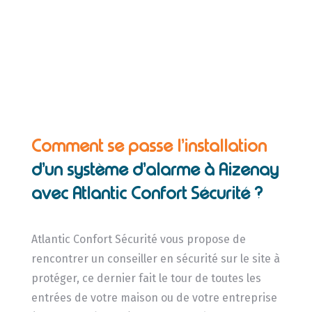
Comment se passe l’installation
d’un système d’alarme à Aizenay
avec Atlantic Confort Sécurité ?
Atlantic Confort Sécurité vous propose de
rencontrer un conseiller en sécurité sur le site à
protéger, ce dernier fait le tour de toutes les
entrées de votre maison ou de votre entreprise