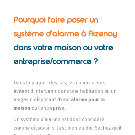
Pourquoi faire poser un
système d’alarme à Aizenay
dans votre maison ou votre
entreprise/commerce ?
Dans la plupart des cas, les cambrioleurs
évitent d’intervenir dans une habitation ou un
magasin disposant d’une
alarme pour la
maison
ou l’entreprise.
Un système d’alarme est donc considéré
comme dissuasif s’il est bien étudié. Sachez qu’il