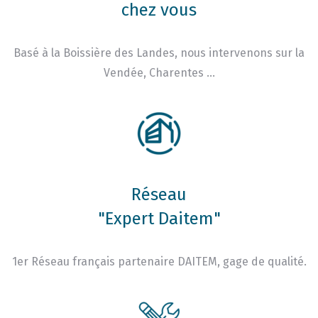
chez vous
Basé à la Boissière des Landes, nous intervenons sur la
Vendée, Charentes …
Réseau
"Expert Daitem"
1er Réseau français partenaire DAITEM, gage de qualité.