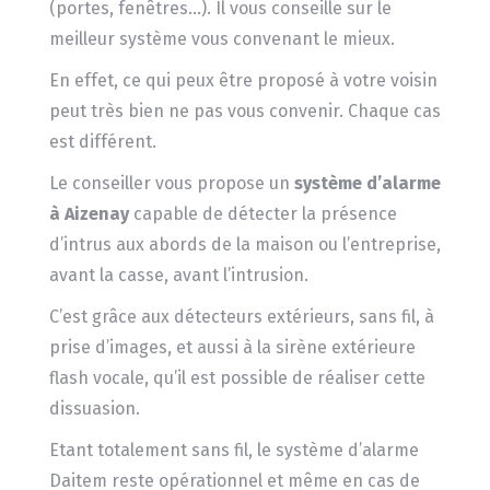
(portes, fenêtres…). Il vous conseille sur le
meilleur système vous convenant le mieux.
En effet, ce qui peux être proposé à votre voisin
peut très bien ne pas vous convenir. Chaque cas
est différent.
Le conseiller vous propose un
système d’alarme
à Aizenay
capable de détecter la présence
d’intrus aux abords de la maison ou l’entreprise,
avant la casse, avant l’intrusion.
C’est grâce aux détecteurs extérieurs, sans fil, à
prise d’images, et aussi à la sirène extérieure
flash vocale, qu’il est possible de réaliser cette
dissuasion.
Etant totalement sans fil, le système d’alarme
Daitem reste opérationnel et même en cas de