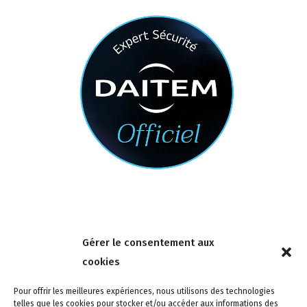
Nous contacter
Gérer le consentement aux
4 rue de la Tour 85150 Les Achards
cookies
Tél :
02 51 31 59 95
Pour offrir les meilleures expériences, nous utilisons des technologies
telles que les cookies pour stocker et/ou accéder aux informations des