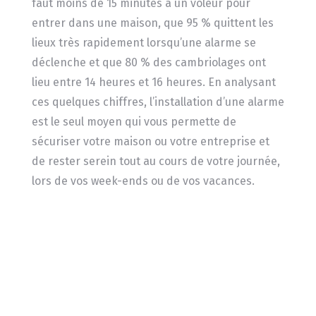
faut moins de 15 minutes à un voleur pour
entrer dans une maison, que 95 % quittent les
lieux très rapidement lorsqu’une alarme se
déclenche et que 80 % des cambriolages ont
lieu entre 14 heures et 16 heures. En analysant
ces quelques chiffres, l’installation d’une alarme
est le seul moyen qui vous permette de
sécuriser votre maison ou votre entreprise et
de rester serein tout au cours de votre journée,
lors de vos week-ends ou de vos vacances.