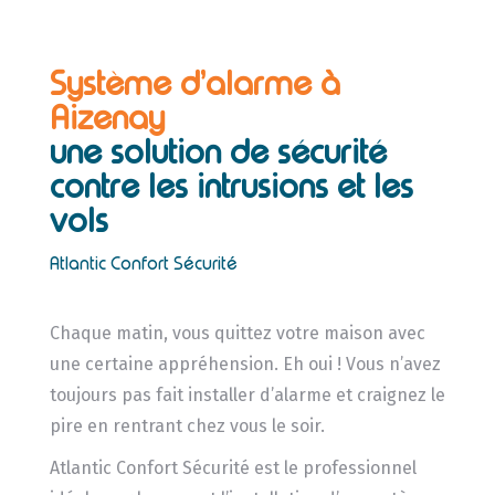
Système d’alarme à
Aizenay
une solution de sécurité
contre les intrusions et les
vols
Atlantic Confort Sécurité
Chaque matin, vous quittez votre maison avec
une certaine appréhension. Eh oui ! Vous n’avez
toujours pas fait installer d’alarme et craignez le
pire en rentrant chez vous le soir.
Atlantic Confort Sécurité est le professionnel