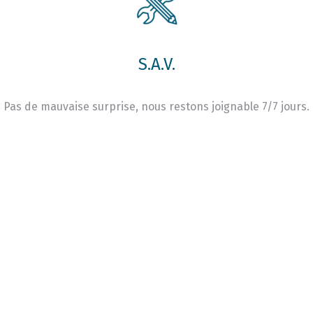
S.A.V.
Pas de mauvaise surprise, nous restons joignable 7/7 jours.