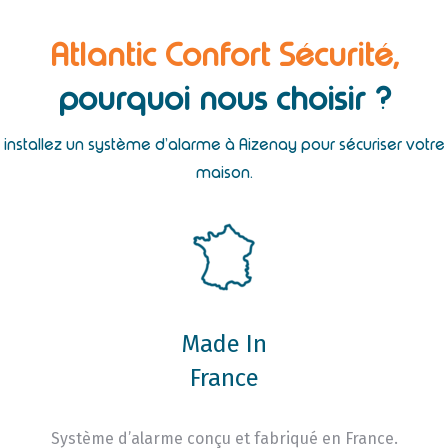
Atlantic Confort Sécurité,
pourquoi nous choisir ?
installez un système d’alarme à Aizenay pour sécuriser votre
maison.
Made In
France
Système d’alarme conçu et fabriqué en France.