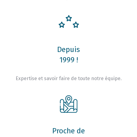
Depuis
1999 !
Expertise et savoir faire de toute notre équipe.
Proche de