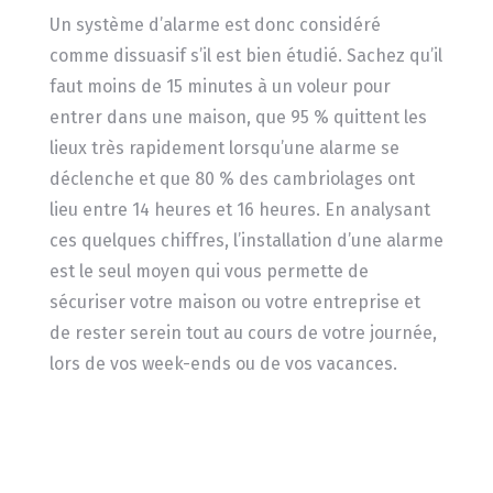
Un système d’alarme est donc considéré
comme dissuasif s’il est bien étudié. Sachez qu’il
faut moins de 15 minutes à un voleur pour
entrer dans une maison, que 95 % quittent les
lieux très rapidement lorsqu’une alarme se
déclenche et que 80 % des cambriolages ont
lieu entre 14 heures et 16 heures. En analysant
ces quelques chiffres, l’installation d’une alarme
est le seul moyen qui vous permette de
sécuriser votre maison ou votre entreprise et
de rester serein tout au cours de votre journée,
lors de vos week-ends ou de vos vacances.