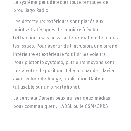
Le système peut détecter toute tentative de
brouillage Radio.
Les détecteurs extérieurs sont placés aux
points stratégiques de manière à éviter
l’effraction, mais aussi la détérioration de toutes
les issues. Pour avertir de l’intrusion, une sirène
intérieure et extérieure fait fuir les voleurs.
Pour piloter le système, plusieurs moyens sont
mis à votre disposition : télécommande, clavier
avec lecteur de badge, application Daitem
(utilisable sur un smartphone).
La centrale Daitem peux utiliser deux médias
pour communiquer : l’ADSL ou le GSM/GPRS