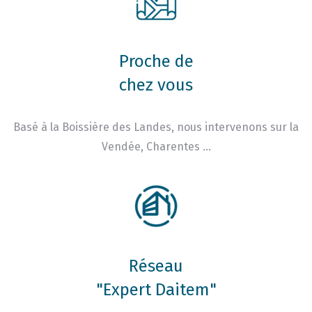
Proche de
chez vous
Basé à la Boissière des Landes, nous intervenons sur la
Vendée, Charentes …
Réseau
"Expert Daitem"