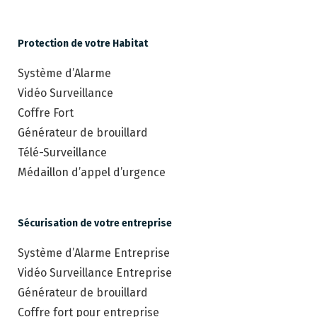
Protection de votre Habitat
Système d’Alarme
Vidéo Surveillance
Coffre Fort
Générateur de brouillard
Télé-Surveillance
Médaillon d’appel d’urgence
Sécurisation de votre entreprise
Système d’Alarme Entreprise
Vidéo Surveillance Entreprise
Générateur de brouillard
Coffre fort pour entreprise