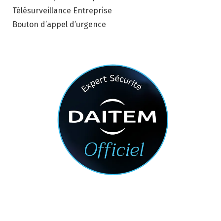
Télésurveillance Entreprise
Bouton d’appel d’urgence