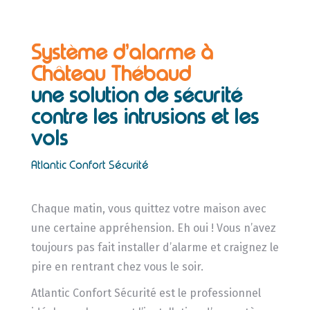
Système d’alarme à
Château Thébaud
une solution de sécurité
contre les intrusions et les
vols
Atlantic Confort Sécurité
Chaque matin, vous quittez votre maison avec
une certaine appréhension. Eh oui ! Vous n’avez
toujours pas fait installer d’alarme et craignez le
pire en rentrant chez vous le soir.
Atlantic Confort Sécurité est le professionnel