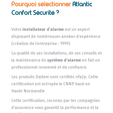
Pourquoi sélectionner
Atlantic
Confort Sécurité ?
Votre
installateur d’alarme
est un expert
disposant de nombreuses années d’expérience
(création de l’entreprise : 1999).
La qualité de ses installations, de ses conseils et
la maintenance du
système d’alarme
en fait un
professionnel renommé et de confiance.
Les produits Daitem sont certifiés nfa2p. Cette
certification est octroyée le CNNP basé en
Haute Normandie
Cette certification, reconnu par les compagnies
d’assurance vous garantit la performance et la