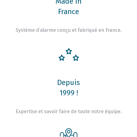
Made In
France
Système d’alarme conçu et fabriqué en France.
Depuis
1999 !
Expertise et savoir faire de toute notre équipe.