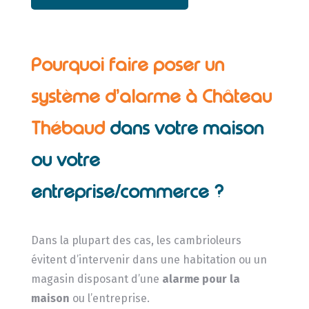
Pourquoi faire poser un
système d’alarme à Château
Thébaud
dans votre maison
ou votre
entreprise/commerce ?
Dans la plupart des cas, les cambrioleurs
évitent d’intervenir dans une habitation ou un
magasin disposant d’une
alarme pour la
maison
ou l’entreprise.