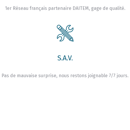
1er Réseau français partenaire DAITEM, gage de qualité.
S.A.V.
Pas de mauvaise surprise, nous restons joignable 7/7 jours.