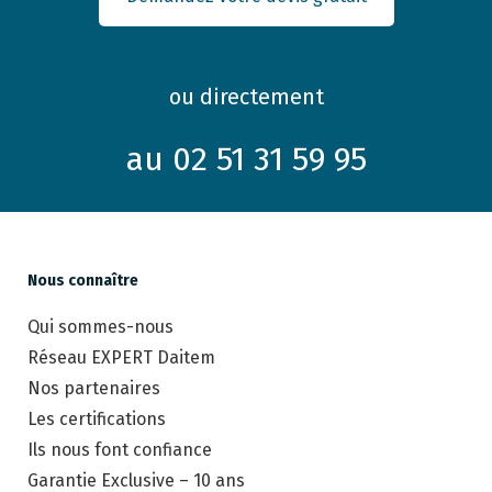
ou directement
au 02 51 31 59 95
Nous connaître
Qui sommes-nous
Réseau EXPERT Daitem
Nos partenaires
Les certifications
Ils nous font confiance
Garantie Exclusive – 10 ans