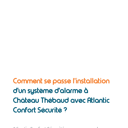
Comment se passe l’installation
d’un système d’alarme à
Château Thébaud avec Atlantic
Confort Sécurité ?