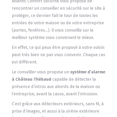
Atlantic Confort Sécurité vous propose de
rencontrer un conseiller en sécurité sur le site à
protéger, ce dernier fait le tour de toutes les
entrées de votre maison ou de votre entreprise
(portes, fenêtres…). Il vous conseille sur le
meilleur système vous convenant le mieux.
En effet, ce qui peux être proposé à votre voisin
peut très bien ne pas vous convenir. Chaque cas
est différent.
Le conseiller vous propose un
système d’alarme
à Château Thébaud
capable de détecter la
présence d’intrus aux abords de la maison ou
l’entreprise, avant la casse, avant l’intrusion.
C’est grâce aux détecteurs extérieurs, sans fil, à
prise d’images, et aussi à la sirène extérieure