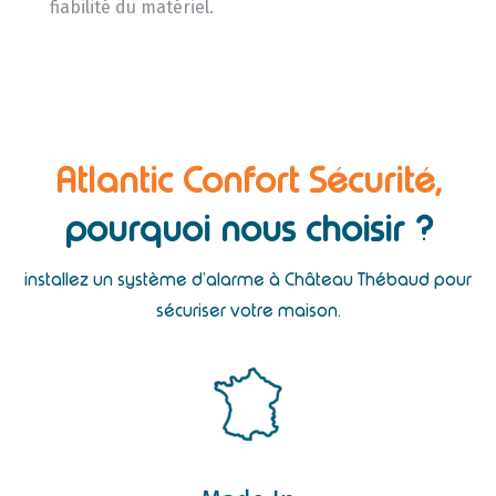
fiabilité du matériel.
Atlantic Confort Sécurité,
pourquoi nous choisir ?
installez un système d’alarme à Château Thébaud pour
sécuriser votre maison.