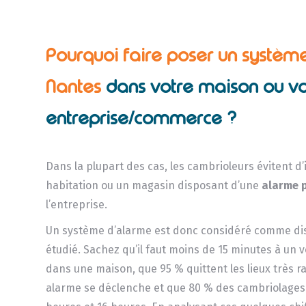
Pourquoi faire poser un systèm
Nantes
dans votre maison ou vo
entreprise/commerce ?
Dans la plupart des cas, les cambrioleurs évitent d
habitation ou un magasin disposant d’une
alarme 
l’entreprise.
Un système d’alarme est donc considéré comme dissu
étudié. Sachez qu’il faut moins de 15 minutes à un 
dans une maison, que 95 % quittent les lieux très 
alarme se déclenche et que 80 % des cambriolages 