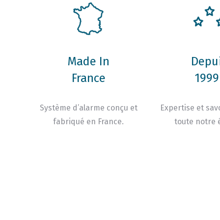
Made In
Depu
France
1999 
Système d’alarme conçu et
Expertise et savo
fabriqué en France.
toute notre 