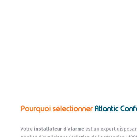
Pourquoi sélectionner
Atlantic Conf
Votre
installateur d’alarme
est un expert disposa