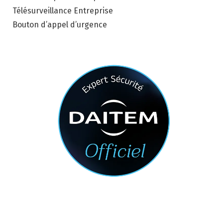
Télésurveillance Entreprise
Bouton d’appel d’urgence