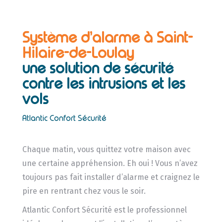
Système d’alarme à Saint-
Hilaire-de-Loulay
une solution de sécurité
contre les intrusions et les
vols
Atlantic Confort Sécurité
Chaque matin, vous quittez votre maison avec
une certaine appréhension. Eh oui ! Vous n’avez
toujours pas fait installer d’alarme et craignez le
pire en rentrant chez vous le soir.
Atlantic Confort Sécurité est le professionnel