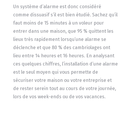
Un système d’alarme est donc considéré
comme dissuasif s’il est bien étudié. Sachez qu’il
faut moins de 15 minutes à un voleur pour
entrer dans une maison, que 95 % quittent les
lieux très rapidement lorsqu’une alarme se
déclenche et que 80 % des cambriolages ont
lieu entre 14 heures et 16 heures. En analysant
ces quelques chiffres, l’installation d’une alarme
est le seul moyen qui vous permette de
sécuriser votre maison ou votre entreprise et
de rester serein tout au cours de votre journée,
lors de vos week-ends ou de vos vacances.