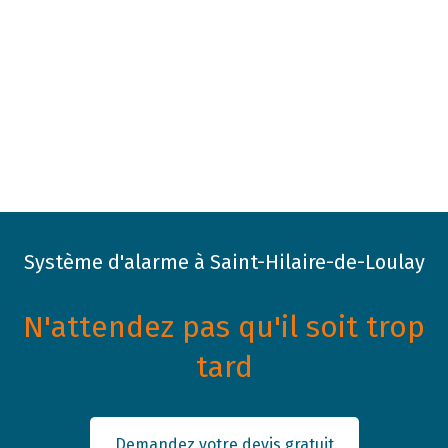
Système d'alarme à Saint-Hilaire-de-Loulay
N'attendez pas qu'il soit trop
tard
Demandez votre devis gratuit