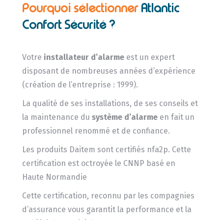
Pourquoi sélectionner
Atlantic
Confort Sécurité ?
Votre
installateur d’alarme
est un expert
disposant de nombreuses années d’expérience
(création de l’entreprise : 1999).
La qualité de ses installations, de ses conseils et
la maintenance du
système d’alarme
en fait un
professionnel renommé et de confiance.
Les produits Daitem sont certifiés nfa2p. Cette
certification est octroyée le CNNP basé en
Haute Normandie
Cette certification, reconnu par les compagnies
d’assurance vous garantit la performance et la