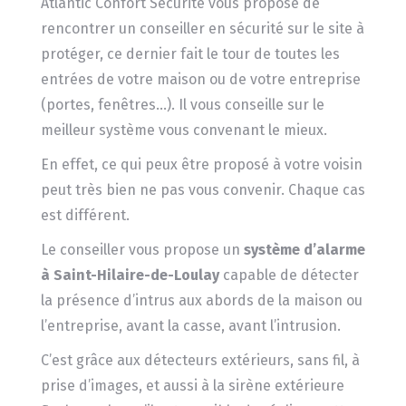
Atlantic Confort Sécurité vous propose de
rencontrer un conseiller en sécurité sur le site à
protéger, ce dernier fait le tour de toutes les
entrées de votre maison ou de votre entreprise
(portes, fenêtres…). Il vous conseille sur le
meilleur système vous convenant le mieux.
En effet, ce qui peux être proposé à votre voisin
peut très bien ne pas vous convenir. Chaque cas
est différent.
Le conseiller vous propose un
système d’alarme
à Saint-Hilaire-de-Loulay
capable de détecter
la présence d’intrus aux abords de la maison ou
l’entreprise, avant la casse, avant l’intrusion.
C’est grâce aux détecteurs extérieurs, sans fil, à
prise d’images, et aussi à la sirène extérieure