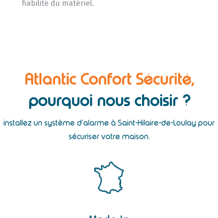
fiabilité du matériel.
Atlantic Confort Sécurité,
pourquoi nous choisir ?
installez un système d’alarme à Saint-Hilaire-de-Loulay pour
sécuriser votre maison.