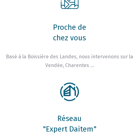
Proche de
chez vous
Basé à la Boissière des Landes, nous intervenons sur la
Vendée, Charentes …
Réseau
"Expert Daitem"