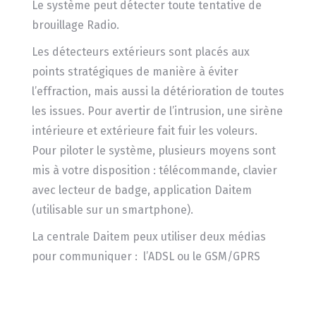
Le système peut détecter toute tentative de
brouillage Radio.
Les détecteurs extérieurs sont placés aux
points stratégiques de manière à éviter
l’effraction, mais aussi la détérioration de toutes
les issues. Pour avertir de l’intrusion, une sirène
intérieure et extérieure fait fuir les voleurs.
Pour piloter le système, plusieurs moyens sont
mis à votre disposition : télécommande, clavier
avec lecteur de badge, application Daitem
(utilisable sur un smartphone).
La centrale Daitem peux utiliser deux médias
pour communiquer : l’ADSL ou le GSM/GPRS