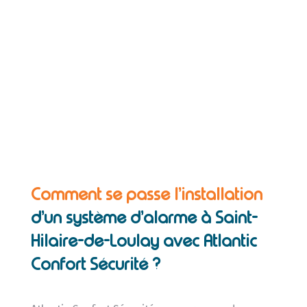
Comment se passe l’installation
d’un système d’alarme à Saint-
Hilaire-de-Loulay avec Atlantic
Confort Sécurité ?