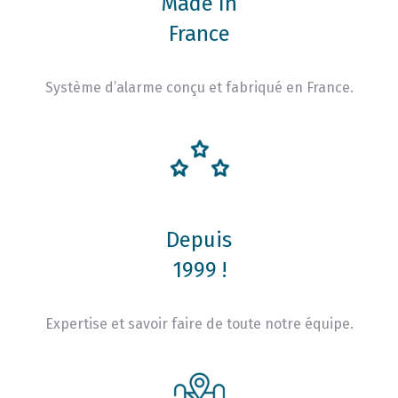
Made In
France
Système d’alarme conçu et fabriqué en France.
Depuis
1999 !
Expertise et savoir faire de toute notre équipe.