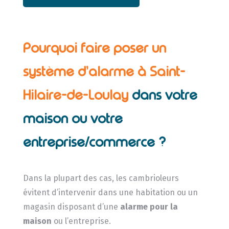
Pourquoi faire poser un
système d’alarme à Saint-
Hilaire-de-Loulay
dans votre
maison ou votre
entreprise/commerce ?
Dans la plupart des cas, les cambrioleurs
évitent d’intervenir dans une habitation ou un
magasin disposant d’une
alarme pour la
maison
ou l’entreprise.