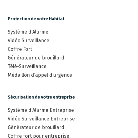
Protection de votre Habitat
Système d’Alarme
Vidéo Surveillance
Coffre Fort
Générateur de brouillard
Télé-Surveillance
Médaillon d’appel d’urgence
Sécurisation de votre entreprise
Système d’Alarme Entreprise
Vidéo Surveillance Entreprise
Générateur de brouillard
Coffre fort pour entreprise