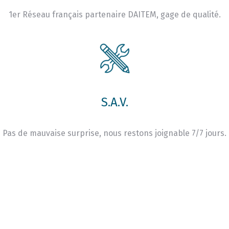
1er Réseau français partenaire DAITEM, gage de qualité.
S.A.V.
Pas de mauvaise surprise, nous restons joignable 7/7 jours.