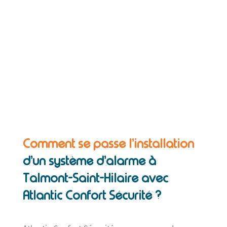
Comment se passe l’installation
d’un système d’alarme à
Talmont-Saint-Hilaire avec
Atlantic Confort Sécurité ?