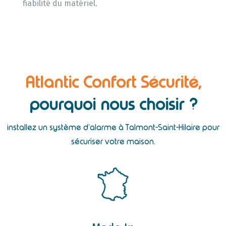
fiabilité du matériel.
Atlantic Confort Sécurité,
pourquoi nous choisir ?
installez un système d’alarme à Talmont-Saint-Hilaire pour
sécuriser votre maison.