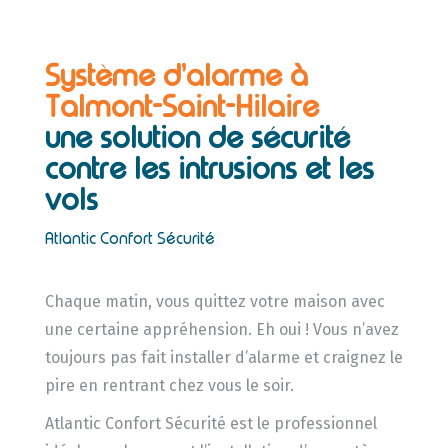
Système d’alarme à
Talmont-Saint-Hilaire
une solution de sécurité
contre les intrusions et les
vols
Atlantic Confort Sécurité
Chaque matin, vous quittez votre maison avec
une certaine appréhension. Eh oui ! Vous n’avez
toujours pas fait installer d’alarme et craignez le
pire en rentrant chez vous le soir.
Atlantic Confort Sécurité est le professionnel