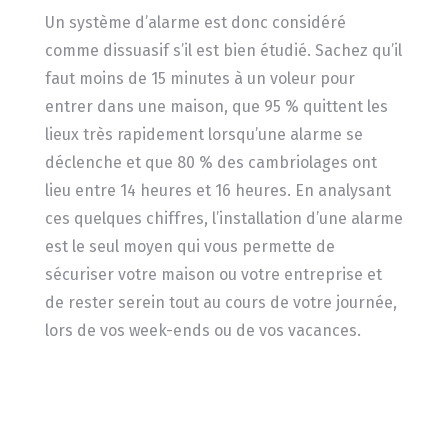
Un système d’alarme est donc considéré
comme dissuasif s’il est bien étudié. Sachez qu’il
faut moins de 15 minutes à un voleur pour
entrer dans une maison, que 95 % quittent les
lieux très rapidement lorsqu’une alarme se
déclenche et que 80 % des cambriolages ont
lieu entre 14 heures et 16 heures. En analysant
ces quelques chiffres, l’installation d’une alarme
est le seul moyen qui vous permette de
sécuriser votre maison ou votre entreprise et
de rester serein tout au cours de votre journée,
lors de vos week-ends ou de vos vacances.