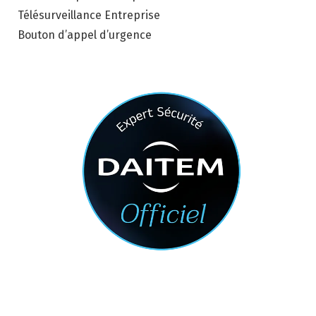
Télésurveillance Entreprise
Bouton d’appel d’urgence