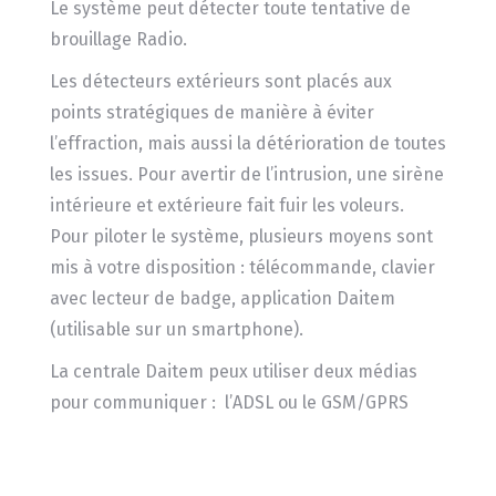
Le système peut détecter toute tentative de
brouillage Radio.
Les détecteurs extérieurs sont placés aux
points stratégiques de manière à éviter
l’effraction, mais aussi la détérioration de toutes
les issues. Pour avertir de l’intrusion, une sirène
intérieure et extérieure fait fuir les voleurs.
Pour piloter le système, plusieurs moyens sont
mis à votre disposition : télécommande, clavier
avec lecteur de badge, application Daitem
(utilisable sur un smartphone).
La centrale Daitem peux utiliser deux médias
pour communiquer : l’ADSL ou le GSM/GPRS