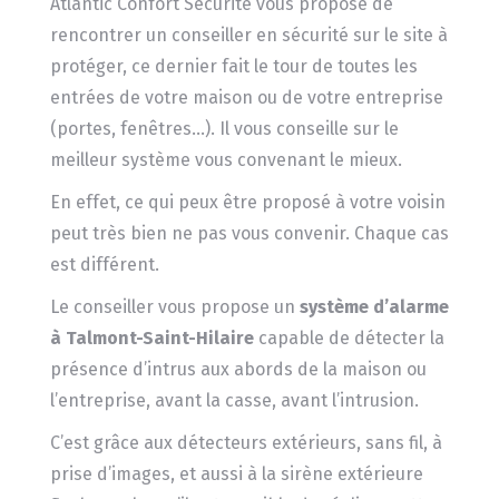
Atlantic Confort Sécurité vous propose de
rencontrer un conseiller en sécurité sur le site à
protéger, ce dernier fait le tour de toutes les
entrées de votre maison ou de votre entreprise
(portes, fenêtres…). Il vous conseille sur le
meilleur système vous convenant le mieux.
En effet, ce qui peux être proposé à votre voisin
peut très bien ne pas vous convenir. Chaque cas
est différent.
Le conseiller vous propose un
système d’alarme
à Talmont-Saint-Hilaire
capable de détecter la
présence d’intrus aux abords de la maison ou
l’entreprise, avant la casse, avant l’intrusion.
C’est grâce aux détecteurs extérieurs, sans fil, à
prise d’images, et aussi à la sirène extérieure