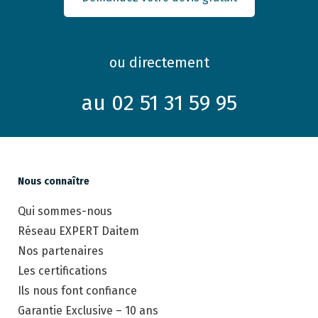
ou directement
au 02 51 31 59 95
Nous connaître
Qui sommes-nous
Réseau EXPERT Daitem
Nos partenaires
Les certifications
Ils nous font confiance
Garantie Exclusive – 10 ans