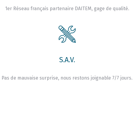
1er Réseau français partenaire DAITEM, gage de qualité.
S.A.V.
Pas de mauvaise surprise, nous restons joignable 7/7 jours.