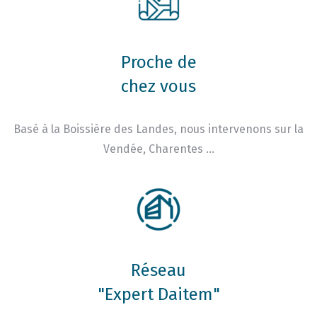
Proche de
chez vous
Basé à la Boissière des Landes, nous intervenons sur la
Vendée, Charentes …
Réseau
"Expert Daitem"