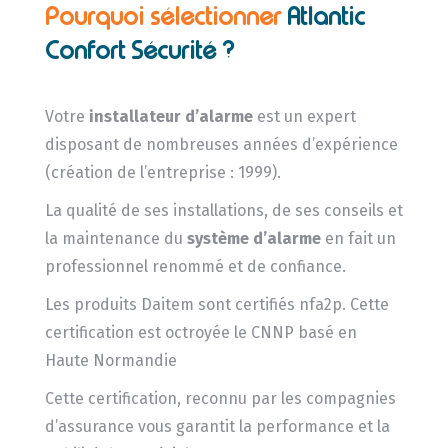
Pourquoi sélectionner
Atlantic
Confort Sécurité ?
Votre
installateur d’alarme
est un expert
disposant de nombreuses années d’expérience
(création de l’entreprise : 1999).
La qualité de ses installations, de ses conseils et
la maintenance du
système d’alarme
en fait un
professionnel renommé et de confiance.
Les produits Daitem sont certifiés nfa2p. Cette
certification est octroyée le CNNP basé en
Haute Normandie
Cette certification, reconnu par les compagnies
d’assurance vous garantit la performance et la