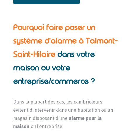
Pourquoi faire poser un
système d’alarme à Talmont-
Saint-Hilaire
dans votre
maison ou votre
entreprise/commerce ?
Dans la plupart des cas, les cambrioleurs
évitent d’intervenir dans une habitation ou un
magasin disposant d’une
alarme pour la
maison
ou l’entreprise.