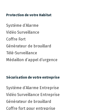
Protection de votre Habitat
Système d’Alarme
Vidéo Surveillance
Coffre Fort
Générateur de brouillard
Télé-Surveillance
Médaillon d’appel d’urgence
Sécurisation de votre entreprise
Système d’Alarme Entreprise
Vidéo Surveillance Entreprise
Générateur de brouillard
Coffre fort pour entreprise