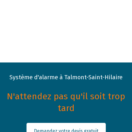
Système d'alarme à Talmont-Saint-Hilaire
N'attendez pas qu'il soit trop
tard
Demandez votre devis gratuit