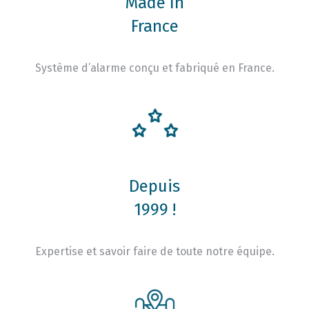
Made In
France
Système d’alarme conçu et fabriqué en France.
Depuis
1999 !
Expertise et savoir faire de toute notre équipe.