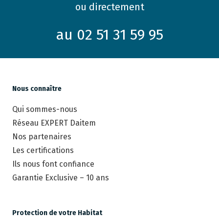
ou directement
au 02 51 31 59 95
Nous connaître
Qui sommes-nous
Réseau EXPERT Daitem
Nos partenaires
Les certifications
Ils nous font confiance
Garantie Exclusive – 10 ans
Protection de votre Habitat