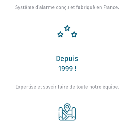
Système d’alarme conçu et fabriqué en France.
Depuis
1999 !
Expertise et savoir faire de toute notre équipe.