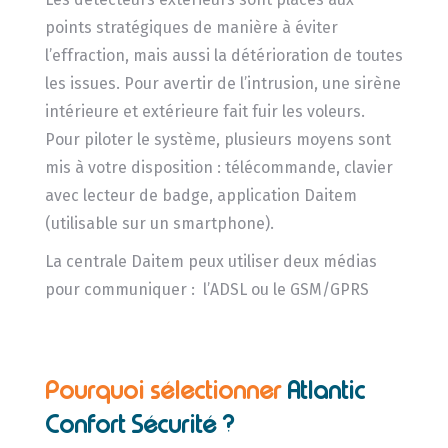
points stratégiques de manière à éviter
l’effraction, mais aussi la détérioration de toutes
les issues. Pour avertir de l’intrusion, une sirène
intérieure et extérieure fait fuir les voleurs.
Pour piloter le système, plusieurs moyens sont
mis à votre disposition : télécommande, clavier
avec lecteur de badge, application Daitem
(utilisable sur un smartphone).
La centrale Daitem peux utiliser deux médias
pour communiquer : l’ADSL ou le GSM/GPRS
Pourquoi sélectionner
Atlantic
Confort Sécurité ?