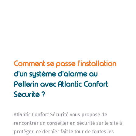
Comment se passe l’installation
d’un système d’alarme au
Pellerin avec Atlantic Confort
Sécurité ?
Atlantic Confort Sécurité vous propose de
rencontrer un conseiller en sécurité sur le site à
protéger, ce dernier fait le tour de toutes les