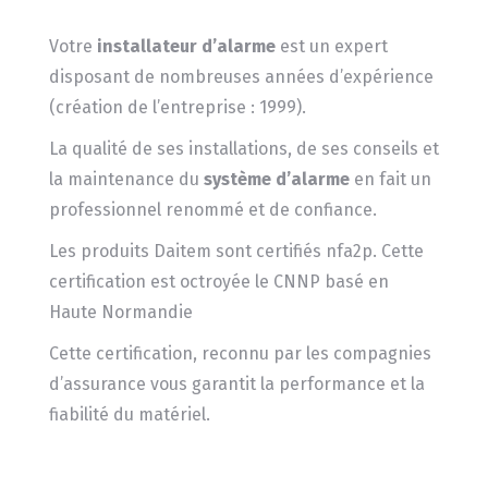
Votre
installateur d’alarme
est un expert
disposant de nombreuses années d’expérience
(création de l’entreprise : 1999).
La qualité de ses installations, de ses conseils et
la maintenance du
système d’alarme
en fait un
professionnel renommé et de confiance.
Les produits Daitem sont certifiés nfa2p. Cette
certification est octroyée le CNNP basé en
Haute Normandie
Cette certification, reconnu par les compagnies
d’assurance vous garantit la performance et la
fiabilité du matériel.