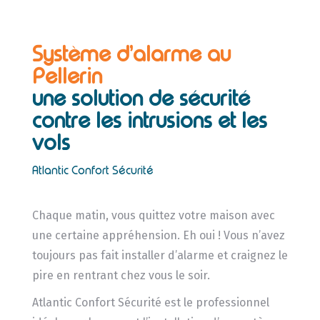
Système d’alarme au
Pellerin
une solution de sécurité
contre les intrusions et les
vols
Atlantic Confort Sécurité
Chaque matin, vous quittez votre maison avec
une certaine appréhension. Eh oui ! Vous n’avez
toujours pas fait installer d’alarme et craignez le
pire en rentrant chez vous le soir.
Atlantic Confort Sécurité est le professionnel