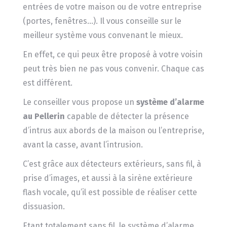
entrées de votre maison ou de votre entreprise
(portes, fenêtres…). Il vous conseille sur le
meilleur système vous convenant le mieux.
En effet, ce qui peux être proposé à votre voisin
peut très bien ne pas vous convenir. Chaque cas
est différent.
Le conseiller vous propose un
système d’alarme
au Pellerin
capable de détecter la présence
d’intrus aux abords de la maison ou l’entreprise,
avant la casse, avant l’intrusion.
C’est grâce aux détecteurs extérieurs, sans fil, à
prise d’images, et aussi à la sirène extérieure
flash vocale, qu’il est possible de réaliser cette
dissuasion.
Etant totalement sans fil, le système d’alarme