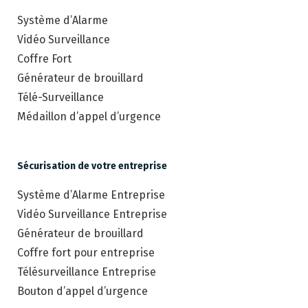
Système d’Alarme
Vidéo Surveillance
Coffre Fort
Générateur de brouillard
Télé-Surveillance
Médaillon d’appel d’urgence
Sécurisation de votre entreprise
Système d’Alarme Entreprise
Vidéo Surveillance Entreprise
Générateur de brouillard
Coffre fort pour entreprise
Télésurveillance Entreprise
Bouton d’appel d’urgence