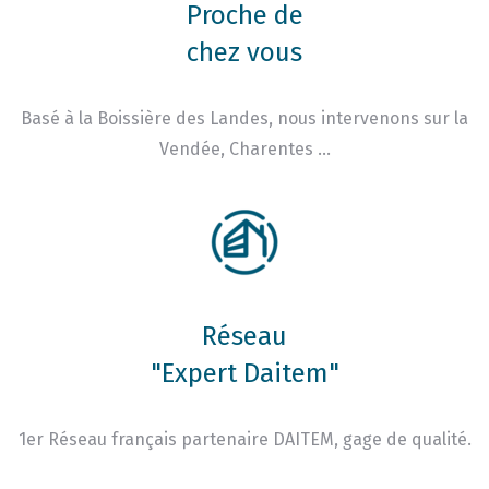
Proche de
chez vous
Basé à la Boissière des Landes, nous intervenons sur la
Vendée, Charentes …
Réseau
"Expert Daitem"
1er Réseau français partenaire DAITEM, gage de qualité.