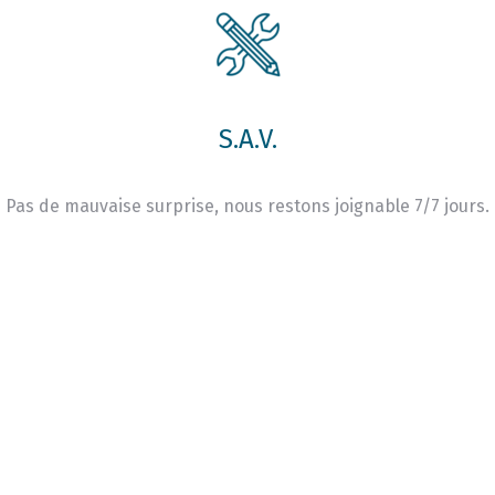
S.A.V.
Pas de mauvaise surprise, nous restons joignable 7/7 jours.