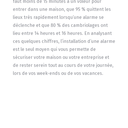
faut moins de 15 minutes à un voleur pour
entrer dans une maison, que 95 % quittent les
lieux très rapidement lorsqu’une alarme se
déclenche et que 80 % des cambriolages ont
lieu entre 14 heures et 16 heures. En analysant
ces quelques chiffres, l’installation d’une alarme
est le seul moyen qui vous permette de
sécuriser votre maison ou votre entreprise et
de rester serein tout au cours de votre journée,
lors de vos week-ends ou de vos vacances.