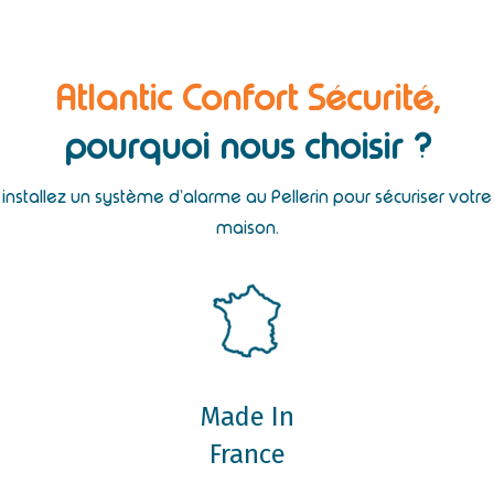
Atlantic Confort Sécurité,
pourquoi nous choisir ?
installez un système d’alarme au Pellerin pour sécuriser votre
maison.
Made In
France