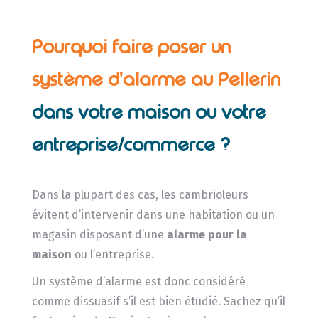
Pourquoi faire poser un
système d’alarme au Pellerin
dans votre maison ou votre
entreprise/commerce ?
Dans la plupart des cas, les cambrioleurs
évitent d’intervenir dans une habitation ou un
magasin disposant d’une
alarme pour la
maison
ou l’entreprise.
Un système d’alarme est donc considéré
comme dissuasif s’il est bien étudié. Sachez qu’il