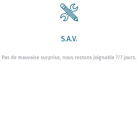
S.A.V.
Pas de mauvaise surprise, nous restons joignable 7/7 jours.