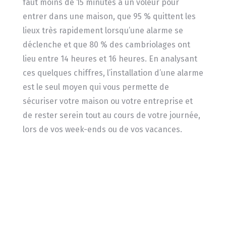
faut moins de 15 minutes à un voleur pour
entrer dans une maison, que 95 % quittent les
lieux très rapidement lorsqu’une alarme se
déclenche et que 80 % des cambriolages ont
lieu entre 14 heures et 16 heures. En analysant
ces quelques chiffres, l’installation d’une alarme
est le seul moyen qui vous permette de
sécuriser votre maison ou votre entreprise et
de rester serein tout au cours de votre journée,
lors de vos week-ends ou de vos vacances.