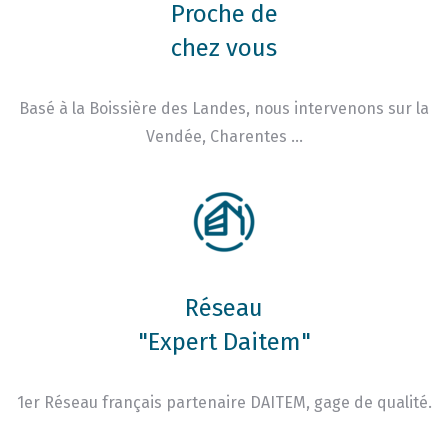
Proche de
chez vous
Basé à la Boissière des Landes, nous intervenons sur la
Vendée, Charentes …
Réseau
"Expert Daitem"
1er Réseau français partenaire DAITEM, gage de qualité.