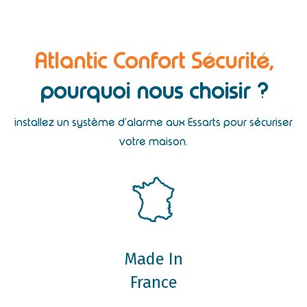
Atlantic Confort Sécurité,
pourquoi nous choisir ?
installez un système d’alarme aux Essarts pour sécuriser
votre maison.
Made In
France