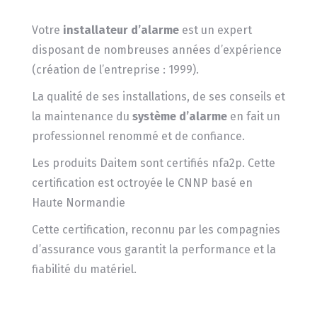
Votre
installateur d’alarme
est un expert
disposant de nombreuses années d’expérience
(création de l’entreprise : 1999).
La qualité de ses installations, de ses conseils et
la maintenance du
système d’alarme
en fait un
professionnel renommé et de confiance.
Les produits Daitem sont certifiés nfa2p. Cette
certification est octroyée le CNNP basé en
Haute Normandie
Cette certification, reconnu par les compagnies
d’assurance vous garantit la performance et la
fiabilité du matériel.