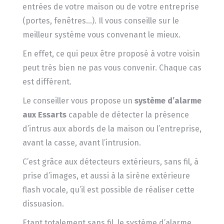
entrées de votre maison ou de votre entreprise
(portes, fenêtres…). Il vous conseille sur le
meilleur système vous convenant le mieux.
En effet, ce qui peux être proposé à votre voisin
peut très bien ne pas vous convenir. Chaque cas
est différent.
Le conseiller vous propose un
système d’alarme
aux Essarts
capable de détecter la présence
d’intrus aux abords de la maison ou l’entreprise,
avant la casse, avant l’intrusion.
C’est grâce aux détecteurs extérieurs, sans fil, à
prise d’images, et aussi à la sirène extérieure
flash vocale, qu’il est possible de réaliser cette
dissuasion.
Etant totalement sans fil, le système d’alarme