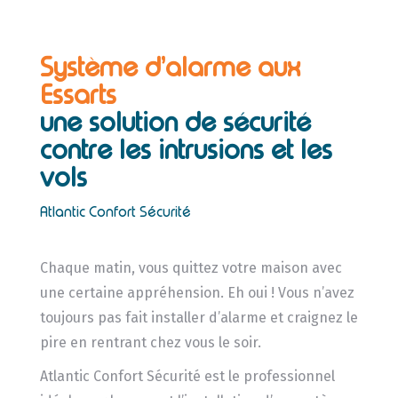
Système d’alarme aux
Essarts
une solution de sécurité
contre les intrusions et les
vols
Atlantic Confort Sécurité
Chaque matin, vous quittez votre maison avec
une certaine appréhension. Eh oui ! Vous n’avez
toujours pas fait installer d’alarme et craignez le
pire en rentrant chez vous le soir.
Atlantic Confort Sécurité est le professionnel