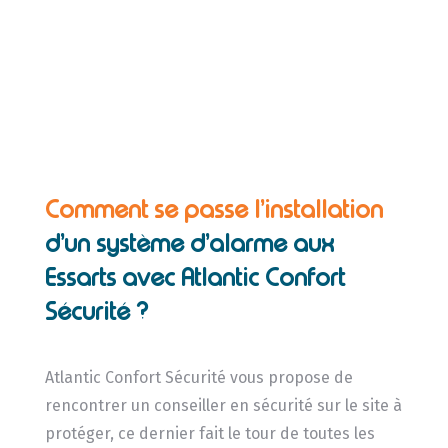
Comment se passe l’installation
d’un système d’alarme aux
Essarts avec Atlantic Confort
Sécurité ?
Atlantic Confort Sécurité vous propose de
rencontrer un conseiller en sécurité sur le site à
protéger, ce dernier fait le tour de toutes les