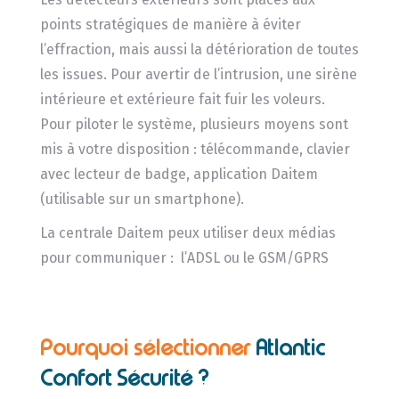
points stratégiques de manière à éviter
l’effraction, mais aussi la détérioration de toutes
les issues. Pour avertir de l’intrusion, une sirène
intérieure et extérieure fait fuir les voleurs.
Pour piloter le système, plusieurs moyens sont
mis à votre disposition : télécommande, clavier
avec lecteur de badge, application Daitem
(utilisable sur un smartphone).
La centrale Daitem peux utiliser deux médias
pour communiquer : l’ADSL ou le GSM/GPRS
Pourquoi sélectionner
Atlantic
Confort Sécurité ?