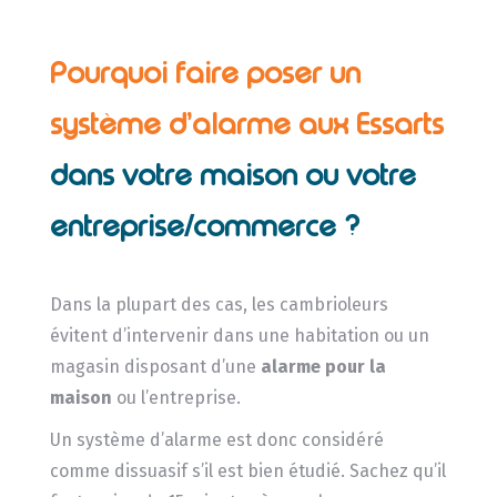
Pourquoi faire poser un
système d’alarme aux Essarts
dans votre maison ou votre
entreprise/commerce ?
Dans la plupart des cas, les cambrioleurs
évitent d’intervenir dans une habitation ou un
magasin disposant d’une
alarme pour la
maison
ou l’entreprise.
Un système d’alarme est donc considéré
comme dissuasif s’il est bien étudié. Sachez qu’il