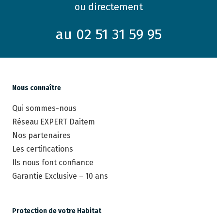
ou directement
au 02 51 31 59 95
Nous connaître
Qui sommes-nous
Réseau EXPERT Daitem
Nos partenaires
Les certifications
Ils nous font confiance
Garantie Exclusive – 10 ans
Protection de votre Habitat