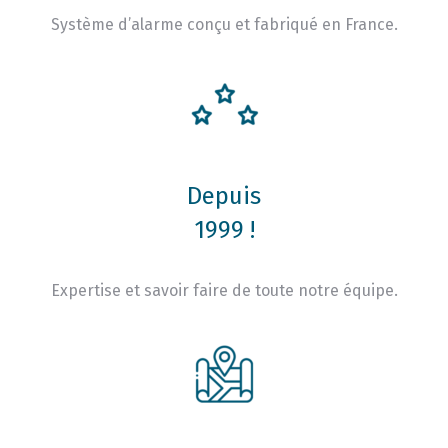
Système d’alarme conçu et fabriqué en France.
Depuis
1999 !
Expertise et savoir faire de toute notre équipe.