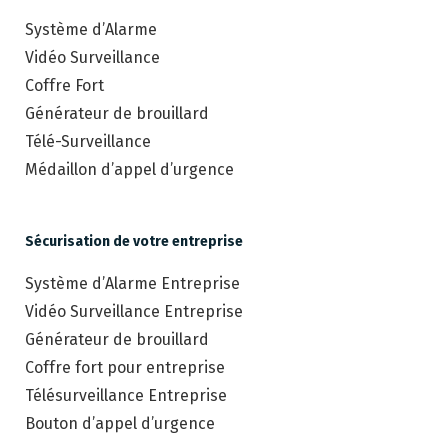
Système d’Alarme
Vidéo Surveillance
Coffre Fort
Générateur de brouillard
Télé-Surveillance
Médaillon d’appel d’urgence
Sécurisation de votre entreprise
Système d’Alarme Entreprise
Vidéo Surveillance Entreprise
Générateur de brouillard
Coffre fort pour entreprise
Télésurveillance Entreprise
Bouton d’appel d’urgence