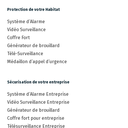
Protection de votre Habitat
Système d’Alarme
Vidéo Surveillance
Coffre Fort
Générateur de brouillard
Télé-Surveillance
Médaillon d’appel d’urgence
Sécurisation de votre entreprise
Système d’Alarme Entreprise
Vidéo Surveillance Entreprise
Générateur de brouillard
Coffre fort pour entreprise
Télésurveillance Entreprise