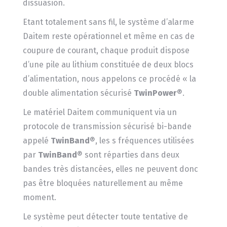
dissuasion.
Etant totalement sans fil, le système d’alarme
Daitem reste opérationnel et même en cas de
coupure de courant, chaque produit dispose
d’une pile au lithium constituée de deux blocs
d’alimentation, nous appelons ce procédé « la
double alimentation sécurisé
TwinPower
®.
Le matériel Daitem communiquent via un
protocole de transmission sécurisé bi-bande
appelé
TwinBand
®, les s fréquences utilisées
par
TwinBand
® sont réparties dans deux
bandes très distancées, elles ne peuvent donc
pas être bloquées naturellement au même
moment.
Le système peut détecter toute tentative de