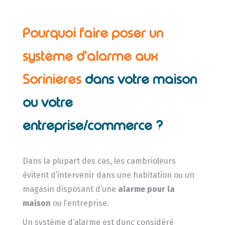
Pourquoi faire poser un
système d’alarme aux
Sorinières
dans votre maison
ou votre
entreprise/commerce ?
Dans la plupart des cas, les cambrioleurs
évitent d’intervenir dans une habitation ou un
magasin disposant d’une
alarme pour la
maison
ou l’entreprise.
Un système d’alarme est donc considéré