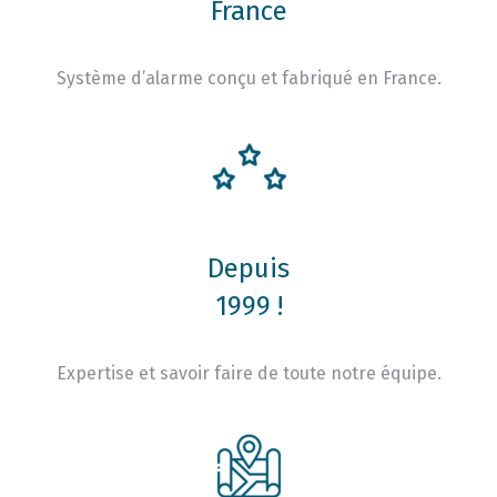
France
Système d’alarme conçu et fabriqué en France.
Depuis
1999 !
Expertise et savoir faire de toute notre équipe.