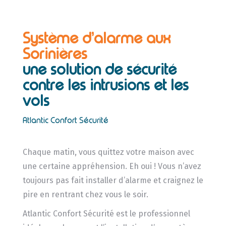
Système d’alarme aux
Sorinières
une solution de sécurité
contre les intrusions et les
vols
Atlantic Confort Sécurité
Chaque matin, vous quittez votre maison avec
une certaine appréhension. Eh oui ! Vous n’avez
toujours pas fait installer d’alarme et craignez le
pire en rentrant chez vous le soir.
Atlantic Confort Sécurité est le professionnel