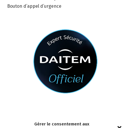
Bouton d’appel d’urgence
Nous contacter
Gérer le consentement aux