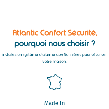
Atlantic Confort Sécurité,
pourquoi nous choisir ?
installez un système d’alarme aux Sorinières pour sécuriser
votre maison.
Made In