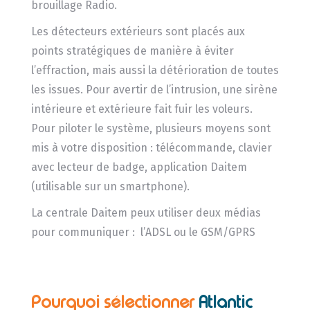
brouillage Radio.
Les détecteurs extérieurs sont placés aux
points stratégiques de manière à éviter
l’effraction, mais aussi la détérioration de toutes
les issues. Pour avertir de l’intrusion, une sirène
intérieure et extérieure fait fuir les voleurs.
Pour piloter le système, plusieurs moyens sont
mis à votre disposition : télécommande, clavier
avec lecteur de badge, application Daitem
(utilisable sur un smartphone).
La centrale Daitem peux utiliser deux médias
pour communiquer : l’ADSL ou le GSM/GPRS
Pourquoi sélectionner
Atlantic