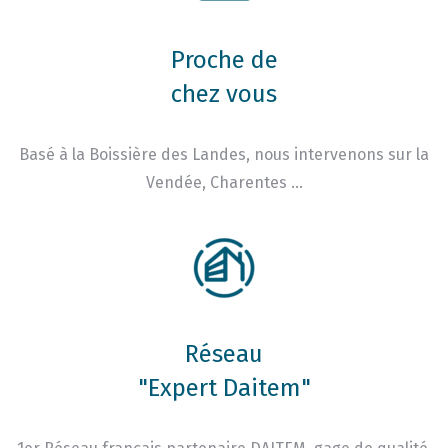
Proche de
chez vous
Basé à la Boissière des Landes, nous intervenons sur la
Vendée, Charentes …
Réseau
"Expert Daitem"