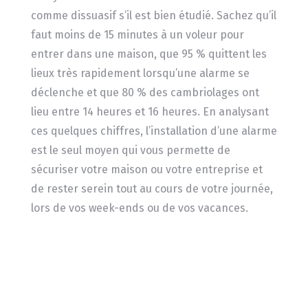
comme dissuasif s’il est bien étudié. Sachez qu’il
faut moins de 15 minutes à un voleur pour
entrer dans une maison, que 95 % quittent les
lieux très rapidement lorsqu’une alarme se
déclenche et que 80 % des cambriolages ont
lieu entre 14 heures et 16 heures. En analysant
ces quelques chiffres, l’installation d’une alarme
est le seul moyen qui vous permette de
sécuriser votre maison ou votre entreprise et
de rester serein tout au cours de votre journée,
lors de vos week-ends ou de vos vacances.