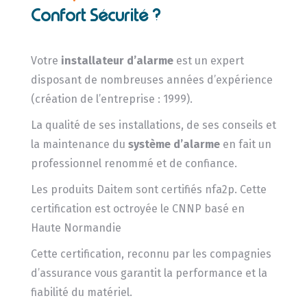
Confort Sécurité ?
Votre
installateur d’alarme
est un expert
disposant de nombreuses années d’expérience
(création de l’entreprise : 1999).
La qualité de ses installations, de ses conseils et
la maintenance du
système d’alarme
en fait un
professionnel renommé et de confiance.
Les produits Daitem sont certifiés nfa2p. Cette
certification est octroyée le CNNP basé en
Haute Normandie
Cette certification, reconnu par les compagnies
d’assurance vous garantit la performance et la
fiabilité du matériel.