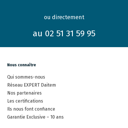
ou directement
au 02 51 31 59 95
Nous connaître
Qui sommes-nous
Réseau EXPERT Daitem
Nos partenaires
Les certifications
Ils nous font confiance
Garantie Exclusive – 10 ans