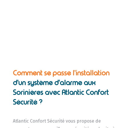
Comment se passe l’installation
d’un système d’alarme aux
Sorinières avec Atlantic Confort
Sécurité ?
Atlantic Confort Sécurité vous propose de