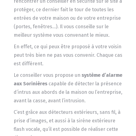
rencontrer un conseiller en sécurité sur le site à
protéger, ce dernier fait le tour de toutes les
entrées de votre maison ou de votre entreprise
(portes, fenêtres…). Il vous conseille sur le
meilleur système vous convenant le mieux.
En effet, ce qui peux être proposé à votre voisin
peut très bien ne pas vous convenir. Chaque cas
est différent.
Le conseiller vous propose un
système d’alarme
aux Sorinières
capable de détecter la présence
d’intrus aux abords de la maison ou l’entreprise,
avant la casse, avant l’intrusion.
C’est grâce aux détecteurs extérieurs, sans fil, à
prise d’images, et aussi à la sirène extérieure
flash vocale, qu’il est possible de réaliser cette