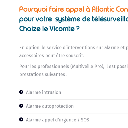
Pourquoi faire appel à Atlantic Con
pour votre système de télésurveill
Chaize le Vicomte ?
En option, le service d’interventions sur alarme et 
accessoires peut être souscrit.
Pour les professionnels (Multiveille Pro), il est pos
prestations suivantes :
Alarme intrusion
Alarme autoprotection
Alarme appel d’urgence / SOS