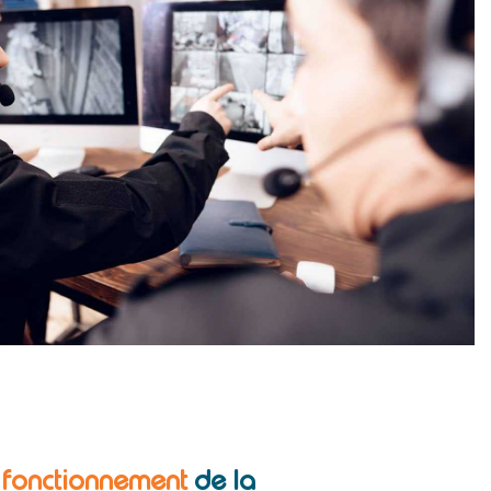
e fonctionnement
de la