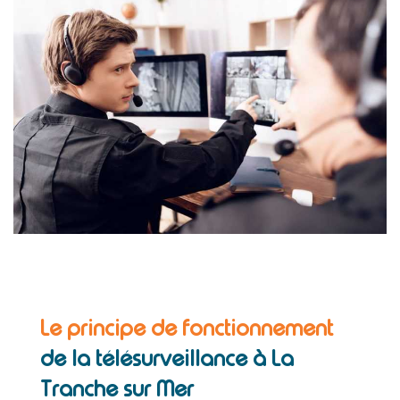
Le principe de fonctionnement
de la télésurveillance à La
Tranche sur Mer