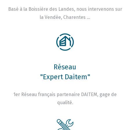
Basé à la Boissière des Landes, nous intervenons sur
la Vendée, Charentes …
Réseau
"Expert Daitem"
1er Réseau français partenaire DAITEM, gage de
qualité.