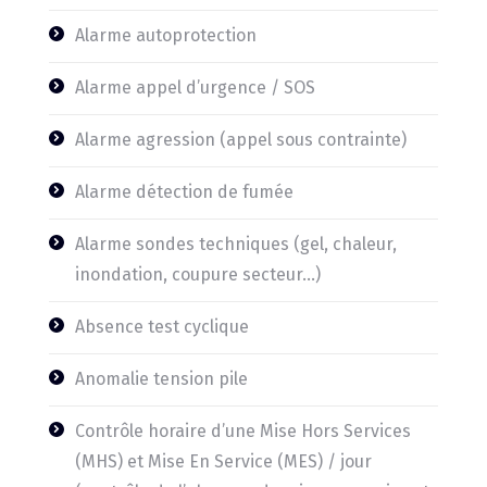
Alarme autoprotection
Alarme appel d’urgence / SOS
Alarme agression (appel sous contrainte)
Alarme détection de fumée
Alarme sondes techniques (gel, chaleur,
inondation, coupure secteur…)
Absence test cyclique
Anomalie tension pile
Contrôle horaire d’une Mise Hors Services
(MHS) et Mise En Service (MES) / jour