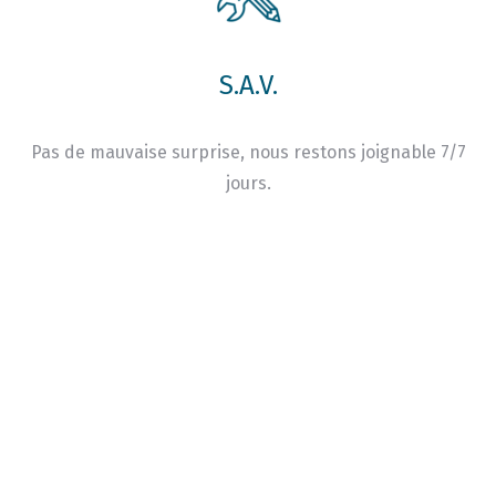
S.A.V.
Pas de mauvaise surprise, nous restons joignable 7/7
jours.