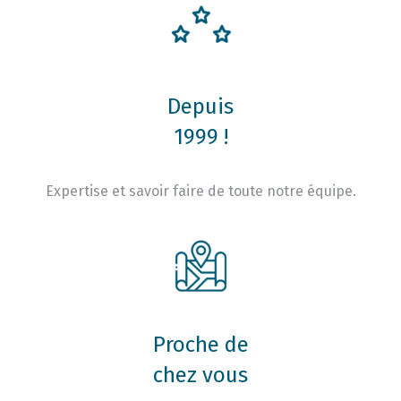
Depuis
1999 !
Expertise et savoir faire de toute notre équipe.
Proche de
chez vous