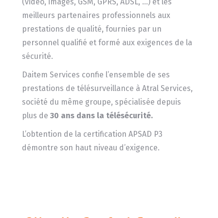
(vidéo, images, GSM, GPRS, ADSL, …) et les
meilleurs partenaires professionnels aux
prestations de qualité, fournies par un
personnel qualifié et formé aux exigences de la
sécurité.
Daitem Services confie l’ensemble de ses
prestations de télésurveillance à Atral Services,
société du même groupe, spécialisée depuis
plus de
30 ans dans la télésécurité.
L’obtention de la certification APSAD P3
démontre son haut niveau d’exigence.