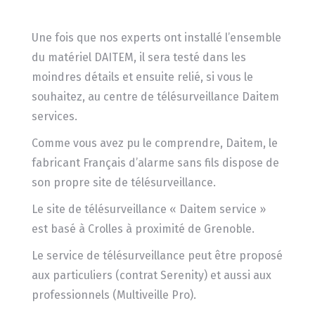
Une fois que nos experts ont installé l’ensemble
du matériel DAITEM, il sera testé dans les
moindres détails et ensuite relié, si vous le
souhaitez, au centre de télésurveillance Daitem
services.
Comme vous avez pu le comprendre, Daitem, le
fabricant Français d’alarme sans fils dispose de
son propre site de télésurveillance.
Le site de télésurveillance « Daitem service »
est basé à Crolles à proximité de Grenoble.
Le service de télésurveillance peut être proposé
aux particuliers (contrat Serenity) et aussi aux
professionnels (Multiveille Pro).