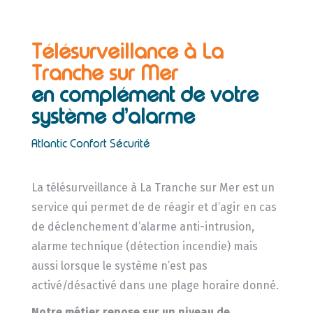
Télésurveillance à La
Tranche sur Mer
en complément de votre
système d’alarme
Atlantic Confort Sécurité
La télésurveillance à La Tranche sur Mer est un
service qui permet de de réagir et d’agir en cas
de déclenchement d’alarme anti-intrusion,
alarme technique (détection incendie) mais
aussi lorsque le système n’est pas
activé/désactivé dans une plage horaire donné.
Notre métier repose sur un niveau de