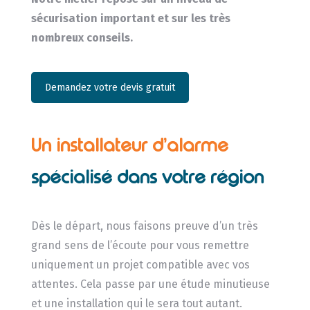
sécurisation important et sur les très
nombreux conseils.
Demandez votre devis gratuit
Un installateur d’alarme
spécialisé dans votre région
Dès le départ, nous faisons preuve d’un très
grand sens de l’écoute pour vous remettre
uniquement un projet compatible avec vos
attentes. Cela passe par une étude minutieuse
et une installation qui le sera tout autant.