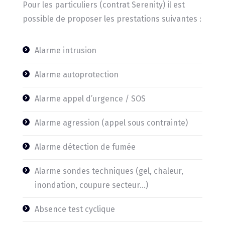
Pour les particuliers (contrat Serenity) il est
possible de proposer les prestations suivantes :
Alarme intrusion
Alarme autoprotection
Alarme appel d’urgence / SOS
Alarme agression (appel sous contrainte)
Alarme détection de fumée
Alarme sondes techniques (gel, chaleur,
inondation, coupure secteur…)
Absence test cyclique