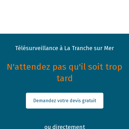
Télésurveillance à La Tranche sur Mer
N'attendez pas qu'il soit trop
tard
Demandez votre devis gratuit
ou directement