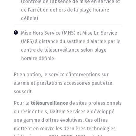
(contrôle de l’absence de mise en service et
de l’arrêt en dehors de la plage horaire
définie)
Mise Hors Service (MHS) et Mise En Service
(MES) à distance du système d’alarme par le
centre de télésurveillance selon plage
horaire définie
Et en option, le service d’interventions sur
alarme et prestations accessoires peut être
souscrit.
Pour la
télésurveillance
de sites professionnels
ou résidentiels, Daitem Services a développé
une gamme d’offres évolutives. Ces offres
mettent en œuvre les dernières technologies