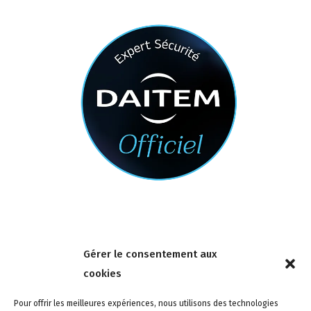
Nous contacter
Gérer le consentement aux
4 rue de la Tour 85150 Les Achards
cookies
Tél :
02 51 31 59 95
Pour offrir les meilleures expériences, nous utilisons des technologies