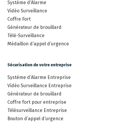
Système d’Alarme
Vidéo Surveillance
Coffre Fort
Générateur de brouillard
Télé-Surveillance
Médaillon d’appel d’urgence
Sécurisation de votre entreprise
Système d’Alarme Entreprise
Vidéo Surveillance Entreprise
Générateur de brouillard
Coffre fort pour entreprise
Télésurveillance Entreprise
Bouton d’appel d’urgence