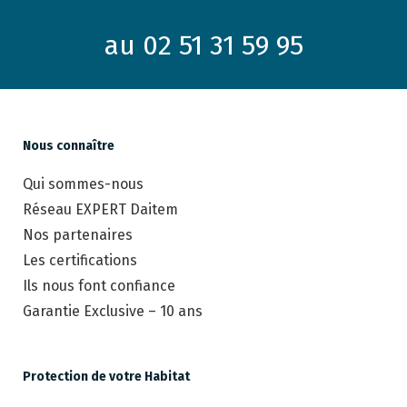
au 02 51 31 59 95
Nous connaître
Qui sommes-nous
Réseau EXPERT Daitem
Nos partenaires
Les certifications
Ils nous font confiance
Garantie Exclusive – 10 ans
Protection de votre Habitat