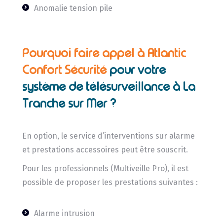
Anomalie tension pile
Pourquoi faire appel à Atlantic
Confort Sécurité
pour votre
système de télésurveillance à La
Tranche sur Mer ?
En option, le service d’interventions sur alarme
et prestations accessoires peut être souscrit.
Pour les professionnels (Multiveille Pro), il est
possible de proposer les prestations suivantes :
Alarme intrusion