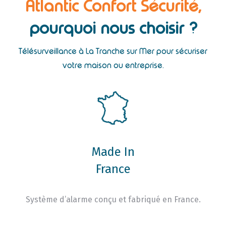
Atlantic Confort Sécurité,
pourquoi nous choisir ?
Télésurveillance à La Tranche sur Mer pour sécuriser
votre maison ou entreprise.
Made In
France
Système d’alarme conçu et fabriqué en France.