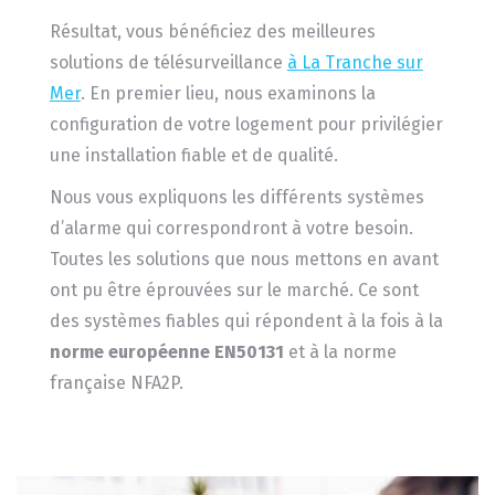
Résultat, vous bénéficiez des meilleures
solutions de télésurveillance
à La Tranche sur
Mer
. En premier lieu, nous examinons la
configuration de votre logement pour privilégier
une installation fiable et de qualité.
Nous vous expliquons les différents systèmes
d’alarme qui correspondront à votre besoin.
Toutes les solutions que nous mettons en avant
ont pu être éprouvées sur le marché. Ce sont
des systèmes fiables qui répondent à la fois à la
norme européenne EN50131
et à la norme
française NFA2P.