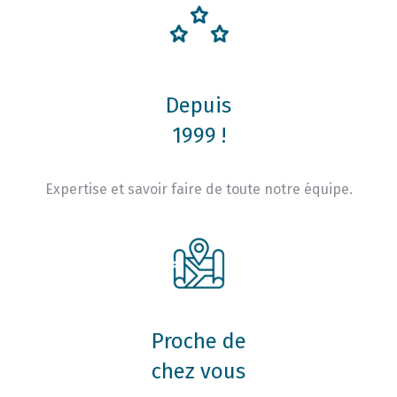
Depuis
1999 !
Expertise et savoir faire de toute notre équipe.
Proche de
chez vous