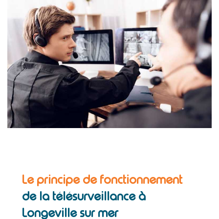
Le principe de fonctionnement
de la télésurveillance à
Longeville sur mer