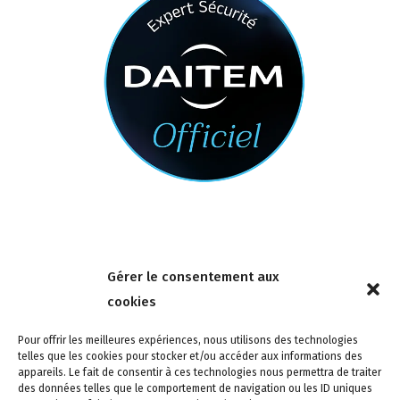
Nous contacter
Gérer le consentement aux
4 rue de la Tour 85150 Les Achards
cookies
Tél :
02 51 31 59 95
Pour offrir les meilleures expériences, nous utilisons des technologies
telles que les cookies pour stocker et/ou accéder aux informations des
appareils. Le fait de consentir à ces technologies nous permettra de traiter
des données telles que le comportement de navigation ou les ID uniques