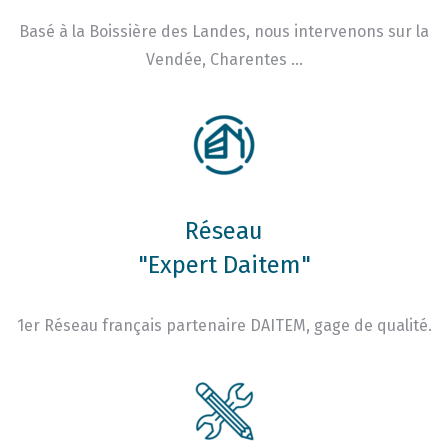
Basé à la Boissière des Landes, nous intervenons sur la
Vendée, Charentes …
Réseau
"Expert Daitem"
1er Réseau français partenaire DAITEM, gage de qualité.