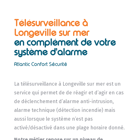
Télésurveillance à
Longeville sur mer
en complément de votre
système d’alarme
Atlantic Confort Sécurité
La télésurveillance à Longeville sur mer est un
service qui permet de de réagir et d’agir en cas
de déclenchement d’alarme anti-intrusion,
alarme technique (détection incendie) mais
aussi lorsque le système n’est pas
activé/désactivé dans une plage horaire donné.
Notre métier repose sur un niveau de