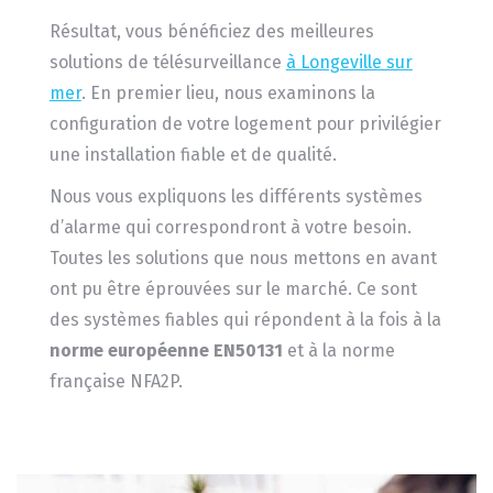
Résultat, vous bénéficiez des meilleures
solutions de télésurveillance
à Longeville sur
mer
. En premier lieu, nous examinons la
configuration de votre logement pour privilégier
une installation fiable et de qualité.
Nous vous expliquons les différents systèmes
d’alarme qui correspondront à votre besoin.
Toutes les solutions que nous mettons en avant
ont pu être éprouvées sur le marché. Ce sont
des systèmes fiables qui répondent à la fois à la
norme européenne EN50131
et à la norme
française NFA2P.