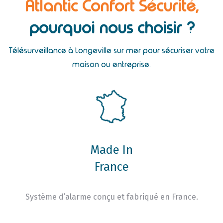
Atlantic Confort Sécurité,
pourquoi nous choisir ?
Télésurveillance à Longeville sur mer pour sécuriser votre
maison ou entreprise.
Made In
France
Système d’alarme conçu et fabriqué en France.