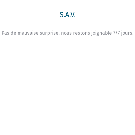
S.A.V.
Pas de mauvaise surprise, nous restons joignable 7/7 jours.