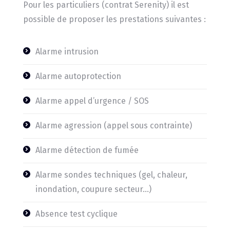
Pour les particuliers (contrat Serenity) il est
possible de proposer les prestations suivantes :
Alarme intrusion
Alarme autoprotection
Alarme appel d’urgence / SOS
Alarme agression (appel sous contrainte)
Alarme détection de fumée
Alarme sondes techniques (gel, chaleur,
inondation, coupure secteur…)
Absence test cyclique