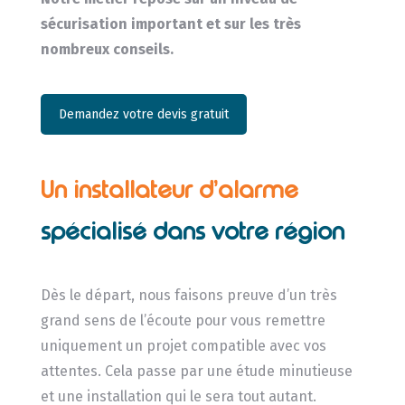
sécurisation important et sur les très
nombreux conseils.
Demandez votre devis gratuit
Un installateur d’alarme
spécialisé dans votre région
Dès le départ, nous faisons preuve d’un très
grand sens de l’écoute pour vous remettre
uniquement un projet compatible avec vos
attentes. Cela passe par une étude minutieuse
et une installation qui le sera tout autant.