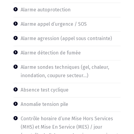
Alarme autoprotection
Alarme appel d’urgence / SOS
Alarme agression (appel sous contrainte)
Alarme détection de fumée
Alarme sondes techniques (gel, chaleur,
inondation, coupure secteur…)
Absence test cyclique
Anomalie tension pile
Contrôle horaire d’une Mise Hors Services
(MHS) et Mise En Service (MES) / jour