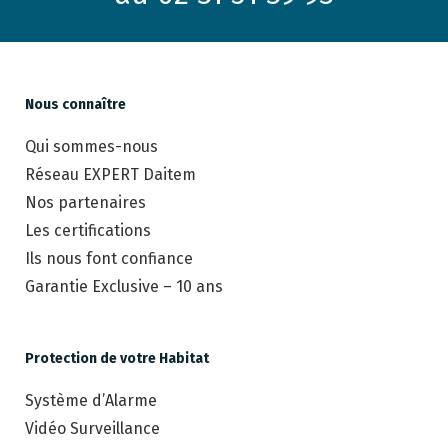
Nous connaître
Qui sommes-nous
Réseau EXPERT Daitem
Nos partenaires
Les certifications
Ils nous font confiance
Garantie Exclusive – 10 ans
Protection de votre Habitat
Système d’Alarme
Vidéo Surveillance