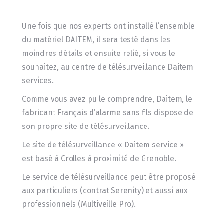
Une fois que nos experts ont installé l’ensemble
du matériel DAITEM, il sera testé dans les
moindres détails et ensuite relié, si vous le
souhaitez, au centre de télésurveillance Daitem
services.
Comme vous avez pu le comprendre, Daitem, le
fabricant Français d’alarme sans fils dispose de
son propre site de télésurveillance.
Le site de télésurveillance « Daitem service »
est basé à Crolles à proximité de Grenoble.
Le service de télésurveillance peut être proposé
aux particuliers (contrat Serenity) et aussi aux
professionnels (Multiveille Pro).