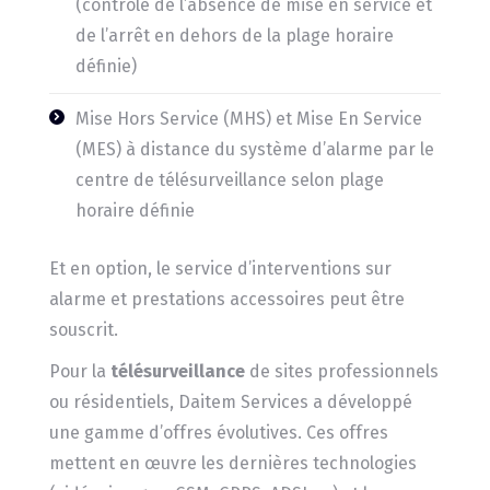
(contrôle de l’absence de mise en service et
de l’arrêt en dehors de la plage horaire
définie)
Mise Hors Service (MHS) et Mise En Service
(MES) à distance du système d’alarme par le
centre de télésurveillance selon plage
horaire définie
Et en option, le service d’interventions sur
alarme et prestations accessoires peut être
souscrit.
Pour la
télésurveillance
de sites professionnels
ou résidentiels, Daitem Services a développé
une gamme d’offres évolutives. Ces offres
mettent en œuvre les dernières technologies