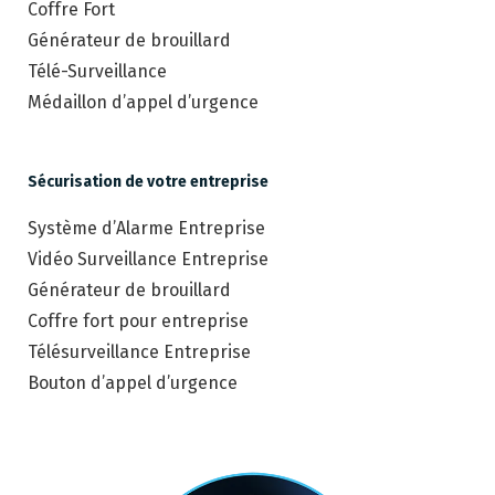
Coffre Fort
Générateur de brouillard
Télé-Surveillance
Médaillon d’appel d’urgence
Sécurisation de votre entreprise
Système d’Alarme Entreprise
Vidéo Surveillance Entreprise
Générateur de brouillard
Coffre fort pour entreprise
Télésurveillance Entreprise
Bouton d’appel d’urgence