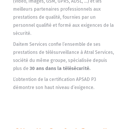
(vidéo, images, GSM, GPRS, ADSL, …) et les
meilleurs partenaires professionnels aux
prestations de qualité, fournies par un
personnel qualifié et formé aux exigences de la
sécurité.
Daitem Services confie l’ensemble de ses
prestations de télésurveillance à Atral Services,
société du même groupe, spécialisée depuis
plus de
30 ans dans la télésécurité.
L’obtention de la certification APSAD P3
démontre son haut niveau d’exigence.