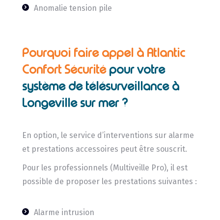
Anomalie tension pile
Pourquoi faire appel à Atlantic
Confort Sécurité
pour votre
système de télésurveillance à
Longeville sur mer ?
En option, le service d’interventions sur alarme
et prestations accessoires peut être souscrit.
Pour les professionnels (Multiveille Pro), il est
possible de proposer les prestations suivantes :
Alarme intrusion