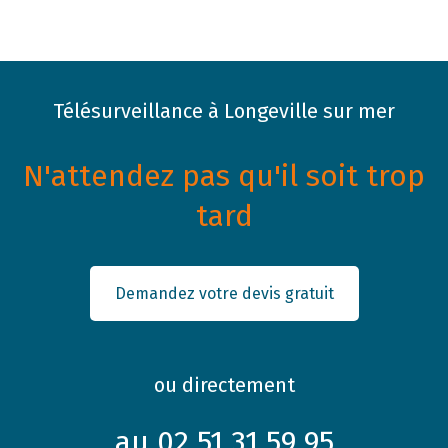
Télésurveillance à Longeville sur mer
N'attendez pas qu'il soit trop
tard
Demandez votre devis gratuit
ou directement
au 02 51 31 59 95