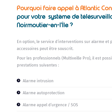
Pourquoi faire appel à Atlantic Con
pour votre système de télésurveill
Noirmoutier-en-l’Île ?
En option, le service d’interventions sur alarme et 
accessoires peut être souscrit.
Pour les professionnels (Multiveille Pro), il est pos
prestations suivantes :
Alarme intrusion
Alarme autoprotection
Alarme appel d’urgence / SOS