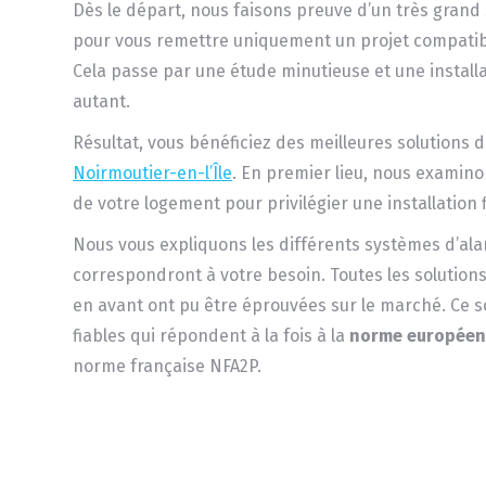
Dès le départ, nous faisons preuve d’un très grand 
pour vous remettre uniquement un projet compatibl
Cela passe par une étude minutieuse et une installat
autant.
Résultat, vous bénéficiez des meilleures solutions 
Noirmoutier-en-l’Île
. En premier lieu, nous examino
de votre logement pour privilégier une installation f
Nous vous expliquons les différents systèmes d’al
correspondront à votre besoin. Toutes les solutio
en avant ont pu être éprouvées sur le marché. Ce 
fiables qui répondent à la fois à la
norme européen
norme française NFA2P.