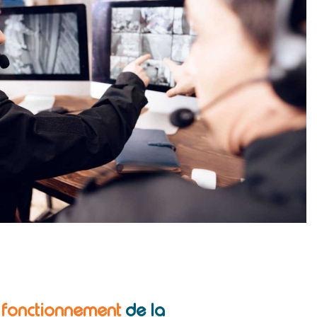
e fonctionnement
de la