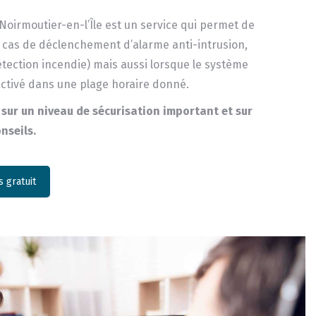
 Noirmoutier-en-l’Île est un service qui permet de
en cas de déclenchement d’alarme anti-intrusion,
tection incendie) mais aussi lorsque le système
activé dans une plage horaire donné.
sur un niveau de sécurisation important et sur
nseils.
 gratuit