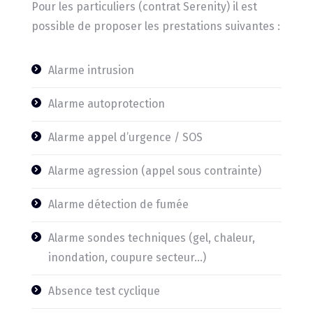
Pour les particuliers (contrat Serenity) il est
possible de proposer les prestations suivantes :
Alarme intrusion
Alarme autoprotection
Alarme appel d’urgence / SOS
Alarme agression (appel sous contrainte)
Alarme détection de fumée
Alarme sondes techniques (gel, chaleur,
inondation, coupure secteur…)
Absence test cyclique