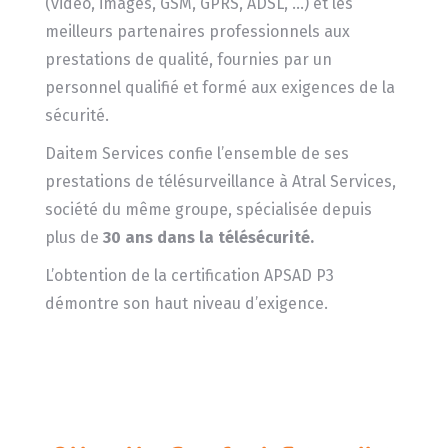
(vidéo, images, GSM, GPRS, ADSL, …) et les
meilleurs partenaires professionnels aux
prestations de qualité, fournies par un
personnel qualifié et formé aux exigences de la
sécurité.
Daitem Services confie l’ensemble de ses
prestations de télésurveillance à Atral Services,
société du même groupe, spécialisée depuis
plus de
30 ans dans la télésécurité.
L’obtention de la certification APSAD P3
démontre son haut niveau d’exigence.