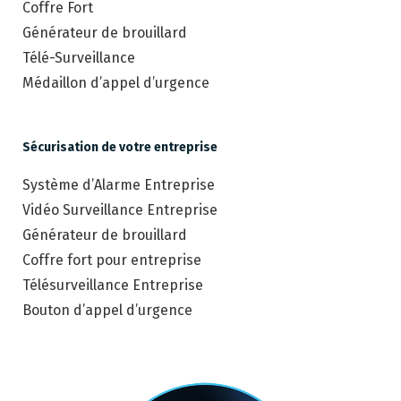
Coffre Fort
Générateur de brouillard
Télé-Surveillance
Médaillon d’appel d’urgence
Sécurisation de votre entreprise
Système d’Alarme Entreprise
Vidéo Surveillance Entreprise
Générateur de brouillard
Coffre fort pour entreprise
Télésurveillance Entreprise
Bouton d’appel d’urgence