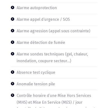
Alarme autoprotection
Alarme appel d’urgence / SOS
Alarme agression (appel sous contrainte)
Alarme détection de fumée
Alarme sondes techniques (gel, chaleur,
inondation, coupure secteur…)
Absence test cyclique
Anomalie tension pile
Contrôle horaire d’une Mise Hors Services
(MHS) et Mise En Service (MES) / jour