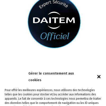
Nous contacter
Gérer le consentement aux
4 rue de la Tour 85150 Les Achards
cookies
Tél :
02 51 31 59 95
Pour offrir les meilleures expériences, nous utilisons des technologies
telles que les cookies pour stocker et/ou accéder aux informations des
appareils. Le fait de consentir à ces technologies nous permettra de traiter
des données telles que le comportement de navigation ou les ID uniques