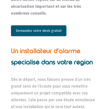
sécurisation important et sur les très
nombreux conseils.
Demandez votre devis gratuit
Un installateur d’alarme
spécialisé dans votre région
Dès le départ, nous faisons preuve d’un très
grand sens de l’écoute pour vous remettre
uniquement un projet compatible avec vos
attentes. Cela passe par une étude minutieuse
et une installation qui le sera tout autant.