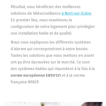
Résultat, vous bénéficiez des meilleures
solutions de télésurveillance
à Nort-sur-Erdre
.
En premier lieu, nous examinons la
configuration de votre logement pour privilégier
une installation fiable et de qualité.
Nous vous expliquons les différents systèmes
d’alarme qui correspondront à votre besoin.
Toutes les solutions que nous mettons en avant
ont pu être éprouvées sur le marché. Ce sont
des systèmes fiables qui répondent à la fois à la
norme européenne EN50131
et à la norme
française NFA2P.