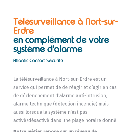
Télésurveillance à Nort-sur-
Erdre
en complément de votre
système d’alarme
Atlantic Confort Sécurité
La télésurveillance à Nort-sur-Erdre est un
service qui permet de de réagir et d’agir en cas
de déclenchement d’alarme anti-intrusion,
alarme technique (détection incendie) mais
aussi lorsque le système n’est pas
activé/désactivé dans une plage horaire donné.
Notre métier repose sur un niveau de