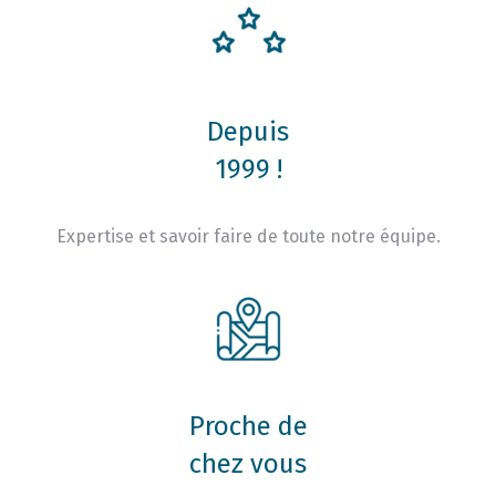
Depuis
1999 !
Expertise et savoir faire de toute notre équipe.
Proche de
chez vous