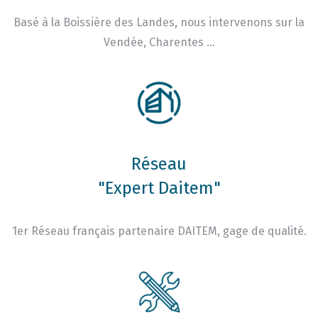
Basé à la Boissière des Landes, nous intervenons sur la
Vendée, Charentes …
Réseau
"Expert Daitem"
1er Réseau français partenaire DAITEM, gage de qualité.