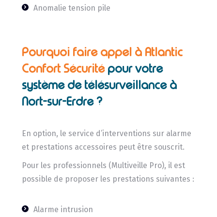
Anomalie tension pile
Pourquoi faire appel à Atlantic
Confort Sécurité
pour votre
système de télésurveillance à
Nort-sur-Erdre ?
En option, le service d’interventions sur alarme
et prestations accessoires peut être souscrit.
Pour les professionnels (Multiveille Pro), il est
possible de proposer les prestations suivantes :
Alarme intrusion