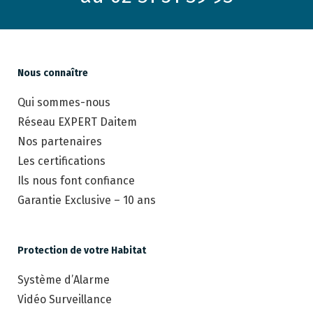
Nous connaître
Qui sommes-nous
Réseau EXPERT Daitem
Nos partenaires
Les certifications
Ils nous font confiance
Garantie Exclusive – 10 ans
Protection de votre Habitat
Système d’Alarme
Vidéo Surveillance