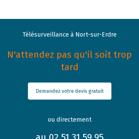
Télésurveillance à Nort-sur-Erdre
N'attendez pas qu'il soit trop
tard
Demandez votre devis gratuit
ou directement
au 02 51 31 59 95