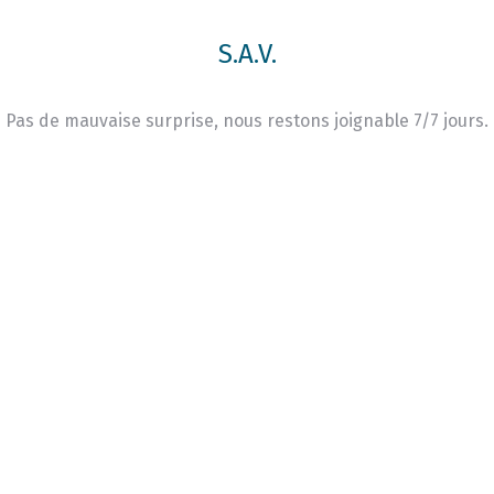
S.A.V.
Pas de mauvaise surprise, nous restons joignable 7/7 jours.