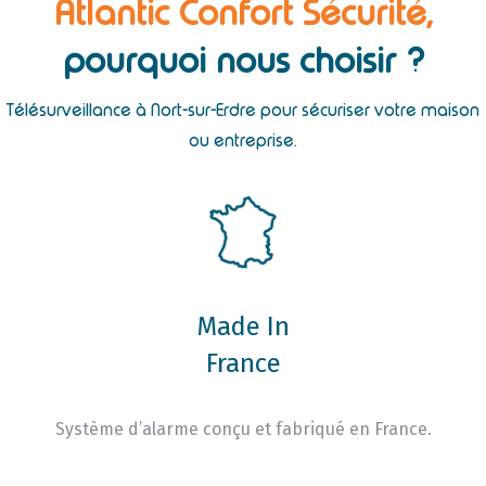
Atlantic Confort Sécurité,
pourquoi nous choisir ?
Télésurveillance à Nort-sur-Erdre pour sécuriser votre maison
ou entreprise.
Made In
France
Système d’alarme conçu et fabriqué en France.