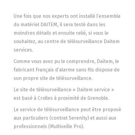
Une fois que nos experts ont installé l’ensemble
du matériel DAITEM, il sera testé dans les
moindres détails et ensuite relié, si vous le
souhaitez, au centre de télésurveillance Daitem
services.
Comme vous avez pu le comprendre, Daitem, le
fabricant Français d’alarme sans fils dispose de
son propre site de télésurveillance.
Le site de télésurveillance « Daitem service »
est basé à Crolles à proximité de Grenoble.
Le service de télésurveillance peut être proposé
aux particuliers (contrat Serenity) et aussi aux
professionnels (Multiveille Pro).