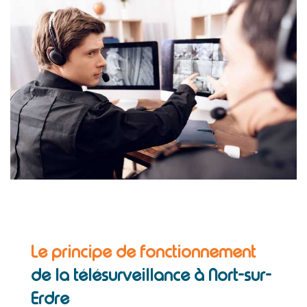
Le principe de fonctionnement
de la télésurveillance à Nort-sur-
Erdre