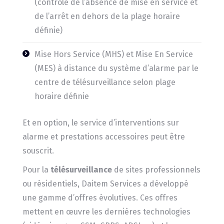
(contrôle de l’absence de mise en service et
de l’arrêt en dehors de la plage horaire
définie)
Mise Hors Service (MHS) et Mise En Service
(MES) à distance du système d’alarme par le
centre de télésurveillance selon plage
horaire définie
Et en option, le service d’interventions sur
alarme et prestations accessoires peut être
souscrit.
Pour la
télésurveillance
de sites professionnels
ou résidentiels, Daitem Services a développé
une gamme d’offres évolutives. Ces offres
mettent en œuvre les dernières technologies