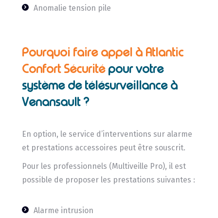
Anomalie tension pile
Pourquoi faire appel à Atlantic
Confort Sécurité
pour votre
système de télésurveillance à
Venansault ?
En option, le service d’interventions sur alarme
et prestations accessoires peut être souscrit.
Pour les professionnels (Multiveille Pro), il est
possible de proposer les prestations suivantes :
Alarme intrusion