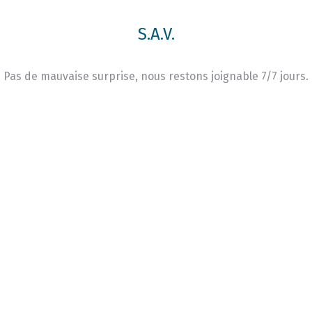
S.A.V.
Pas de mauvaise surprise, nous restons joignable 7/7 jours.