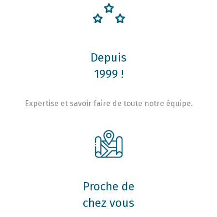
Depuis
1999 !
Expertise et savoir faire de toute notre équipe.
Proche de
chez vous