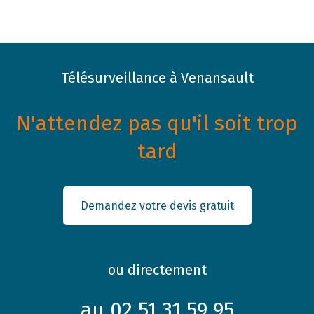
Télésurveillance à Venansault
N'attendez pas qu'il soit trop
tard
Demandez votre devis gratuit
ou directement
au 02 51 31 59 95