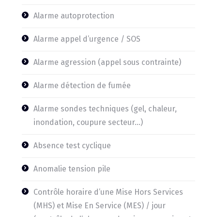
Alarme autoprotection
Alarme appel d’urgence / SOS
Alarme agression (appel sous contrainte)
Alarme détection de fumée
Alarme sondes techniques (gel, chaleur,
inondation, coupure secteur…)
Absence test cyclique
Anomalie tension pile
Contrôle horaire d’une Mise Hors Services
(MHS) et Mise En Service (MES) / jour