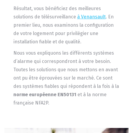
Résultat, vous bénéficiez des meilleures
solutions de télésurveillance
à Venansault
. En
premier lieu, nous examinons la configuration
de votre logement pour privilégier une
installation fiable et de qualité.
Nous vous expliquons les différents systèmes
d’alarme qui correspondront à votre besoin.
Toutes les solutions que nous mettons en avant
ont pu être éprouvées sur le marché. Ce sont
des systèmes fiables qui répondent à la fois à la
norme européenne EN50131
et à la norme
française NFA2P.