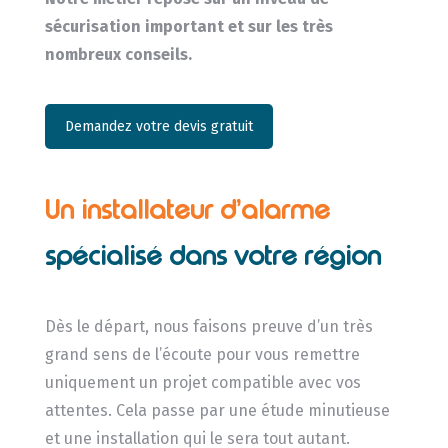
sécurisation important et sur les très
nombreux conseils.
Demandez votre devis gratuit
Un installateur d’alarme
spécialisé dans votre région
Dès le départ, nous faisons preuve d’un très
grand sens de l’écoute pour vous remettre
uniquement un projet compatible avec vos
attentes. Cela passe par une étude minutieuse
et une installation qui le sera tout autant.