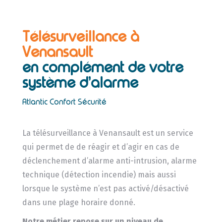
Télésurveillance à
Venansault
en complément de votre
système d’alarme
Atlantic Confort Sécurité
La télésurveillance à Venansault est un service
qui permet de de réagir et d’agir en cas de
déclenchement d’alarme anti-intrusion, alarme
technique (détection incendie) mais aussi
lorsque le système n’est pas activé/désactivé
dans une plage horaire donné.
Notre métier repose sur un niveau de