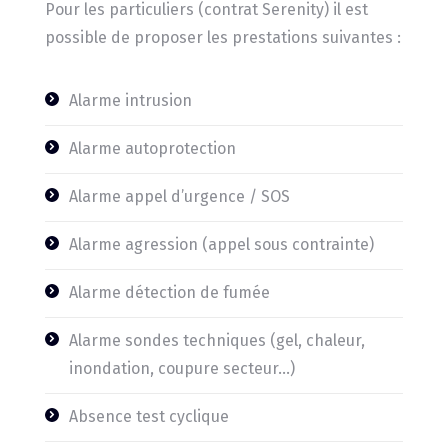
Pour les particuliers (contrat Serenity) il est
possible de proposer les prestations suivantes :
Alarme intrusion
Alarme autoprotection
Alarme appel d’urgence / SOS
Alarme agression (appel sous contrainte)
Alarme détection de fumée
Alarme sondes techniques (gel, chaleur,
inondation, coupure secteur…)
Absence test cyclique