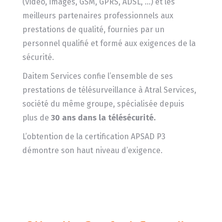
(vidéo, images, GSM, GPRS, ADSL, …) et les
meilleurs partenaires professionnels aux
prestations de qualité, fournies par un
personnel qualifié et formé aux exigences de la
sécurité.
Daitem Services confie l’ensemble de ses
prestations de télésurveillance à Atral Services,
société du même groupe, spécialisée depuis
plus de
30 ans dans la télésécurité.
L’obtention de la certification APSAD P3
démontre son haut niveau d’exigence.