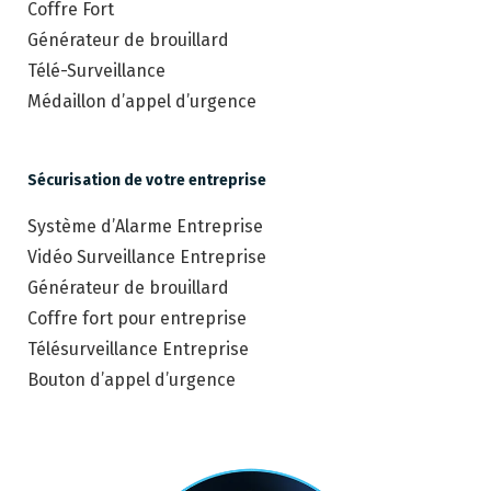
Coffre Fort
Générateur de brouillard
Télé-Surveillance
Médaillon d’appel d’urgence
Sécurisation de votre entreprise
Système d’Alarme Entreprise
Vidéo Surveillance Entreprise
Générateur de brouillard
Coffre fort pour entreprise
Télésurveillance Entreprise
Bouton d’appel d’urgence