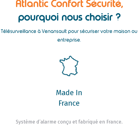
Atlantic Confort Sécurité,
pourquoi nous choisir ?
Télésurveillance à Venansault pour sécuriser votre maison ou
entreprise.
Made In
France
Système d’alarme conçu et fabriqué en France.