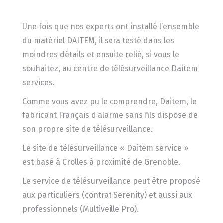
Une fois que nos experts ont installé l’ensemble
du matériel DAITEM, il sera testé dans les
moindres détails et ensuite relié, si vous le
souhaitez, au centre de télésurveillance Daitem
services.
Comme vous avez pu le comprendre, Daitem, le
fabricant Français d’alarme sans fils dispose de
son propre site de télésurveillance.
Le site de télésurveillance « Daitem service »
est basé à Crolles à proximité de Grenoble.
Le service de télésurveillance peut être proposé
aux particuliers (contrat Serenity) et aussi aux
professionnels (Multiveille Pro).