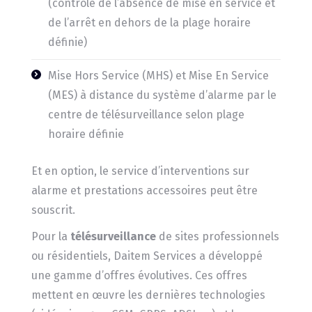
(contrôle de l’absence de mise en service et
de l’arrêt en dehors de la plage horaire
définie)
Mise Hors Service (MHS) et Mise En Service
(MES) à distance du système d’alarme par le
centre de télésurveillance selon plage
horaire définie
Et en option, le service d’interventions sur
alarme et prestations accessoires peut être
souscrit.
Pour la
télésurveillance
de sites professionnels
ou résidentiels, Daitem Services a développé
une gamme d’offres évolutives. Ces offres
mettent en œuvre les dernières technologies