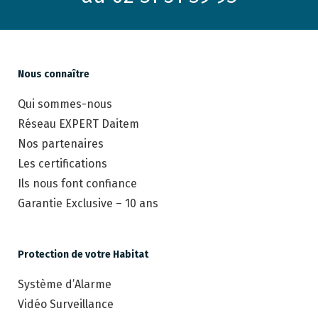
Nous connaître
Qui sommes-nous
Réseau EXPERT Daitem
Nos partenaires
Les certifications
Ils nous font confiance
Garantie Exclusive – 10 ans
Protection de votre Habitat
Système d’Alarme
Vidéo Surveillance