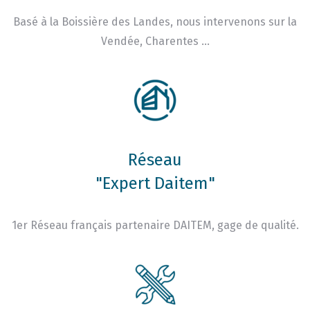
Basé à la Boissière des Landes, nous intervenons sur la
Vendée, Charentes …
Réseau
"Expert Daitem"
1er Réseau français partenaire DAITEM, gage de qualité.