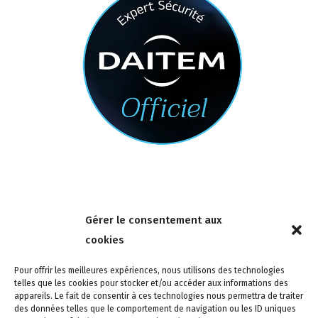
Nous contacter
Gérer le consentement aux
4 rue de la Tour 85150 Les Achards
cookies
Tél :
02 51 31 59 95
Pour offrir les meilleures expériences, nous utilisons des technologies
telles que les cookies pour stocker et/ou accéder aux informations des
appareils. Le fait de consentir à ces technologies nous permettra de traiter
des données telles que le comportement de navigation ou les ID uniques