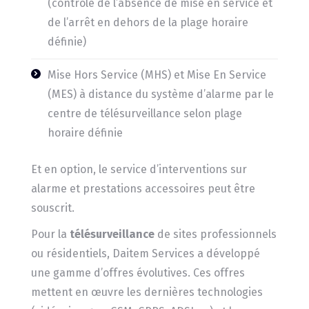
(contrôle de l’absence de mise en service et
de l’arrêt en dehors de la plage horaire
définie)
Mise Hors Service (MHS) et Mise En Service
(MES) à distance du système d’alarme par le
centre de télésurveillance selon plage
horaire définie
Et en option, le service d’interventions sur
alarme et prestations accessoires peut être
souscrit.
Pour la
télésurveillance
de sites professionnels
ou résidentiels, Daitem Services a développé
une gamme d’offres évolutives. Ces offres
mettent en œuvre les dernières technologies