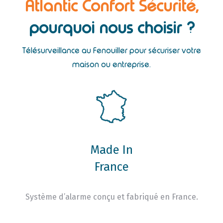
Atlantic Confort Sécurité,
pourquoi nous choisir ?
Télésurveillance au Fenouiller pour sécuriser votre
maison ou entreprise.
Made In
France
Système d’alarme conçu et fabriqué en France.