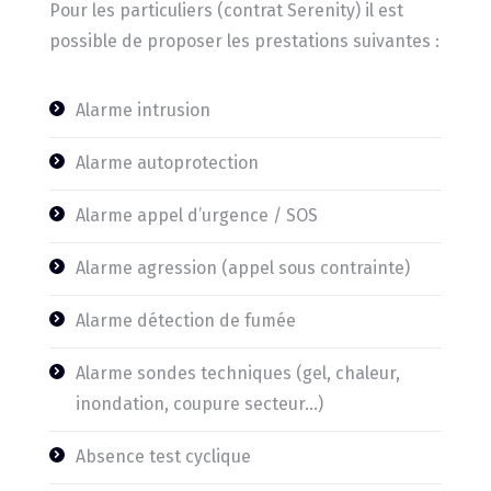
Pour les particuliers (contrat Serenity) il est
possible de proposer les prestations suivantes :
Alarme intrusion
Alarme autoprotection
Alarme appel d’urgence / SOS
Alarme agression (appel sous contrainte)
Alarme détection de fumée
Alarme sondes techniques (gel, chaleur,
inondation, coupure secteur…)
Absence test cyclique