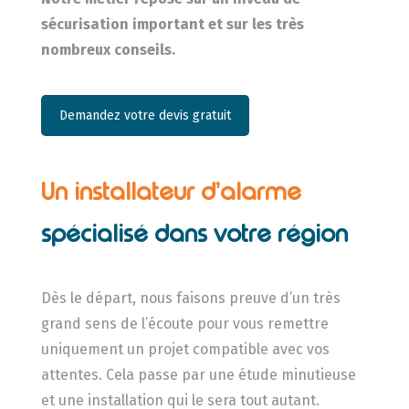
sécurisation important et sur les très
nombreux conseils.
Demandez votre devis gratuit
Un installateur d’alarme
spécialisé dans votre région
Dès le départ, nous faisons preuve d’un très
grand sens de l’écoute pour vous remettre
uniquement un projet compatible avec vos
attentes. Cela passe par une étude minutieuse
et une installation qui le sera tout autant.