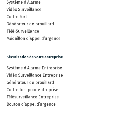
Système d’Alarme
Vidéo Surveillance
Coffre Fort
Générateur de brouillard
Télé-Surveillance
Médaillon d’appel d’urgence
Sécurisation de votre entreprise
Système d’Alarme Entreprise
Vidéo Surveillance Entreprise
Générateur de brouillard
Coffre fort pour entreprise
Télésurveillance Entreprise
Bouton d’appel d’urgence