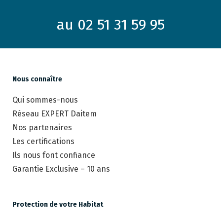
au 02 51 31 59 95
Nous connaître
Qui sommes-nous
Réseau EXPERT Daitem
Nos partenaires
Les certifications
Ils nous font confiance
Garantie Exclusive – 10 ans
Protection de votre Habitat