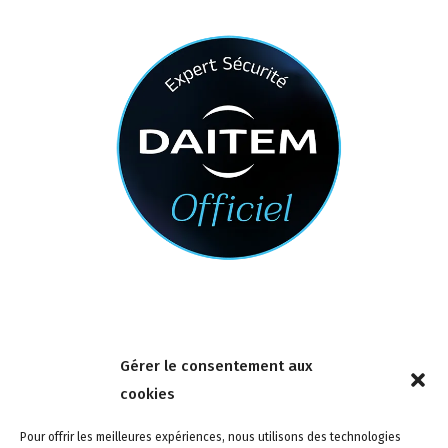
Nous contacter
Gérer le consentement aux
4 rue de la Tour 85150 Les Achards
cookies
Tél :
02 51 31 59 95
Pour offrir les meilleures expériences, nous utilisons des technologies