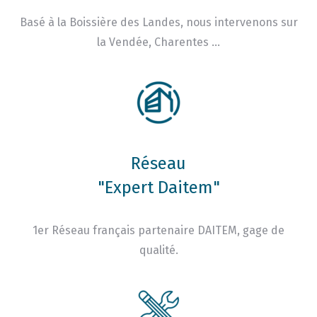
Basé à la Boissière des Landes, nous intervenons sur
la Vendée, Charentes …
Réseau
"Expert Daitem"
1er Réseau français partenaire DAITEM, gage de
qualité.