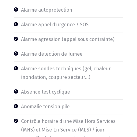
Alarme autoprotection
Alarme appel d’urgence / SOS
Alarme agression (appel sous contrainte)
Alarme détection de fumée
Alarme sondes techniques (gel, chaleur,
inondation, coupure secteur…)
Absence test cyclique
Anomalie tension pile
Contrôle horaire d’une Mise Hors Services
(MHS) et Mise En Service (MES) / jour