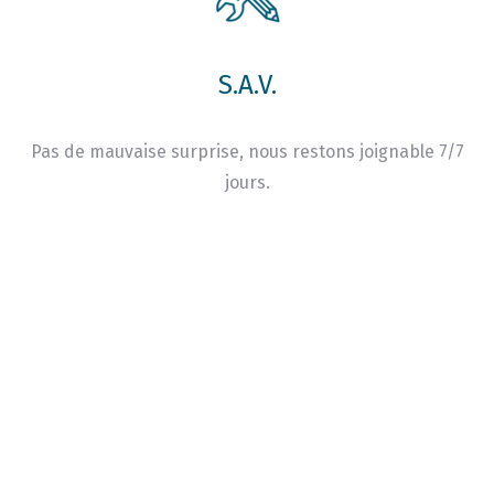
S.A.V.
Pas de mauvaise surprise, nous restons joignable 7/7
jours.