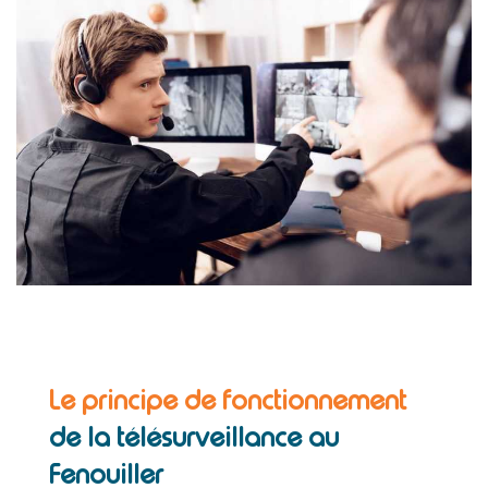
Le principe de fonctionnement
de la télésurveillance au
Fenouiller