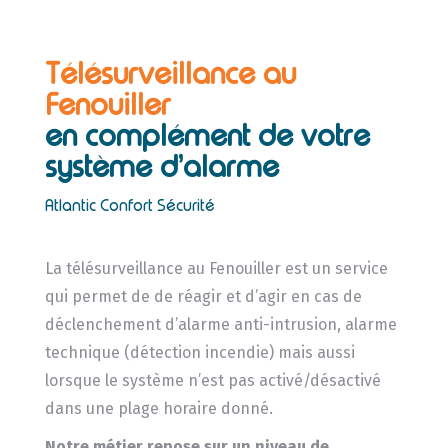
Télésurveillance au
Fenouiller
en complément de votre
système d’alarme
Atlantic Confort Sécurité
La télésurveillance au Fenouiller est un service
qui permet de de réagir et d’agir en cas de
déclenchement d’alarme anti-intrusion, alarme
technique (détection incendie) mais aussi
lorsque le système n’est pas activé/désactivé
dans une plage horaire donné.
Notre métier repose sur un niveau de