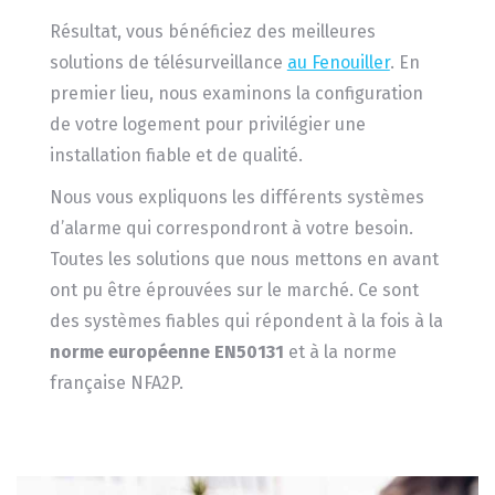
Résultat, vous bénéficiez des meilleures
solutions de télésurveillance
au Fenouiller
. En
premier lieu, nous examinons la configuration
de votre logement pour privilégier une
installation fiable et de qualité.
Nous vous expliquons les différents systèmes
d’alarme qui correspondront à votre besoin.
Toutes les solutions que nous mettons en avant
ont pu être éprouvées sur le marché. Ce sont
des systèmes fiables qui répondent à la fois à la
norme européenne EN50131
et à la norme
française NFA2P.