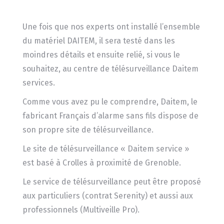
Une fois que nos experts ont installé l’ensemble
du matériel DAITEM, il sera testé dans les
moindres détails et ensuite relié, si vous le
souhaitez, au centre de télésurveillance Daitem
services.
Comme vous avez pu le comprendre, Daitem, le
fabricant Français d’alarme sans fils dispose de
son propre site de télésurveillance.
Le site de télésurveillance « Daitem service »
est basé à Crolles à proximité de Grenoble.
Le service de télésurveillance peut être proposé
aux particuliers (contrat Serenity) et aussi aux
professionnels (Multiveille Pro).