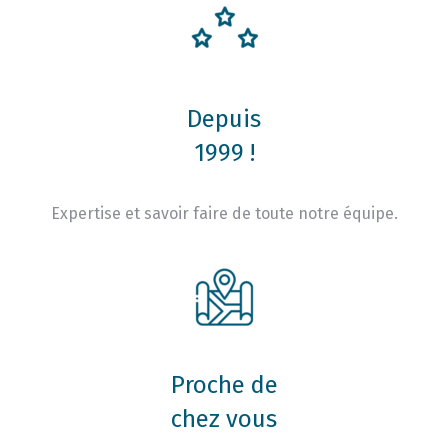
Depuis
1999 !
Expertise et savoir faire de toute notre équipe.
Proche de
chez vous