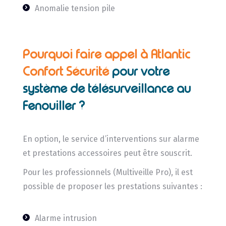
Anomalie tension pile
Pourquoi faire appel à Atlantic
Confort Sécurité
pour votre
système de télésurveillance au
Fenouiller ?
En option, le service d’interventions sur alarme
et prestations accessoires peut être souscrit.
Pour les professionnels (Multiveille Pro), il est
possible de proposer les prestations suivantes :
Alarme intrusion