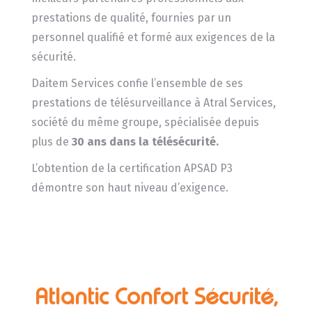
prestations de qualité, fournies par un
personnel qualifié et formé aux exigences de la
sécurité.
Daitem Services confie l’ensemble de ses
prestations de télésurveillance à Atral Services,
société du même groupe, spécialisée depuis
plus de
30 ans dans la télésécurité.
L’obtention de la certification APSAD P3
démontre son haut niveau d’exigence.
Atlantic Confort Sécurité,