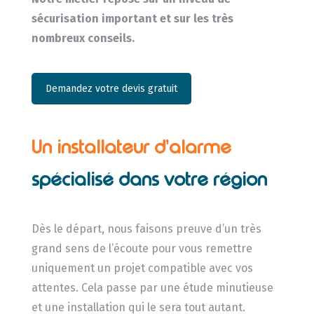
sécurisation important et sur les très
nombreux conseils.
Demandez votre devis gratuit
Un installateur d’alarme
spécialisé dans votre région
Dès le départ, nous faisons preuve d’un très
grand sens de l’écoute pour vous remettre
uniquement un projet compatible avec vos
attentes. Cela passe par une étude minutieuse
et une installation qui le sera tout autant.