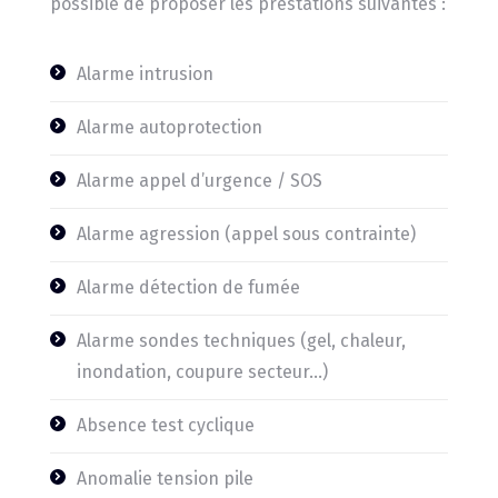
possible de proposer les prestations suivantes :
Alarme intrusion
Alarme autoprotection
Alarme appel d’urgence / SOS
Alarme agression (appel sous contrainte)
Alarme détection de fumée
Alarme sondes techniques (gel, chaleur,
inondation, coupure secteur…)
Absence test cyclique
Anomalie tension pile