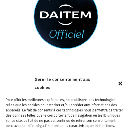
Nous contacter
Gérer le consentement aux
4 rue de la Tour 85150 Les Achards
cookies
Tél :
02 51 31 59 95
Pour offrir les meilleures expériences, nous utilisons des technologies
telles que les cookies pour stocker et/ou accéder aux informations des
appareils. Le fait de consentir à ces technologies nous permettra de traiter
des données telles que le comportement de navigation ou les ID uniques
sur ce site. Le fait de ne pas consentir ou de retirer son consentement
peut avoir un effet négatif sur certaines caractéristiques et fonctions.