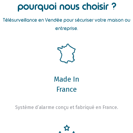
pourquoi nous choisir ?
Télésurveillance en Vendée pour sécuriser votre maison ou
entreprise.
Made In
France
Système d’alarme conçu et fabriqué en France.