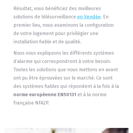
Résultat, vous bénéficiez des meilleures
solutions de télésurveillance
en Vendée
. En
premier lieu, nous examinons la configuration
de votre logement pour privilégier une
installation fiable et de qualité.
Nous vous expliquons les différents systèmes
d’alarme qui correspondront à votre besoin.
Toutes les solutions que nous mettons en avant
ont pu être éprouvées sur le marché. Ce sont
des systèmes fiables qui répondent à la fois à la
norme européenne EN50131
et à la norme
française NFA2P.