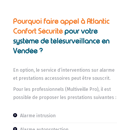
Pourquoi faire appel à Atlantic
Confort Sécurité
pour votre
système de télésurveillance en
Vendée ?
En option, le service d’interventions sur alarme
et prestations accessoires peut être souscrit.
Pour les professionnels (Multiveille Pro), il est
possible de proposer les prestations suivantes :
Alarme intrusion
Alarme autoprotection