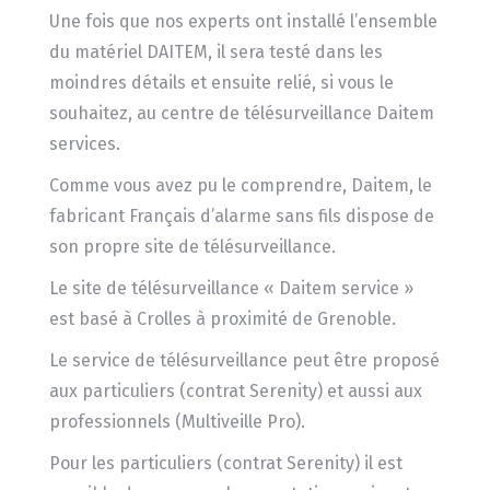
Une fois que nos experts ont installé l’ensemble
du matériel DAITEM, il sera testé dans les
moindres détails et ensuite relié, si vous le
souhaitez, au centre de télésurveillance Daitem
services.
Comme vous avez pu le comprendre, Daitem, le
fabricant Français d’alarme sans fils dispose de
son propre site de télésurveillance.
Le site de télésurveillance « Daitem service »
est basé à Crolles à proximité de Grenoble.
Le service de télésurveillance peut être proposé
aux particuliers (contrat Serenity) et aussi aux
professionnels (Multiveille Pro).
Pour les particuliers (contrat Serenity) il est