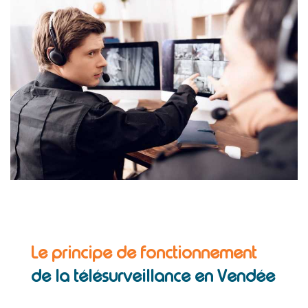
Le principe de fonctionnement
de la télésurveillance en Vendée