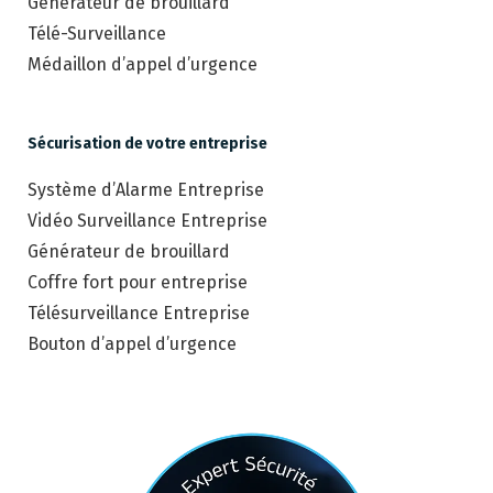
Générateur de brouillard
Télé-Surveillance
Médaillon d’appel d’urgence
Sécurisation de votre entreprise
Système d’Alarme Entreprise
Vidéo Surveillance Entreprise
Générateur de brouillard
Coffre fort pour entreprise
Télésurveillance Entreprise
Bouton d’appel d’urgence