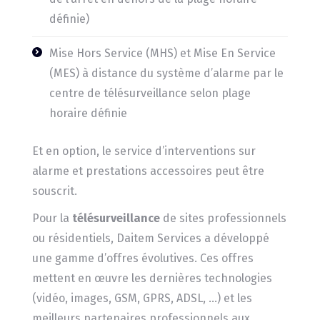
définie)
Mise Hors Service (MHS) et Mise En Service
(MES) à distance du système d’alarme par le
centre de télésurveillance selon plage
horaire définie
Et en option, le service d’interventions sur
alarme et prestations accessoires peut être
souscrit.
Pour la
télésurveillance
de sites professionnels
ou résidentiels, Daitem Services a développé
une gamme d’offres évolutives. Ces offres
mettent en œuvre les dernières technologies
(vidéo, images, GSM, GPRS, ADSL, …) et les
meilleurs partenaires professionnels aux