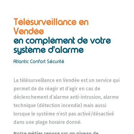
Télésurveillance en
Vendée
en complément de votre
système d’alarme
Atlantic Confort Sécurité
La télésurveillance en Vendée est un service qui
permet de de réagir et d’agir en cas de
déclenchement d’alarme anti-intrusion, alarme
technique (détection incendie) mais aussi
lorsque le système n’est pas activé/désactivé
dans une plage horaire donné.
Notre métier repose sur un niveau de