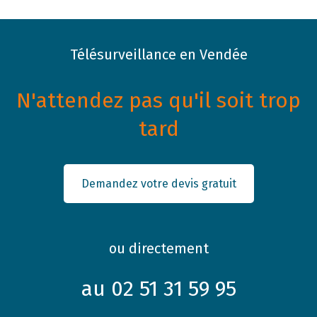
Télésurveillance en Vendée
N'attendez pas qu'il soit trop
tard
Demandez votre devis gratuit
ou directement
au 02 51 31 59 95