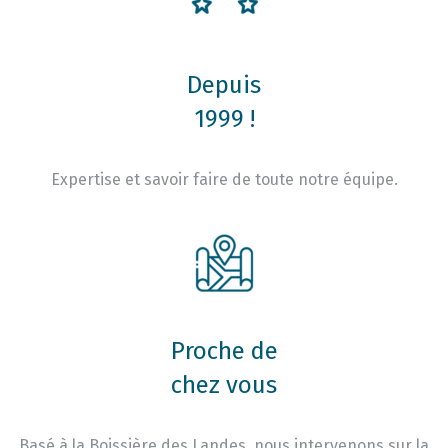
Depuis
1999 !
Expertise et savoir faire de toute notre équipe.
Proche de
chez vous
Basé à la Boissière des Landes, nous intervenons sur la