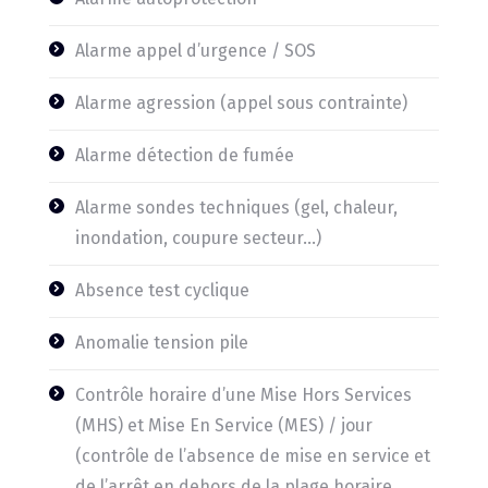
Alarme appel d’urgence / SOS
Alarme agression (appel sous contrainte)
Alarme détection de fumée
Alarme sondes techniques (gel, chaleur,
inondation, coupure secteur…)
Absence test cyclique
Anomalie tension pile
Contrôle horaire d’une Mise Hors Services
(MHS) et Mise En Service (MES) / jour
(contrôle de l’absence de mise en service et
de l’arrêt en dehors de la plage horaire