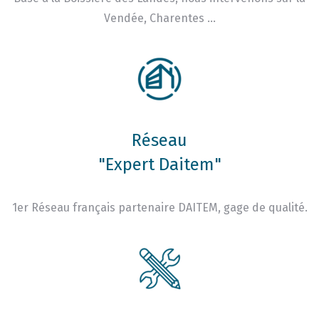
Vendée, Charentes …
Réseau
"Expert Daitem"
1er Réseau français partenaire DAITEM, gage de qualité.