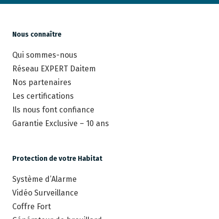
Nous connaître
Qui sommes-nous
Réseau EXPERT Daitem
Nos partenaires
Les certifications
Ils nous font confiance
Garantie Exclusive – 10 ans
Protection de votre Habitat
Système d’Alarme
Vidéo Surveillance
Coffre Fort