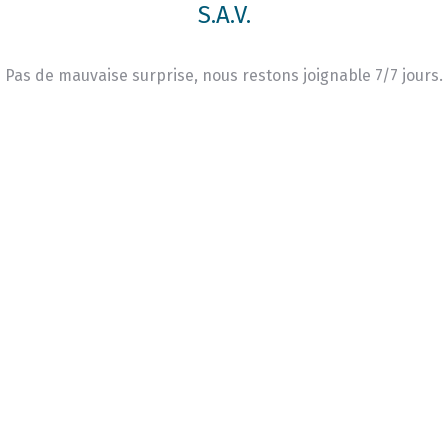
S.A.V.
Pas de mauvaise surprise, nous restons joignable 7/7 jours.