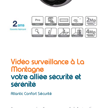
Vidéo surveillance à La
Montagne
votre alliée sécurité et
sérénité
Atlantic Confort Sécurité