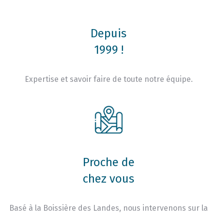
Depuis
1999 !
Expertise et savoir faire de toute notre équipe.
Proche de
chez vous
Basé à la Boissière des Landes, nous intervenons sur la