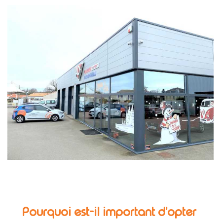
Pourquoi est-il important d’opter