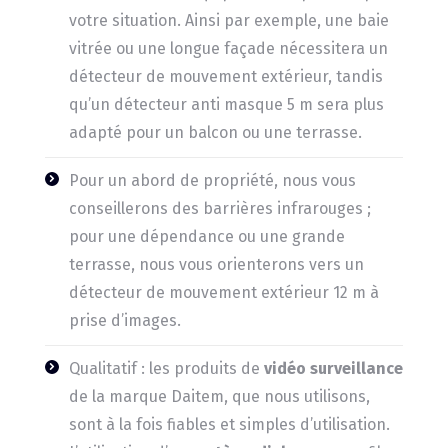
votre situation. Ainsi par exemple, une baie
vitrée ou une longue façade nécessitera un
détecteur de mouvement extérieur, tandis
qu’un détecteur anti masque 5 m sera plus
adapté pour un balcon ou une terrasse.
Pour un abord de propriété, nous vous
conseillerons des barrières infrarouges ;
pour une dépendance ou une grande
terrasse, nous vous orienterons vers un
détecteur de mouvement extérieur 12 m à
prise d’images.
Qualitatif : les produits de
vidéo surveillance
de la marque Daitem, que nous utilisons,
sont à la fois fiables et simples d’utilisation.