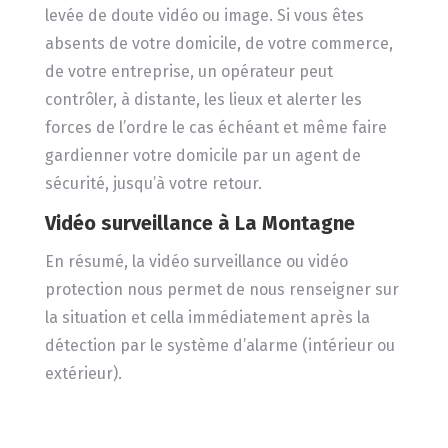
levée de doute vidéo ou image. Si vous êtes
absents de votre domicile, de votre commerce,
de votre entreprise, un opérateur peut
contrôler, à distante, les lieux et alerter les
forces de l’ordre le cas échéant et même faire
gardienner votre domicile par un agent de
sécurité, jusqu’à votre retour.
Vidéo surveillance
à La Montagne
En résumé, la vidéo surveillance ou vidéo
protection nous permet de nous renseigner sur
la situation et cella immédiatement après la
détection par le système d’alarme (intérieur ou
extérieur).