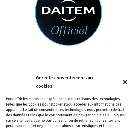
Nous contacter
Gérer le consentement aux
4 rue de la Tour 85150 Les Achards
cookies
Tél :
02 51 31 59 95
Pour offrir les meilleures expériences, nous utilisons des technologies
telles que les cookies pour stocker et/ou accéder aux informations des
appareils. Le fait de consentir à ces technologies nous permettra de traiter
des données telles que le comportement de navigation ou les ID uniques
sur ce site. Le fait de ne pas consentir ou de retirer son consentement
peut avoir un effet négatif sur certaines caractéristiques et fonctions.