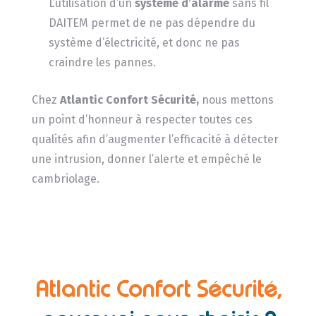
L’utilisation d’un
système d’alarme
sans fil
DAITEM permet de ne pas dépendre du
système d’électricité, et donc ne pas
craindre les pannes.
Chez
Atlantic Confort Sécurité,
nous mettons
un point d’honneur à respecter toutes ces
qualités afin d’augmenter l’efficacité à détecter
une intrusion, donner l’alerte et empêché le
cambriolage.
Atlantic Confort Sécurité,