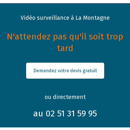
Vidéo surveillance à La Montagne
N'attendez pas qu'il soit trop
tard
Demandez votre devis gratuit
ou directement
au 02 51 31 59 95