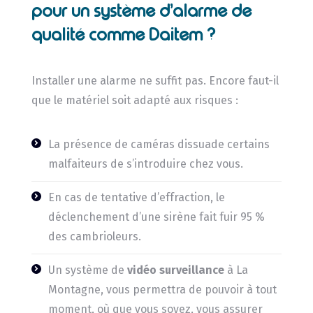
pour un système d’alarme de
qualité comme Daitem ?
Installer une alarme ne suffit pas. Encore faut-il
que le matériel soit adapté aux risques :
La présence de caméras dissuade certains
malfaiteurs de s’introduire chez vous.
En cas de tentative d’effraction, le
déclenchement d’une sirène fait fuir 95 %
des cambrioleurs.
Un système de
vidéo surveillance
à La
Montagne, vous permettra de pouvoir à tout
moment, où que vous soyez, vous assurer