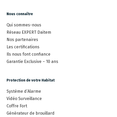
Nous connaître
Qui sommes-nous
Réseau EXPERT Daitem
Nos partenaires
Les certifications
Ils nous font confiance
Garantie Exclusive – 10 ans
Protection de votre Habitat
Système d’Alarme
Vidéo Surveillance
Coffre Fort
Générateur de brouillard