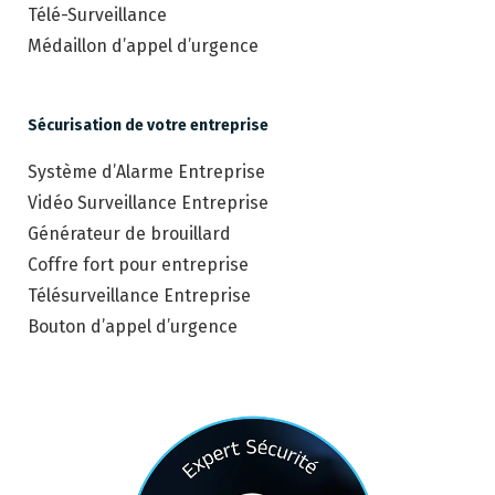
Télé-Surveillance
Médaillon d’appel d’urgence
Sécurisation de votre entreprise
Système d’Alarme Entreprise
Vidéo Surveillance Entreprise
Générateur de brouillard
Coffre fort pour entreprise
Télésurveillance Entreprise
Bouton d’appel d’urgence