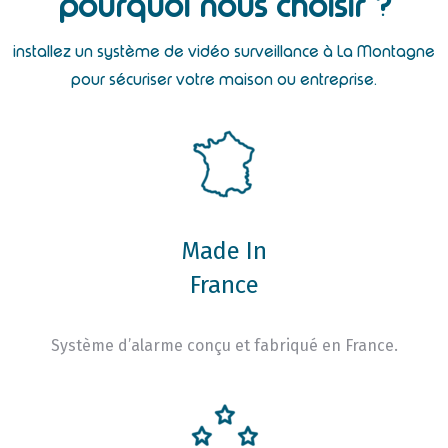
pourquoi nous choisir ?
installez un système de vidéo surveillance à La Montagne
pour sécuriser votre maison ou entreprise.
Made In
France
Système d’alarme conçu et fabriqué en France.