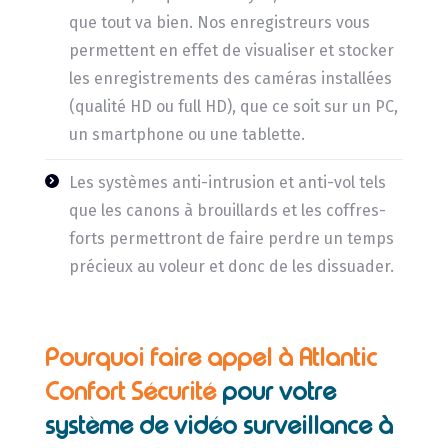
que tout va bien. Nos enregistreurs vous
permettent en effet de visualiser et stocker
les enregistrements des caméras installées
(qualité HD ou full HD), que ce soit sur un PC,
un smartphone ou une tablette.
Les systèmes anti-intrusion et anti-vol tels
que les canons à brouillards et les coffres-
forts permettront de faire perdre un temps
précieux au voleur et donc de les dissuader.
Pourquoi faire appel à Atlantic
Confort Sécurité
pour votre
système de vidéo surveillance à