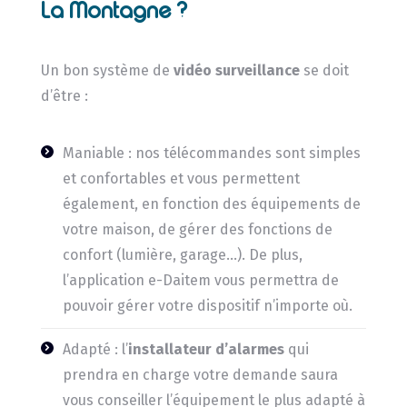
La Montagne ?
Un bon système de
vidéo surveillance
se doit
d’être :
Maniable : nos télécommandes sont simples
et confortables et vous permettent
également, en fonction des équipements de
votre maison, de gérer des fonctions de
confort (lumière, garage…). De plus,
l’application e-Daitem vous permettra de
pouvoir gérer votre dispositif n’importe où.
Adapté : l’
installateur d’alarmes
qui
prendra en charge votre demande saura
vous conseiller l’équipement le plus adapté à