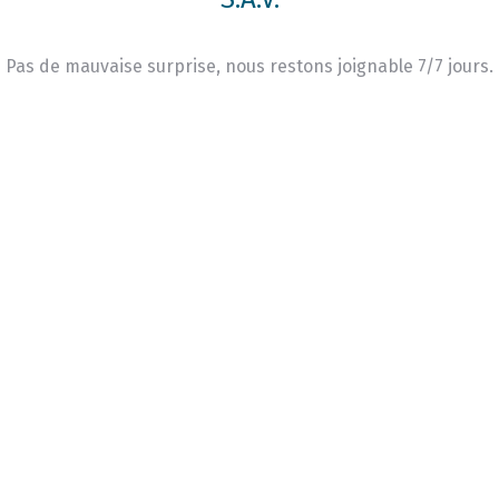
Pas de mauvaise surprise, nous restons joignable 7/7 jours.