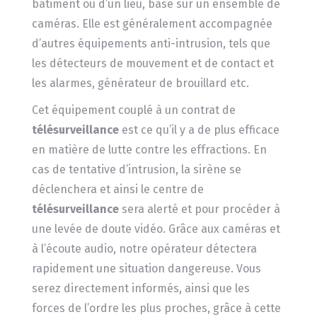
bâtiment ou d’un lieu, basé sur un ensemble de
caméras. Elle est généralement accompagnée
d’autres équipements anti-intrusion, tels que
les détecteurs de mouvement et de contact et
les alarmes, générateur de brouillard etc.
Cet équipement couplé à un contrat de
télésurveillance
est ce qu’il y a de plus efficace
en matière de lutte contre les effractions. En
cas de tentative d’intrusion, la sirène se
déclenchera et ainsi le centre de
télésurveillance
sera alerté et pour procéder à
une levée de doute vidéo. Grâce aux caméras et
à l’écoute audio, notre opérateur détectera
rapidement une situation dangereuse. Vous
serez directement informés, ainsi que les
forces de l’ordre les plus proches, grâce à cette