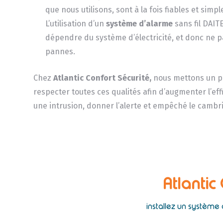
que nous utilisons, sont à la fois fiables et simple
L’utilisation d’un
système d’alarme
sans fil DAI
dépendre du système d’électricité, et donc ne p
pannes.
Chez
Atlantic Confort Sécurité,
nous mettons un p
respecter toutes ces qualités afin d’augmenter l’eff
une intrusion, donner l’alerte et empêché le cambr
Atlantic
installez un système 