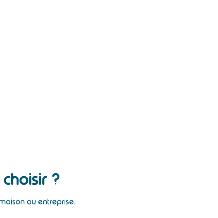
choisir ?
 maison ou entreprise.