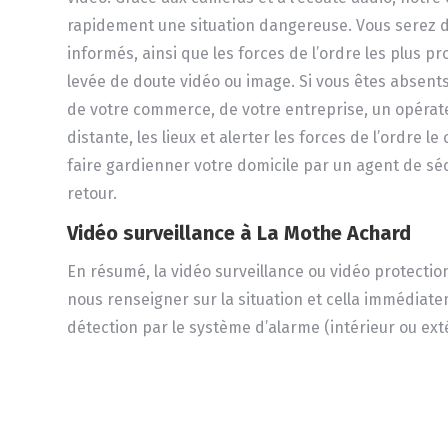
rapidement une situation dangereuse. Vous serez 
informés, ainsi que les forces de l’ordre les plus pr
levée de doute vidéo ou image. Si vous êtes absents
de votre commerce, de votre entreprise, un opérate
distante, les lieux et alerter les forces de l’ordre 
faire gardienner votre domicile par un agent de séc
retour.
Vidéo surveillance
à La Mothe Achard
En résumé, la vidéo surveillance ou vidéo protecti
nous renseigner sur la situation et cella immédiat
détection par le système d’alarme (intérieur ou exté