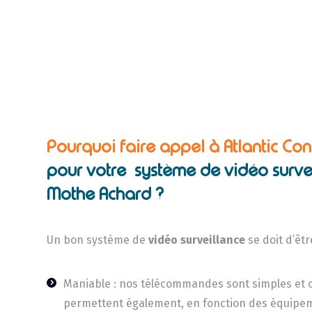
Pourquoi faire appel à Atlantic Con
pour votre système de vidéo surve
Mothe Achard ?
Un bon système de
vidéo surveillance
se doit d’êtr
Maniable : nos télécommandes sont simples et c
permettent également, en fonction des équipe