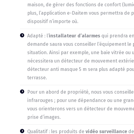
maison, de gérer des fonctions de confort (lumi
plus, l’application e-Daitem vous permettra de 
dispositif n’importe où.
Adapté : l’
installateur d’alarmes
qui prendra en
demande saura vous conseiller l’équipement le 
situation. Ainsi par exemple, une baie vitrée ou
nécessitera un détecteur de mouvement extérieu
détecteur anti masque 5 m sera plus adapté po
terrasse.
Pour un abord de propriété, nous vous conseill
infrarouges ; pour une dépendance ou une gran
vous orienterons vers un détecteur de mouveme
prise d’images.
Qualitatif : les produits de
vidéo surveillance
de