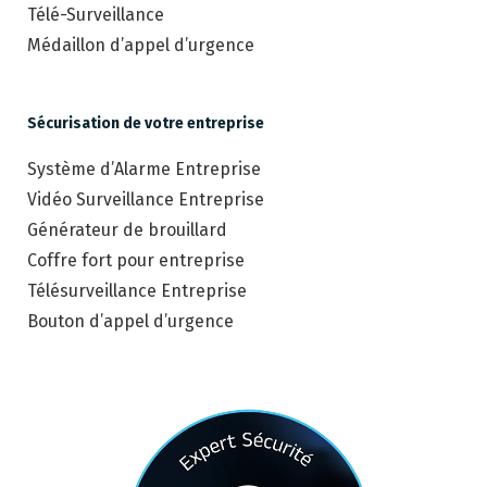
Télé-Surveillance
Médaillon d’appel d’urgence
Sécurisation de votre entreprise
Système d’Alarme Entreprise
Vidéo Surveillance Entreprise
Générateur de brouillard
Coffre fort pour entreprise
Télésurveillance Entreprise
Bouton d’appel d’urgence