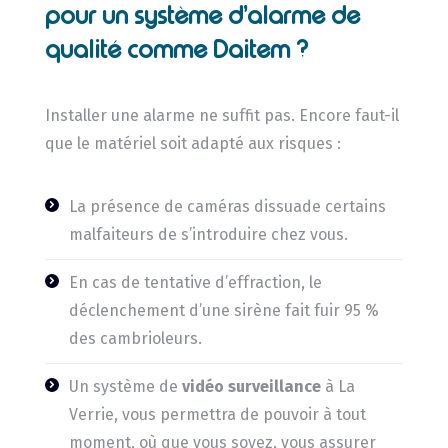
pour un système d’alarme de
qualité comme Daitem ?
Installer une alarme ne suffit pas. Encore faut-il
que le matériel soit adapté aux risques :
La présence de caméras dissuade certains
malfaiteurs de s’introduire chez vous.
En cas de tentative d’effraction, le
déclenchement d’une sirène fait fuir 95 %
des cambrioleurs.
Un système de
vidéo surveillance
à La
Verrie, vous permettra de pouvoir à tout
moment, où que vous soyez, vous assurer