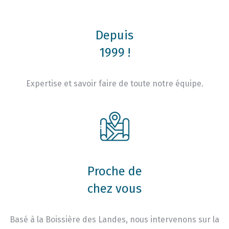
Depuis
1999 !
Expertise et savoir faire de toute notre équipe.
Proche de
chez vous
Basé à la Boissière des Landes, nous intervenons sur la