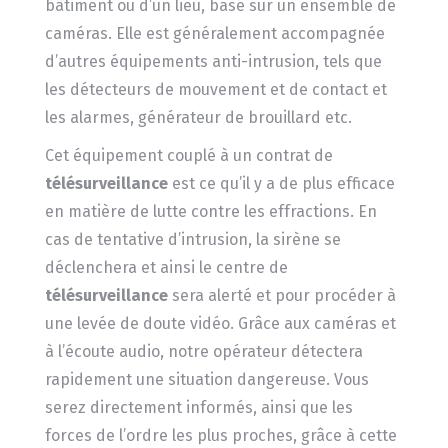
bâtiment ou d’un lieu, basé sur un ensemble de
caméras. Elle est généralement accompagnée
d’autres équipements anti-intrusion, tels que
les détecteurs de mouvement et de contact et
les alarmes, générateur de brouillard etc.
Cet équipement couplé à un contrat de
télésurveillance
est ce qu’il y a de plus efficace
en matière de lutte contre les effractions. En
cas de tentative d’intrusion, la sirène se
déclenchera et ainsi le centre de
télésurveillance
sera alerté et pour procéder à
une levée de doute vidéo. Grâce aux caméras et
à l’écoute audio, notre opérateur détectera
rapidement une situation dangereuse. Vous
serez directement informés, ainsi que les
forces de l’ordre les plus proches, grâce à cette