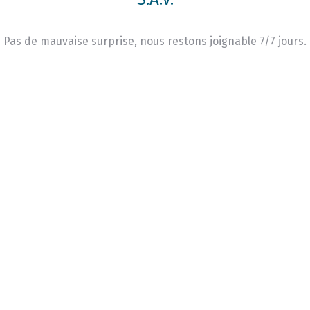
Pas de mauvaise surprise, nous restons joignable 7/7 jours.