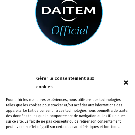
Nous contacter
Gérer le consentement aux
4 rue de la Tour 85150 Les Achards
cookies
Tél :
02 51 31 59 95
Pour offrir les meilleures expériences, nous utilisons des technologies
telles que les cookies pour stocker et/ou accéder aux informations des
appareils. Le fait de consentir à ces technologies nous permettra de traiter
des données telles que le comportement de navigation ou les ID uniques
sur ce site. Le fait de ne pas consentir ou de retirer son consentement
peut avoir un effet négatif sur certaines caractéristiques et fonctions.