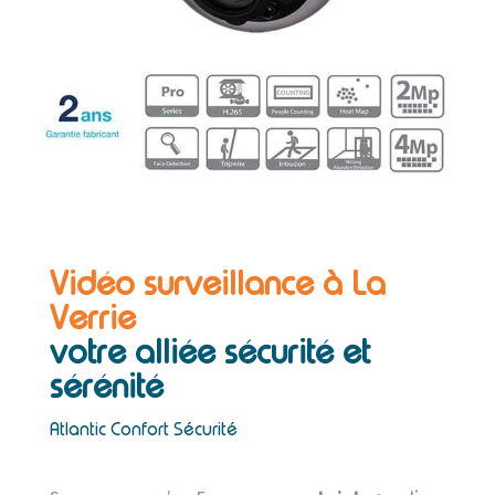
Vidéo surveillance à La
Verrie
votre alliée sécurité et
sérénité
Atlantic Confort Sécurité