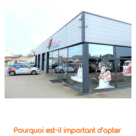
Pourquoi est-il important d’opter