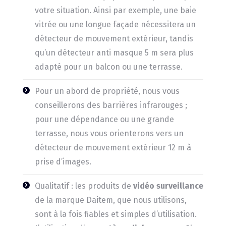
votre situation. Ainsi par exemple, une baie
vitrée ou une longue façade nécessitera un
détecteur de mouvement extérieur, tandis
qu’un détecteur anti masque 5 m sera plus
adapté pour un balcon ou une terrasse.
Pour un abord de propriété, nous vous
conseillerons des barrières infrarouges ;
pour une dépendance ou une grande
terrasse, nous vous orienterons vers un
détecteur de mouvement extérieur 12 m à
prise d’images.
Qualitatif : les produits de
vidéo surveillance
de la marque Daitem, que nous utilisons,
sont à la fois fiables et simples d’utilisation.