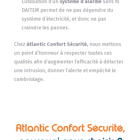
L’utilisation d’un
système d’alarme
sans fil
DAITEM permet de ne pas dépendre du
système d’électricité, et donc ne pas
craindre les pannes.
Chez
Atlantic Confort Sécurité,
nous mettons
un point d’honneur à respecter toutes ces
qualités afin d’augmenter l’efficacité à détecter
une intrusion, donner l’alerte et empêché le
cambriolage.
Atlantic Confort Sécurité,