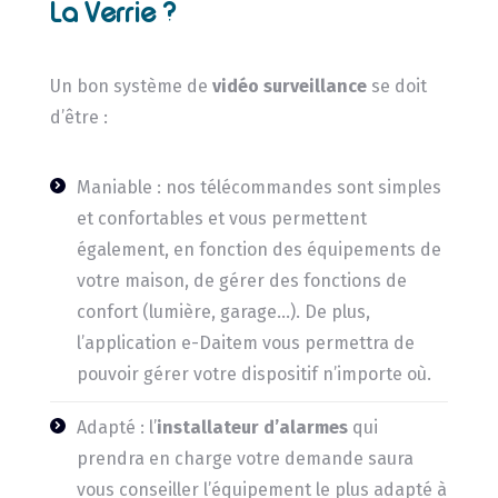
La Verrie ?
Un bon système de
vidéo surveillance
se doit
d’être :
Maniable : nos télécommandes sont simples
et confortables et vous permettent
également, en fonction des équipements de
votre maison, de gérer des fonctions de
confort (lumière, garage…). De plus,
l’application e-Daitem vous permettra de
pouvoir gérer votre dispositif n’importe où.
Adapté : l’
installateur d’alarmes
qui
prendra en charge votre demande saura
vous conseiller l’équipement le plus adapté à