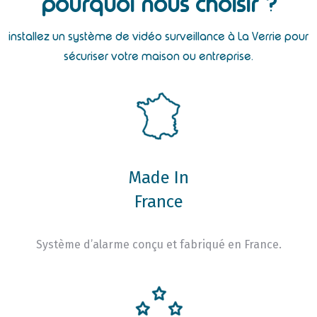
pourquoi nous choisir ?
installez un système de vidéo surveillance à La Verrie pour
sécuriser votre maison ou entreprise.
Made In
France
Système d’alarme conçu et fabriqué en France.