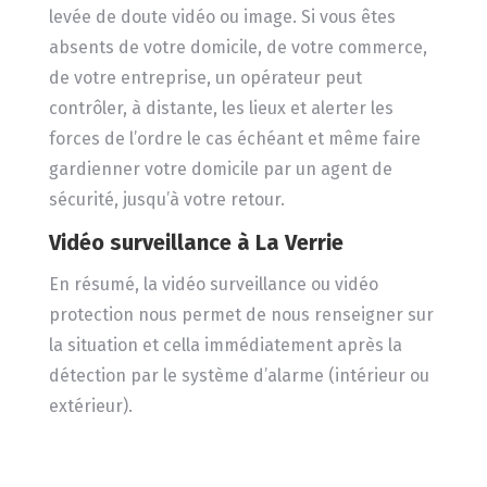
levée de doute vidéo ou image. Si vous êtes
absents de votre domicile, de votre commerce,
de votre entreprise, un opérateur peut
contrôler, à distante, les lieux et alerter les
forces de l’ordre le cas échéant et même faire
gardienner votre domicile par un agent de
sécurité, jusqu’à votre retour.
Vidéo surveillance
à La Verrie
En résumé, la vidéo surveillance ou vidéo
protection nous permet de nous renseigner sur
la situation et cella immédiatement après la
détection par le système d’alarme (intérieur ou
extérieur).