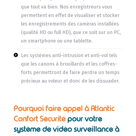
que tout va bien. Nos enregistreurs vous
permettent en effet de visualiser et stocker
les enregistrements des caméras installées
(qualité HD ou full HD), que ce soit sur un PC,
un smartphone ou une tablette.
Les systèmes anti-intrusion et anti-vol tels
que les canons à brouillards et les coffres-
forts permettront de faire perdre un temps
précieux au voleur et donc de les dissuader.
Pourquoi faire appel à Atlantic
Confort Sécurité
pour votre
système de vidéo surveillance à