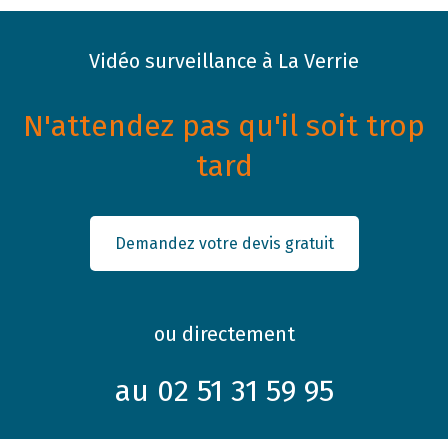
Vidéo surveillance à La Verrie
N'attendez pas qu'il soit trop
tard
Demandez votre devis gratuit
ou directement
au 02 51 31 59 95