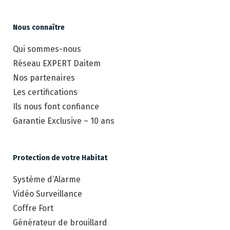
Nous connaître
Qui sommes-nous
Réseau EXPERT Daitem
Nos partenaires
Les certifications
Ils nous font confiance
Garantie Exclusive – 10 ans
Protection de votre Habitat
Système d’Alarme
Vidéo Surveillance
Coffre Fort
Générateur de brouillard